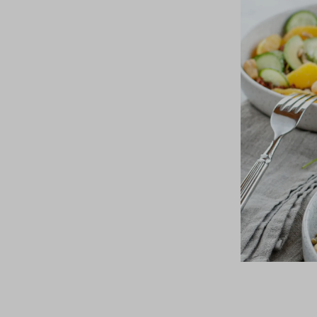
05/03/2026