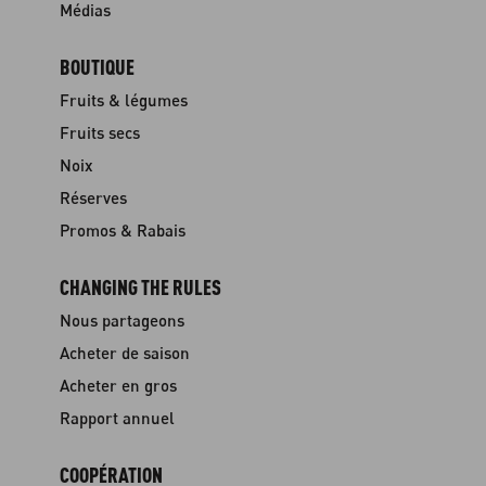
Médias
BOUTIQUE
Fruits & légumes
Fruits secs
Noix
Réserves
Promos & Rabais
CHANGING THE RULES
Nous partageons
Acheter de saison
Acheter en gros
Rapport annuel
COOPÉRATION