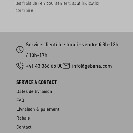
les frais de remboursement, sauf indication
contraire.
Service clientèle : lundi - vendredi 8h-12h
/ 13h-17h
+41 43 366 65 00
info@gebana.com
SERVICE & CONTACT
Dates de livraison
FAQ
Livraison & paiement
Rabais
Contact