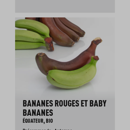
BANANES ROUGES ET BABY
BANANES
ÉQUATEUR, BIO