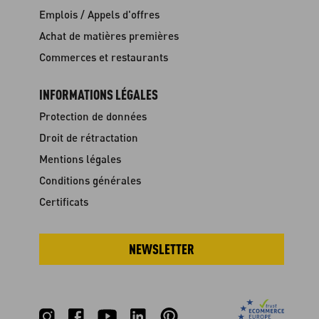
Emplois / Appels d'offres
Achat de matières premières
Commerces et restaurants
INFORMATIONS LÉGALES
Protection de données
Droit de rétractation
Mentions légales
Conditions générales
Certificats
NEWSLETTER