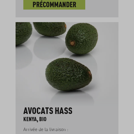
PRÉCOMMANDER
AVOCATS HASS
KENYA, BIO
Arrivée de la livraison :