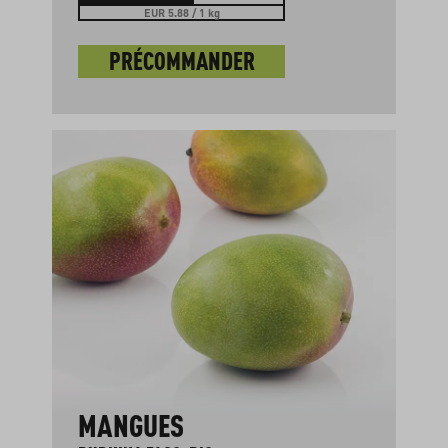
EUR 5.88 / 1 kg
PRÉCOMMANDER
MANGUES