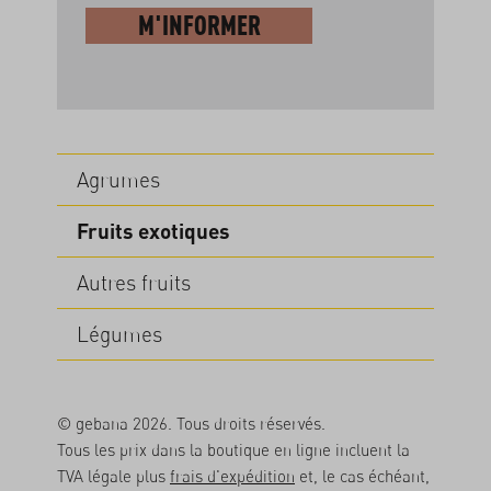
M'INFORMER
Agrumes
Fruits exotiques
Autres fruits
Légumes
© gebana 2026. Tous droits réservés.
Tous les prix dans la boutique en ligne incluent la
TVA légale plus
frais d'expédition
et, le cas échéant,