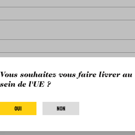
Vous souhaitez vous faire livrer au
sein de l'UE ?
OUI
NON