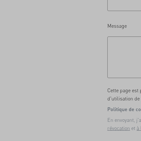
Message
Cette page est
d'utilisation
de 
Politique de co
En envoyant, j
révocation
et
à