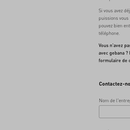
Si vous avez dé
puissions vous
pouvez bien en
téléphone.
Vous n'avez pa
avec gebana ? 
formulaire de 
Contactez-n
Nom de l'entre