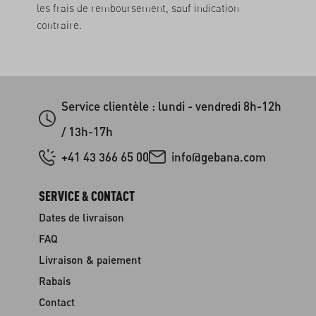
les frais de remboursement, sauf indication
contraire.
Service clientèle : lundi - vendredi 8h-12h
/ 13h-17h
+41 43 366 65 00
info@gebana.com
SERVICE & CONTACT
Dates de livraison
FAQ
Livraison & paiement
Rabais
Contact