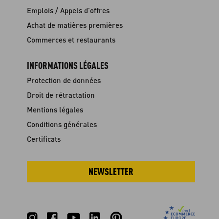
Emplois / Appels d'offres
Achat de matières premières
Commerces et restaurants
INFORMATIONS LÉGALES
Protection de données
Droit de rétractation
Mentions légales
Conditions générales
Certificats
NEWSLETTER