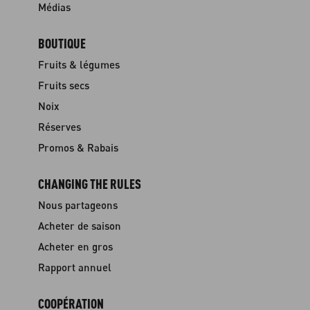
Médias
BOUTIQUE
Fruits & légumes
Fruits secs
Noix
Réserves
Promos & Rabais
CHANGING THE RULES
Nous partageons
Acheter de saison
Acheter en gros
Rapport annuel
COOPÉRATION