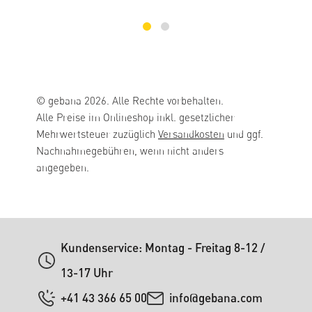
© gebana 2026. Alle Rechte vorbehalten.
Alle Preise im Onlineshop inkl. gesetzlicher
Mehrwertsteuer zuzüglich
Versandkosten
und ggf.
Nachnahmegebühren, wenn nicht anders
angegeben.
Kundenservice: Montag - Freitag 8-12 /
13-17 Uhr
+41 43 366 65 00
info@gebana.com