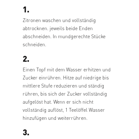
1.
Zitronen waschen und vollständig
abtrocknen. jeweils beide Enden
abschneiden. In mundgerechte Stücke
schneiden.
2.
Einen Topf mit dem Wasser erhitzen und
Zucker einrühren. Hitze auf niedrige bis
mittlere Stufe reduzieren und ständig
rühren, bis sich der Zucker vollständig
aufgelöst hat. Wenn er sich nicht
vollständig auflöst, 1 Teelöffel Wasser
hinzufügen und weiterrühren.
3.