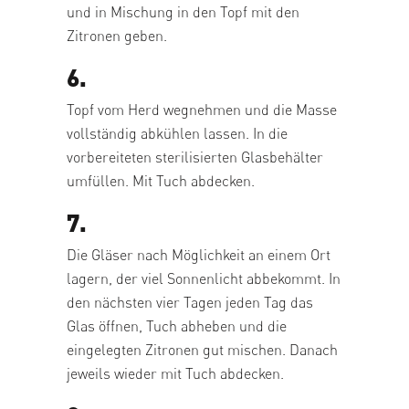
und in Mischung in den Topf mit den
Zitronen geben.
6.
Topf vom Herd wegnehmen und die Masse
vollständig abkühlen lassen. In die
vorbereiteten sterilisierten Glasbehälter
umfüllen. Mit Tuch abdecken.
7.
Die Gläser nach Möglichkeit an einem Ort
lagern, der viel Sonnenlicht abbekommt. In
den nächsten vier Tagen jeden Tag das
Glas öffnen, Tuch abheben und die
eingelegten Zitronen gut mischen. Danach
jeweils wieder mit Tuch abdecken.