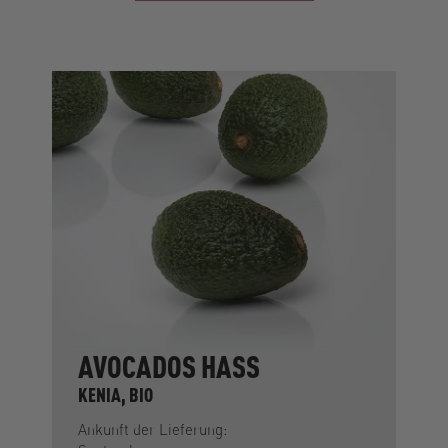
AVOCADOS HASS
KENIA, BIO
Ankunft der Lieferung: