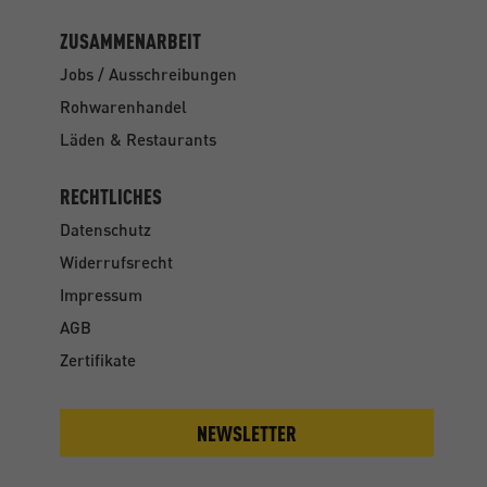
ZUSAMMENARBEIT
Jobs / Ausschreibungen
Rohwarenhandel
Läden & Restaurants
RECHTLICHES
Datenschutz
Widerrufsrecht
Impressum
AGB
Zertifikate
NEWSLETTER