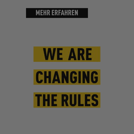
MEHR ERFAHREN