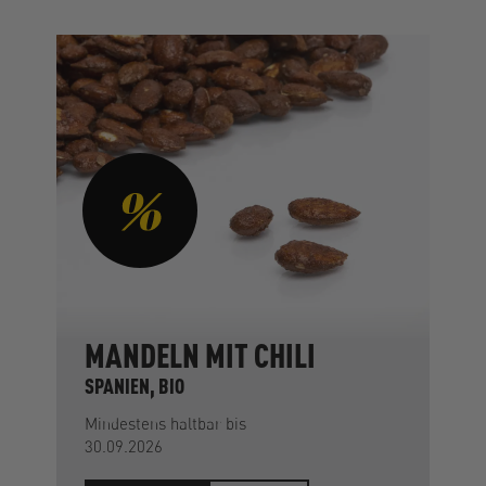
MANDELN MIT CHILI
SPANIEN, BIO
Mindestens haltbar bis
30.09.2026