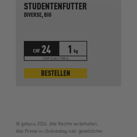
STUDENTENFUTTER
DIVERSE, BIO
24
1
CHF
kg
CHF 2.40 / 100 g
BESTELLEN
© gebana 2026. Alle Rechte vorbehalten.
Alle Preise im Onlineshop inkl. gesetzlicher