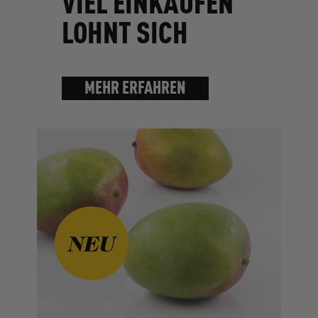
VIEL EINKAUFEN
LOHNT SICH
MEHR ERFAHREN