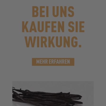
BEI UNS
KAUFEN SIE
WIRKUNG.
MEHR ERFAHREN