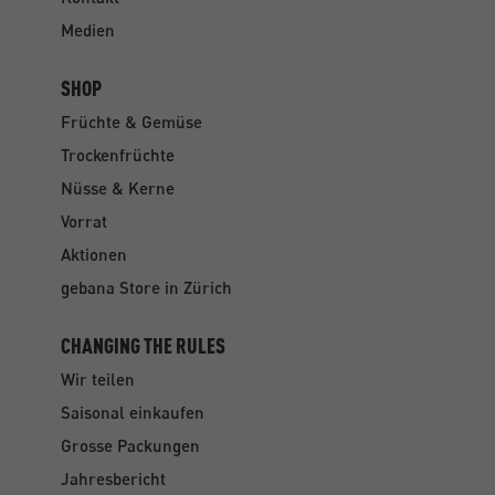
Medien
SHOP
Früchte & Gemüse
Trockenfrüchte
Nüsse & Kerne
Vorrat
Aktionen
gebana Store in Zürich
CHANGING THE RULES
Wir teilen
Saisonal einkaufen
Grosse Packungen
Jahresbericht