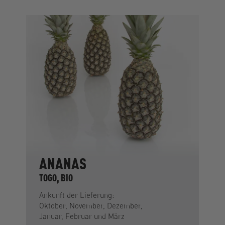
ANANAS
TOGO, BIO
Ankunft der Lieferung:
Oktober, November, Dezember,
Januar, Februar und März