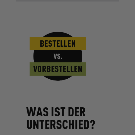
WAS IST DER
UNTERSCHIED?