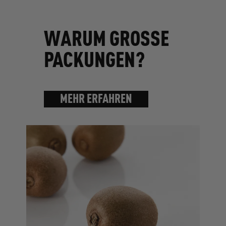
WARUM GROSSE
PACKUNGEN?
MEHR ERFAHREN