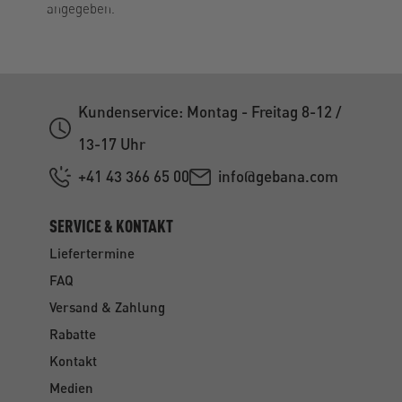
angegeben.
Kundenservice: Montag - Freitag 8-12 /
13-17 Uhr
+41 43 366 65 00
info@gebana.com
SERVICE & KONTAKT
Liefertermine
FAQ
Versand & Zahlung
Rabatte
Kontakt
Medien