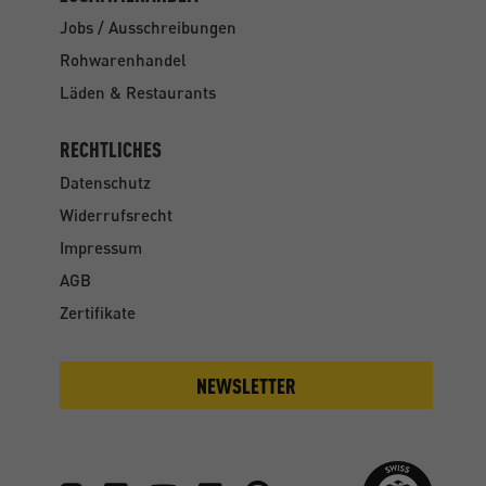
Jobs / Ausschreibungen
Rohwarenhandel
Läden & Restaurants
RECHTLICHES
Datenschutz
Widerrufsrecht
Impressum
AGB
Zertifikate
NEWSLETTER