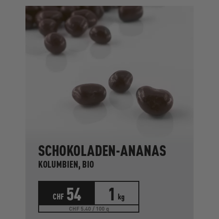
SCHOKOLADEN-ANANAS
KOLUMBIEN, BIO
54
1
CHF
kg
CHF 5.40 / 100 g