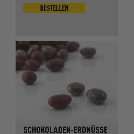
BESTELLEN
SCHOKOLADEN-ERDNÜSSE