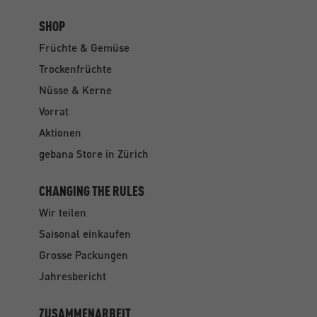
SHOP
Früchte & Gemüse
Trockenfrüchte
Nüsse & Kerne
Vorrat
Aktionen
gebana Store in Zürich
CHANGING THE RULES
Wir teilen
Saisonal einkaufen
Grosse Packungen
Jahresbericht
ZUSAMMENARBEIT