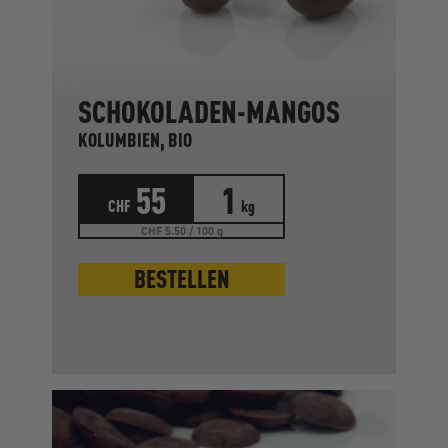
SCHOKOLADEN-MANGOS
KOLUMBIEN, BIO
55
1
CHF
kg
CHF 5.50 / 100 g
BESTELLEN