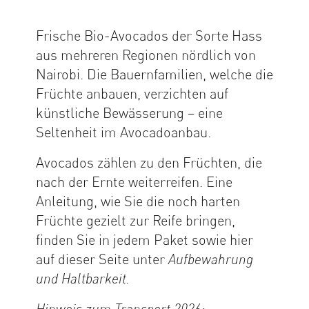
Frische Bio-Avocados der Sorte Hass
aus mehreren Regionen nördlich von
Nairobi. Die Bauernfamilien, welche die
Früchte anbauen, verzichten auf
künstliche Bewässerung – eine
Seltenheit im Avocadoanbau.
Avocados zählen zu den Früchten, die
nach der Ernte weiterreifen. Eine
Anleitung, wie Sie die noch harten
Früchte gezielt zur Reife bringen,
finden Sie in jedem Paket sowie hier
auf dieser Seite unter
Aufbewahrung
und Haltbarkeit.
Hinweis zum Transport 2026: