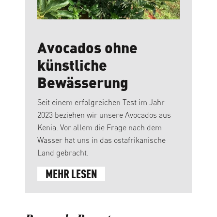
Avocados ohne
künstliche
Bewässerung
Seit einem erfolgreichen Test im Jahr
2023 beziehen wir unsere Avocados aus
Kenia. Vor allem die Frage nach dem
Wasser hat uns in das ostafrikanische
Land gebracht.
MEHR LESEN