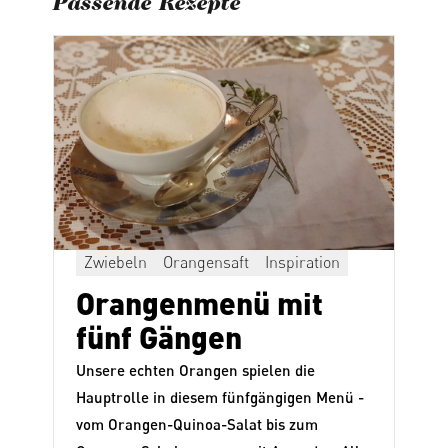
Passende Rezepte
Zwiebeln
Orangensaft
Inspiration
Orangenmenü mit
fünf Gängen
Unsere echten Orangen spielen die
Hauptrolle in diesem fünfgängigen Menü -
vom Orangen-Quinoa-Salat bis zum