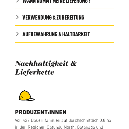
WANN KOMMT MEINE LIEFERUNG?
VERWENDUNG & ZUBEREITUNG
AUFBEWAHRUNG & HALTBARKEIT
Nachhaltigkeit &
Lieferkette
PRODUZENT:INNEN
Von 427 Bauernfamilien auf durchschnittlich 0.8 ha
in den Regionen Gatundu North, Gatanaga und