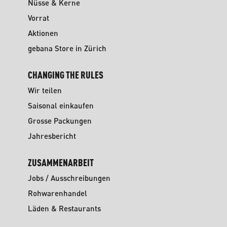
Nüsse & Kerne
Vorrat
Aktionen
gebana Store in Zürich
CHANGING THE RULES
Wir teilen
Saisonal einkaufen
Grosse Packungen
Jahresbericht
ZUSAMMENARBEIT
Jobs / Ausschreibungen
Rohwarenhandel
Läden & Restaurants