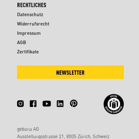
RECHTLICHES
Datenschutz
Widerrufsrecht
Impressum
AGB
Zertifikate
NEWSLETTER
gebana AG
Ausstellungsstrasse 21, 8005 Zürich, Schweiz