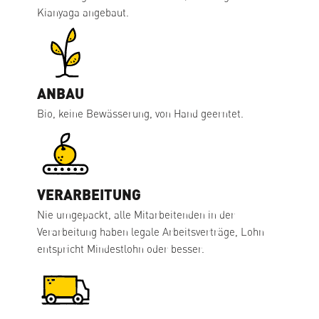
Kianyaga angebaut.
ANBAU
Bio, keine Bewässerung, von Hand geerntet.
VERARBEITUNG
Nie umgepackt, alle Mitarbeitenden in der
Verarbeitung haben legale Arbeitsverträge, Lohn
entspricht Mindestlohn oder besser.