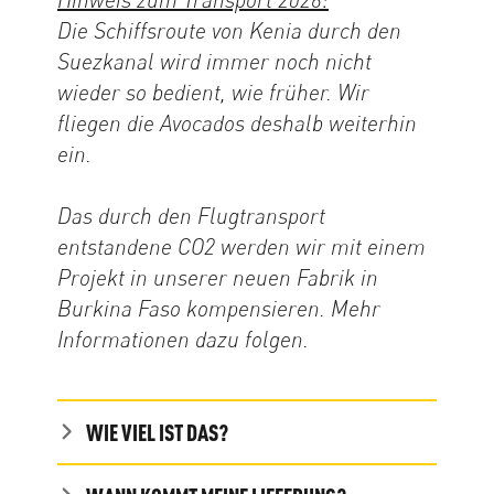
Die Schiffsroute von Kenia durch den
Suezkanal wird immer noch nicht
wieder so bedient, wie früher. Wir
fliegen die Avocados deshalb weiterhin
ein.
Das durch den Flugtransport
entstandene CO2 werden wir mit einem
Projekt in unserer neuen Fabrik in
Burkina Faso kompensieren. Mehr
Informationen dazu folgen.
WIE VIEL IST DAS?