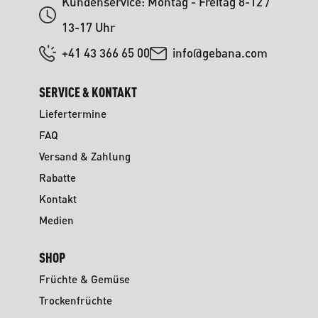
Kundenservice: Montag - Freitag 8-12 /
13-17 Uhr
+41 43 366 65 00
info@gebana.com
SERVICE & KONTAKT
Liefertermine
FAQ
Versand & Zahlung
Rabatte
Kontakt
Medien
SHOP
Früchte & Gemüse
Trockenfrüchte