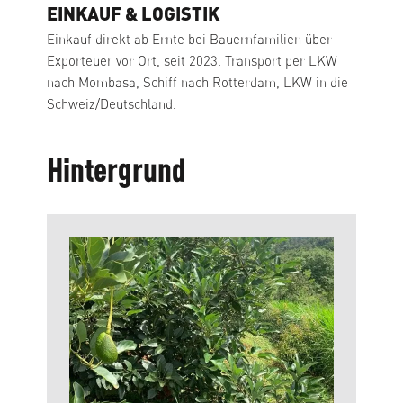
EINKAUF & LOGISTIK
Einkauf direkt ab Ernte bei Bauernfamilien über
Exporteuer vor Ort, seit 2023. Transport per LKW
nach Mombasa, Schiff nach Rotterdam, LKW in die
Schweiz/Deutschland.
Hintergrund