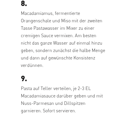
8.
Macadamiamus, fermentierte
Orangenschale und Miso mit der zweiten
Tasse Pastawasser im Mixer zu einer
cremigen Sauce vermixen. Am besten
nicht das ganze Wasser auf einmal hinzu
geben, sondern zunächst die halbe Menge
und dann auf gewünschte Konsistenz
verdünnen.
9.
Pasta auf Teller verteilen, je 2-3 EL
Macadamiasauce darüber geben und mit
Nuss-Parmesan und Dillspitzen
garnieren. Sofort servieren.