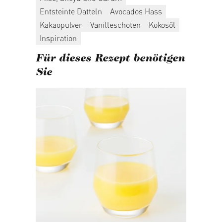
Entsteinte Datteln
Avocados Hass
Kakaopulver
Vanilleschoten
Kokosöl
Inspiration
Für dieses Rezept benötigen
Sie