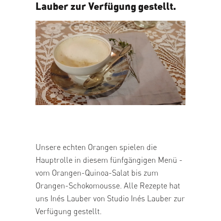
Lauber
zur Verfügung gestellt.
05/03/2026
Unsere echten Orangen spielen die
Hauptrolle in diesem fünfgängigen Menü -
vom Orangen-Quinoa-Salat bis zum
Orangen-Schokomousse. Alle Rezepte hat
uns Inés Lauber von Studio Inés Lauber zur
Verfügung gestellt.