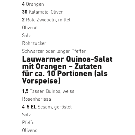
4
Orangen
30
Kalamata-Oliven
2
Rote Zwiebeln, mittel
Olivenöl
Salz
Rohrzucker
Schwarzer oder langer Pfeffer
Lauwarmer Quinoa-Salat
mit Orangen – Zutaten
für ca. 10 Portionen (als
Vorspeise)
1,5
Tassen Quinoa, weiss
Rosenharissa
4-5 EL
Sesam, geröstet
Salz
Pfeffer
Olivenöl