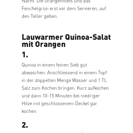
Nacht. Die Orangenfilets und das
Fenchelgrün erst vor dem Servieren, auf
den Teller geben.
Lauwarmer Quinoa-Salat
mit Orangen
1.
Quinoa in einem feinen Sieb gut
abwaschen. Anschliessend in einem Topf
in der doppelten Menge Wasser und 1 TL
Salz zum Kochen bringen. Kurz aufkochen
und dann 10-15 Minuten bei niedriger
Hitze mit geschlossenem Deckel gar
kochen.
2.