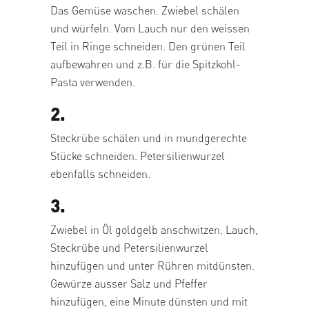
Das Gemüse waschen. Zwiebel schälen
und würfeln. Vom Lauch nur den weissen
Teil in Ringe schneiden. Den grünen Teil
aufbewahren und z.B. für die Spitzkohl-
Pasta verwenden.
2.
Steckrübe schälen und in mundgerechte
Stücke schneiden. Petersilienwurzel
ebenfalls schneiden.
3.
Zwiebel in Öl goldgelb anschwitzen. Lauch,
Steckrübe und Petersilienwurzel
hinzufügen und unter Rühren mitdünsten.
Gewürze ausser Salz und Pfeffer
hinzufügen, eine Minute dünsten und mit