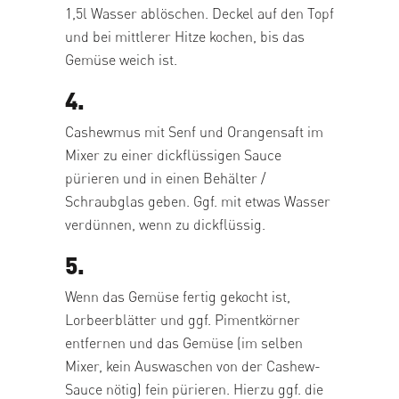
1,5l Wasser ablöschen. Deckel auf den Topf
und bei mittlerer Hitze kochen, bis das
Gemüse weich ist.
4.
Cashewmus mit Senf und Orangensaft im
Mixer zu einer dickflüssigen Sauce
pürieren und in einen Behälter /
Schraubglas geben. Ggf. mit etwas Wasser
verdünnen, wenn zu dickflüssig.
5.
Wenn das Gemüse fertig gekocht ist,
Lorbeerblätter und ggf. Pimentkörner
entfernen und das Gemüse (im selben
Mixer, kein Auswaschen von der Cashew-
Sauce nötig) fein pürieren. Hierzu ggf. die