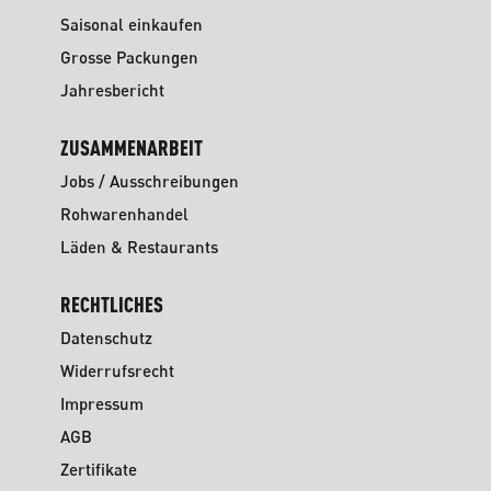
Saisonal einkaufen
Grosse Packungen
Jahresbericht
ZUSAMMENARBEIT
Jobs / Ausschreibungen
Rohwarenhandel
Läden & Restaurants
RECHTLICHES
Datenschutz
Widerrufsrecht
Impressum
AGB
Zertifikate