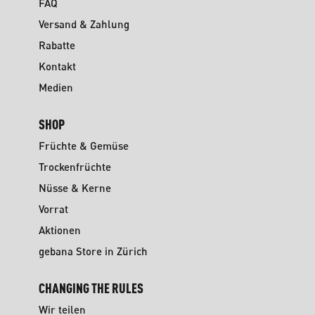
FAQ
Versand & Zahlung
Rabatte
Kontakt
Medien
SHOP
Früchte & Gemüse
Trockenfrüchte
Nüsse & Kerne
Vorrat
Aktionen
gebana Store in Zürich
CHANGING THE RULES
Wir teilen