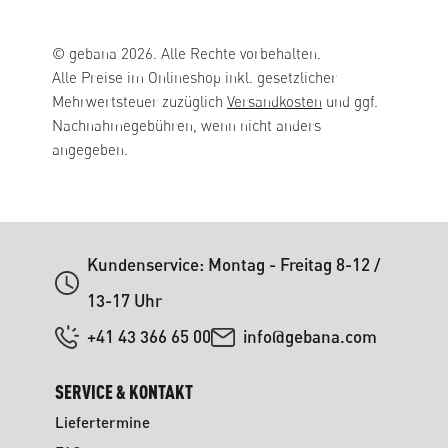
© gebana 2026. Alle Rechte vorbehalten.
Alle Preise im Onlineshop inkl. gesetzlicher
Mehrwertsteuer zuzüglich
Versandkosten
und ggf.
Nachnahmegebühren, wenn nicht anders
angegeben.
Kundenservice: Montag - Freitag 8-12 /
13-17 Uhr
+41 43 366 65 00
info@gebana.com
SERVICE & KONTAKT
Liefertermine