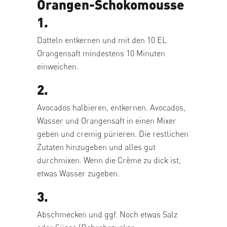
Orangen-Schokomousse
1.
Datteln entkernen und mit den 10 EL
Orangensaft mindestens 10 Minuten
einweichen.
2.
Avocados halbieren, entkernen. Avocados,
Wasser und Orangensaft in einen Mixer
geben und cremig pürieren. Die restlichen
Zutaten hinzugeben und alles gut
durchmixen. Wenn die Crème zu dick ist,
etwas Wasser zugeben.
3.
Abschmecken und ggf. Noch etwas Salz