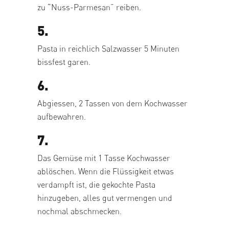
zu “Nuss-Parmesan” reiben.
5.
Pasta in reichlich Salzwasser 5 Minuten
bissfest garen.
6.
Abgiessen, 2 Tassen von dem Kochwasser
aufbewahren.
7.
Das Gemüse mit 1 Tasse Kochwasser
ablöschen. Wenn die Flüssigkeit etwas
verdampft ist, die gekochte Pasta
hinzugeben, alles gut vermengen und
nochmal abschmecken.