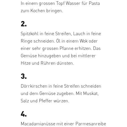
In einem grossen Topf Wasser für Pasta
zum Kochen bringen.
2.
Spitzkohl in feine Streifen, Lauch in feine
Ringe schneiden. Öl in einem Wok oder
einer sehr grossen Pfanne erhitzen. Das
Gemüse hinzugeben und bei mittlerer
Hitze und Rühren dünsten.
3.
Dörrkirschen in feine Streifen schneiden
und dem Gemüse zugeben. Mit Muskat,
Salz und Pfeffer würzen.
4.
Macadamianüsse mit einer Parmesanreibe