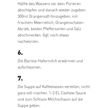
Hälfte des Wassers vor dem Pürieren
abschöpfen und danach wieder zugeben.
300ml Orangensaft hinzugeben, mit
frischem Meerrettich, Orangenschalen-
Abrieb, beiden Pfeffersorten und Salz
abschmecken. Ggf. noch etwas
nachwürzen.
6.
Die Barista-Hafermilch erwärmen und
aufschäumen.
7.
Die Suppe auf Kaffeetassen verteilen, nicht
ganz voll machen. 1-2 EL Cashew-Sauce
und zum Schluss Milchschaum auf die
Suppe geben.