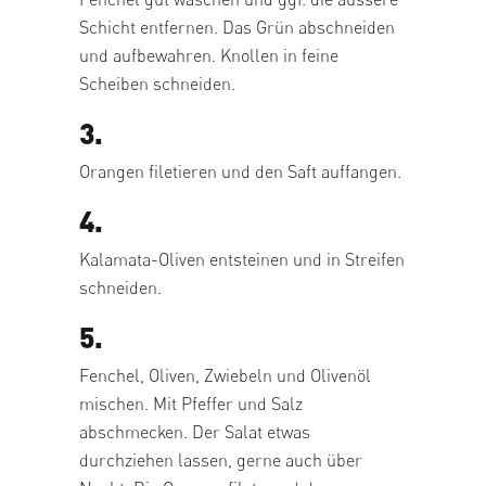
Schicht entfernen. Das Grün abschneiden
und aufbewahren. Knollen in feine
Scheiben schneiden.
3.
Orangen filetieren und den Saft auffangen.
4.
Kalamata-Oliven entsteinen und in Streifen
schneiden.
5.
Fenchel, Oliven, Zwiebeln und Olivenöl
mischen. Mit Pfeffer und Salz
abschmecken. Der Salat etwas
durchziehen lassen, gerne auch über