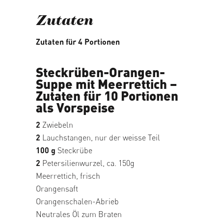
Zutaten
Zutaten für 4 Portionen
Steckrüben-Orangen-
Suppe mit Meerrettich –
Zutaten für 10 Portionen
als Vorspeise
2
Zwiebeln
2
Lauchstangen, nur der weisse Teil
100 g
Steckrübe
2
Petersilienwurzel, ca. 150g
Meerrettich, frisch
Orangensaft
Orangenschalen-Abrieb
Neutrales Öl zum Braten