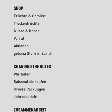
SHOP
Früchte & Gemüse
Trockenfrüchte
Nüsse & Kerne
Vorrat
Aktionen
gebana Store in Zürich
CHANGING THE RULES
Wir teilen
Saisonal einkaufen
Grosse Packungen
Jahresbericht
ZUSAMMENARBEIT