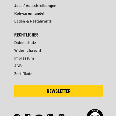
Jobs / Ausschreibungen
Rohwarenhandel
Läden & Restaurants
RECHTLICHES
Datenschutz
Widerrufsrecht
Impressum
AGB
Zertifikate
NEWSLETTER