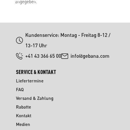
angegeben.
Kundenservice: Montag - Freitag 8-12 /
13-17 Uhr
+41 43 366 65 00
info@gebana.com
SERVICE & KONTAKT
Liefertermine
FAQ
Versand & Zahlung
Rabatte
Kontakt
Medien