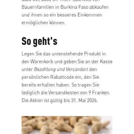
Bauernfamilien in Burkina Faso abkaufen
und ihnen so ein besseres Einkommen
ermöglichen können.
So geht's
Legen Sie das untenstehende Produkt in
den Warenkorb und geben Sie an der Kasse
unter
Bezahlung und Versandart
den
persönlichen Rabattcode ein, den Sie
bereits erhalten haben. So tragen Sie
lediglich die Versandkosten von 9 Franken.
Die Aktion ist gültig bis 31. Mai 2026.