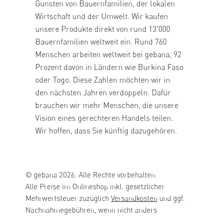
Gunsten von Bauernfamilien, der lokalen
Wirtschaft und der Umwelt. Wir kaufen
unsere Produkte direkt von rund 13'000
Bauernfamilien weltweit ein. Rund 760
Menschen arbeiten weltweit bei gebana, 92
Prozent davon in Ländern wie Burkina Faso
oder Togo. Diese Zahlen möchten wir in
den nächsten Jahren verdoppeln. Dafür
brauchen wir mehr Menschen, die unsere
Vision eines gerechteren Handels teilen.
Wir hoffen, dass Sie künftig dazugehören.
© gebana 2026. Alle Rechte vorbehalten.
Alle Preise im Onlineshop inkl. gesetzlicher
Mehrwertsteuer zuzüglich
Versandkosten
und ggf.
Nachnahmegebühren, wenn nicht anders