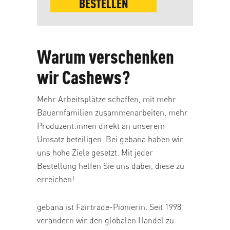
BESTELLEN
Warum verschenken
wir Cashews?
Mehr Arbeitsplätze schaffen, mit mehr
Bauernfamilien zusammenarbeiten, mehr
Produzent:innen direkt an unserem
Umsatz beteiligen. Bei gebana haben wir
uns hohe Ziele gesetzt. Mit jeder
Bestellung helfen Sie uns dabei, diese zu
erreichen!
gebana ist Fairtrade-Pionierin. Seit 1998
verändern wir den globalen Handel zu