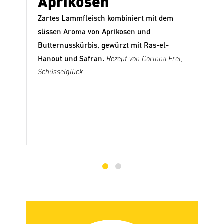
Aprikosen
Zartes Lammfleisch kombiniert mit dem
süssen Aroma von Aprikosen und
Butternusskürbis, gewürzt mit Ras-el-
Hanout und Safran.
Rezept von Corinna Frei,
Schüsselglück
.