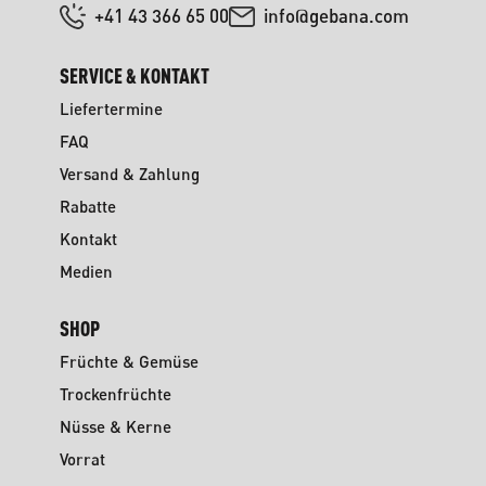
+41 43 366 65 00
info@gebana.com
SERVICE & KONTAKT
Liefertermine
FAQ
Versand & Zahlung
Rabatte
Kontakt
Medien
SHOP
Früchte & Gemüse
Trockenfrüchte
Nüsse & Kerne
Vorrat