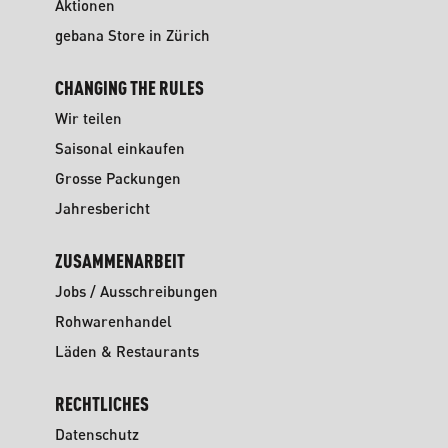
Aktionen
gebana Store in Zürich
CHANGING THE RULES
Wir teilen
Saisonal einkaufen
Grosse Packungen
Jahresbericht
ZUSAMMENARBEIT
Jobs / Ausschreibungen
Rohwarenhandel
Läden & Restaurants
RECHTLICHES
Datenschutz