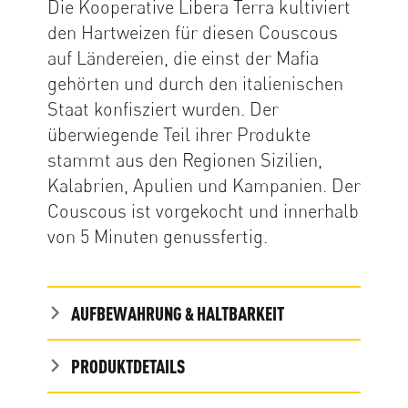
Die Kooperative Libera Terra kultiviert
den Hartweizen für diesen Couscous
auf Ländereien, die einst der Mafia
gehörten und durch den italienischen
Staat konfisziert wurden. Der
überwiegende Teil ihrer Produkte
stammt aus den Regionen Sizilien,
Kalabrien, Apulien und Kampanien. Der
Couscous ist vorgekocht und innerhalb
von 5 Minuten genussfertig.
AUFBEWAHRUNG & HALTBARKEIT
PRODUKTDETAILS