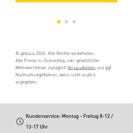
© gebana 2026. Alle Rechte vorbehalten.
Alle Preise im Onlineshop inkl. gesetzlicher
Mehrwertsteuer zuzüglich
Versandkosten
und ggf.
Nachnahmegebühren, wenn nicht anders
angegeben.
Kundenservice: Montag - Freitag 8-12 /
13-17 Uhr