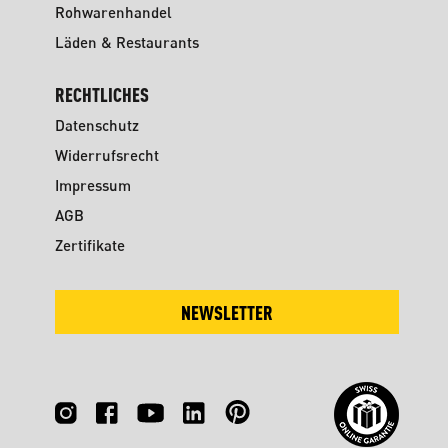
Rohwarenhandel
Läden & Restaurants
RECHTLICHES
Datenschutz
Widerrufsrecht
Impressum
AGB
Zertifikate
NEWSLETTER