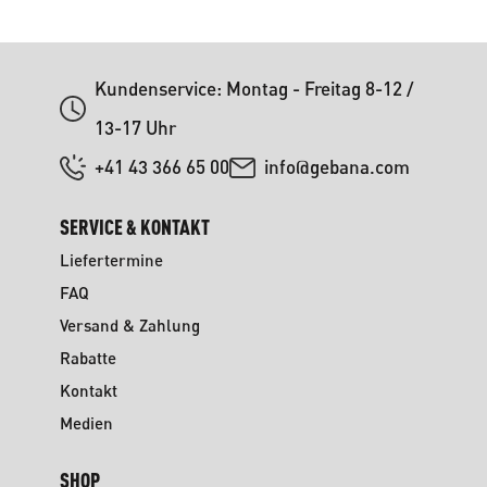
Kundenservice: Montag - Freitag 8-12 /
13-17 Uhr
+41 43 366 65 00
info@gebana.com
SERVICE & KONTAKT
Liefertermine
FAQ
Versand & Zahlung
Rabatte
Kontakt
Medien
SHOP