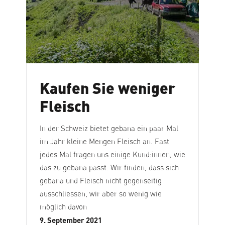
Kaufen Sie weniger
Fleisch
In der Schweiz bietet gebana ein paar Mal
im Jahr kleine Mengen Fleisch an. Fast
jedes Mal fragen uns einige Kund:innen, wie
das zu gebana passt. Wir finden, dass sich
gebana und Fleisch nicht gegenseitig
ausschliessen, wir aber so wenig wie
möglich davon
9. September 2021