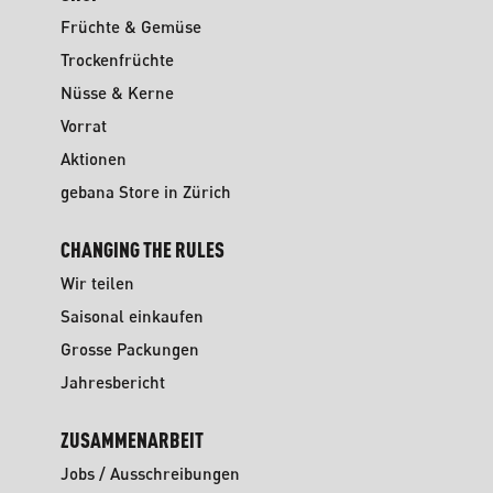
Früchte & Gemüse
Trockenfrüchte
Nüsse & Kerne
Vorrat
Aktionen
gebana Store in Zürich
CHANGING THE RULES
Wir teilen
Saisonal einkaufen
Grosse Packungen
Jahresbericht
ZUSAMMENARBEIT
Jobs / Ausschreibungen