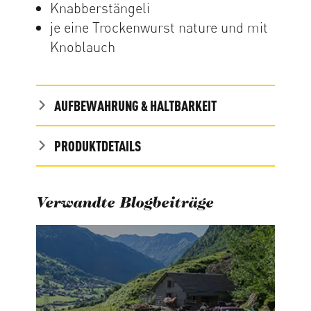
Knabberstängeli
je eine Trockenwurst nature und mit
Knoblauch
AUFBEWAHRUNG & HALTBARKEIT
PRODUKTDETAILS
Verwandte Blogbeiträge