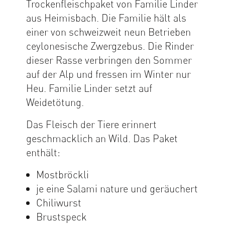
Trockenfleischpaket von Familie Linder
aus Heimisbach. Die Familie hält als
einer von schweizweit neun Betrieben
ceylonesische Zwergzebus. Die Rinder
dieser Rasse verbringen den Sommer
auf der Alp und fressen im Winter nur
Heu. Familie Linder setzt auf
Weidetötung.
Das Fleisch der Tiere erinnert
geschmacklich an Wild. Das Paket
enthält:
Mostbröckli
je eine Salami nature und geräuchert
Chiliwurst
Brustspeck