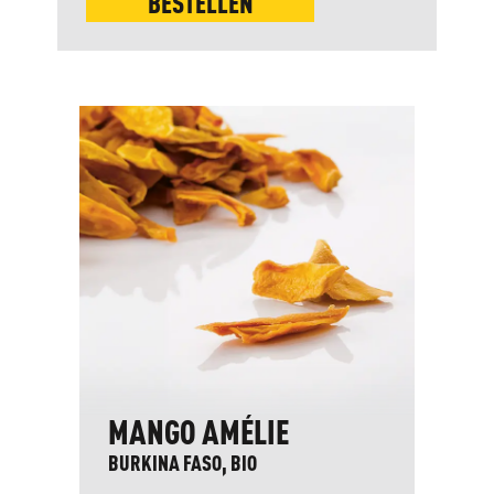
BESTELLEN
MANGO AMÉLIE
BURKINA FASO, BIO