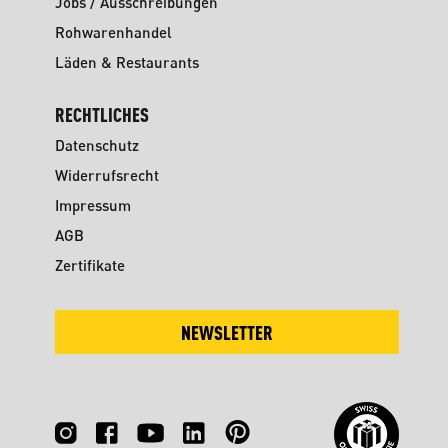
Jobs / Ausschreibungen
Rohwarenhandel
Läden & Restaurants
RECHTLICHES
Datenschutz
Widerrufsrecht
Impressum
AGB
Zertifikate
NEWSLETTER