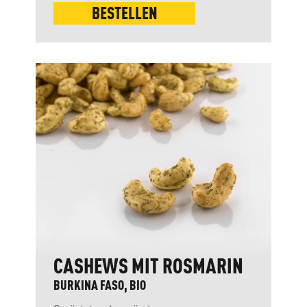
BESTELLEN
CASHEWS MIT ROSMARIN
BURKINA FASO, BIO