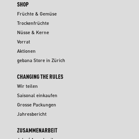
SHOP
Früchte & Gemüse
Trockenfrüchte
Nüsse & Kerne
Vorrat
Aktionen
gebana Store in Zürich
CHANGING THE RULES
Wir teilen
Saisonal einkaufen
Grosse Packungen
Jahresbericht
ZUSAMMENARBEIT