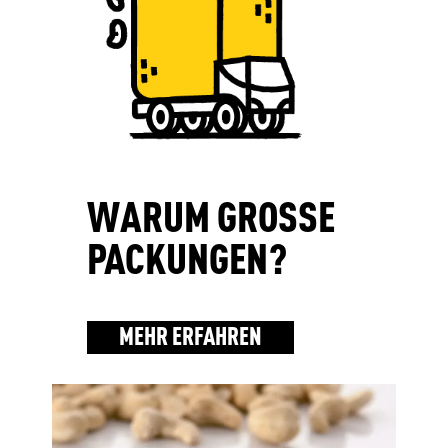
WARUM GROSSE
PACKUNGEN?
MEHR ERFAHREN