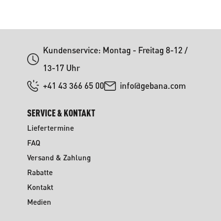
Kundenservice: Montag - Freitag 8-12 /
13-17 Uhr
+41 43 366 65 00
info@gebana.com
SERVICE & KONTAKT
Liefertermine
FAQ
Versand & Zahlung
Rabatte
Kontakt
Medien