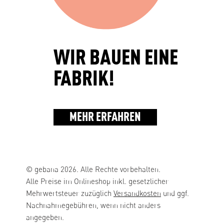
WIR BAUEN EINE
FABRIK!
MEHR ERFAHREN
© gebana 2026. Alle Rechte vorbehalten.
Alle Preise im Onlineshop inkl. gesetzlicher
Mehrwertsteuer zuzüglich
Versandkosten
und ggf.
Nachnahmegebühren, wenn nicht anders
angegeben.