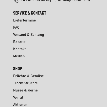
SERVICE & KONTAKT
Liefertermine
FAQ
Versand & Zahlung
Rabatte
Kontakt
Medien
SHOP
Früchte & Gemüse
Trockenfrüchte
Nüsse & Kerne
Vorrat
Aktionen