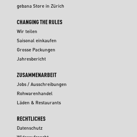
gebana Store in Zürich
CHANGING THE RULES
Wir teilen
Saisonal einkaufen
Grosse Packungen
Jahresbericht
ZUSAMMENARBEIT
Jobs / Ausschreibungen
Rohwarenhandel
Läden & Restaurants
RECHTLICHES
Datenschutz