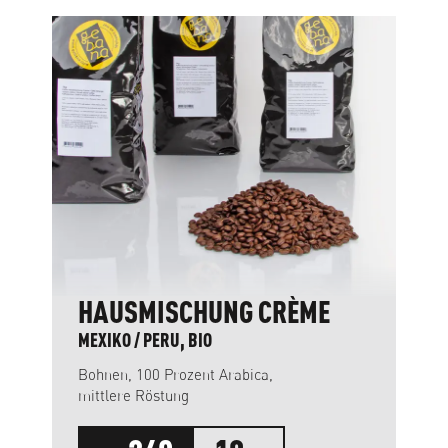
HAUSMISCHUNG CRÈME
MEXIKO / PERU, BIO
Bohnen, 100 Prozent Arabica,
mittlere Röstung