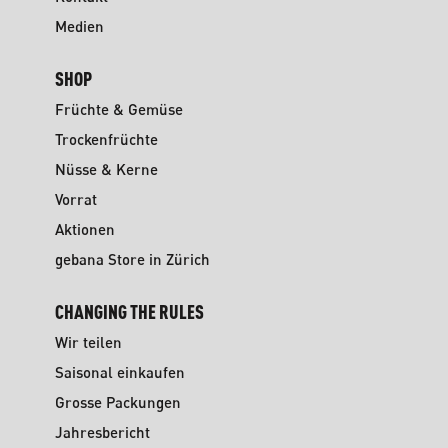
Medien
SHOP
Früchte & Gemüse
Trockenfrüchte
Nüsse & Kerne
Vorrat
Aktionen
gebana Store in Zürich
CHANGING THE RULES
Wir teilen
Saisonal einkaufen
Grosse Packungen
Jahresbericht