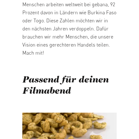
Menschen arbeiten weltweit bei gebana, 92
Prozent davon in Ländern wie Burkina Faso
oder Togo. Diese Zahlen möchten wir in
den nächsten Jahren verdoppeln. Dafür
brauchen wir mehr Menschen, die unsere
Vision eines gerechteren Handels teilen.
Mach mit!
Passend für deinen
Filmabend