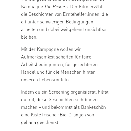
Kampagne
The Pickers
. Der Film erzählt
die Geschichten von Erntehelfer:innen, die
oft unter schwierigen Bedingungen
arbeiten und dabei weitgehend unsichtbar
bleiben.
Mit der Kampagne wollen wir
Aufmerksamkeit schaffen für faire
Arbeitsbedingungen, für gerechteren
Handel und für die Menschen hinter
unseren Lebensmitteln.
Indem du ein Screening organisierst, hilfst
du mit, diese Geschichten sichtbar zu
machen – und bekommst als Dankeschön
eine Kiste frischer Bio-Orangen von
gebana geschenkt.