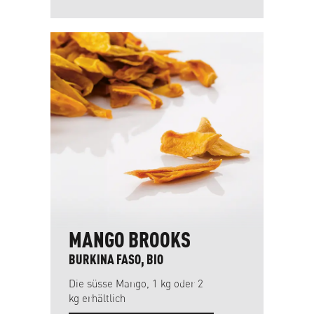
MANGO BROOKS
BURKINA FASO, BIO
Die süsse Mango, 1 kg oder 2
kg erhältlich