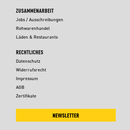
ZUSAMMENARBEIT
Jobs / Ausschreibungen
Rohwarenhandel
Läden & Restaurants
RECHTLICHES
Datenschutz
Widerrufsrecht
Impressum
AGB
Zertifikate
NEWSLETTER