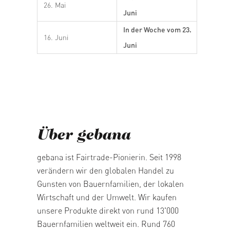
26. Mai
Juni
In der Woche vom 23.
16. Juni
Juni
Über gebana
gebana ist Fairtrade-Pionierin. Seit 1998
verändern wir den globalen Handel zu
Gunsten von Bauernfamilien, der lokalen
Wirtschaft und der Umwelt. Wir kaufen
unsere Produkte direkt von rund 13'000
Bauernfamilien weltweit ein. Rund 760