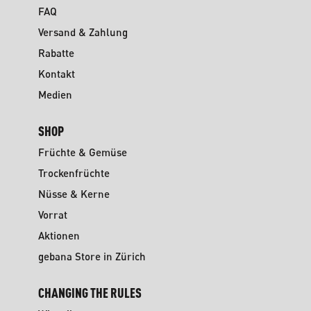
FAQ
Versand & Zahlung
Rabatte
Kontakt
Medien
SHOP
Früchte & Gemüse
Trockenfrüchte
Nüsse & Kerne
Vorrat
Aktionen
gebana Store in Zürich
CHANGING THE RULES