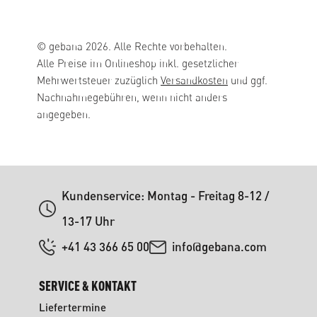
© gebana 2026. Alle Rechte vorbehalten.
Alle Preise im Onlineshop inkl. gesetzlicher
Mehrwertsteuer zuzüglich
Versandkosten
und ggf.
Nachnahmegebühren, wenn nicht anders
angegeben.
Kundenservice: Montag - Freitag 8-12 /
13-17 Uhr
+41 43 366 65 00
info@gebana.com
SERVICE & KONTAKT
Liefertermine