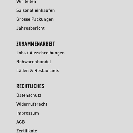
Wir teilen
Saisonal einkaufen
Grosse Packungen
Jahresbericht
ZUSAMMENARBEIT
Jobs / Ausschreibungen
Rohwarenhandel
Läden & Restaurants
RECHTLICHES
Datenschutz
Widerrufsrecht
Impressum
AGB
Zertifikate