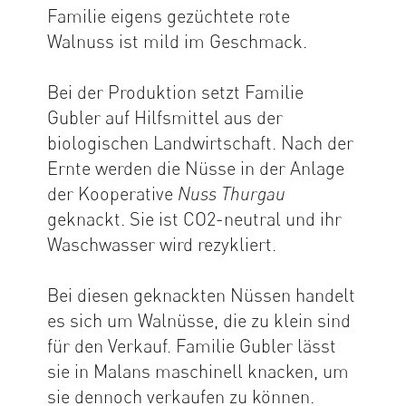
Familie eigens gezüchtete rote
Walnuss ist mild im Geschmack.
Bei der Produktion setzt Familie
Gubler auf Hilfsmittel aus der
biologischen Landwirtschaft. Nach der
Ernte werden die Nüsse in der Anlage
der Kooperative
Nuss Thurgau
geknackt. Sie ist CO2-neutral und ihr
Waschwasser wird rezykliert.
Bei diesen geknackten Nüssen handelt
es sich um Walnüsse, die zu klein sind
für den Verkauf. Familie Gubler lässt
sie in Malans maschinell knacken, um
sie dennoch verkaufen zu können.