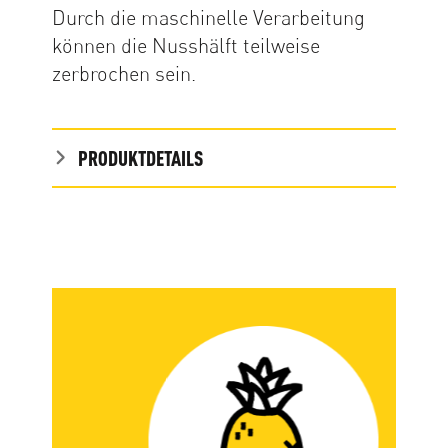
Durch die maschinelle Verarbeitung
können die Nusshälft teilweise
zerbrochen sein.
PRODUKTDETAILS