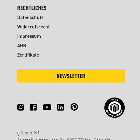
RECHTLICHES
Datenschutz
Widerrufsrecht
Impressum
AGB
Zertifikate
NEWSLETTER
gebana AG