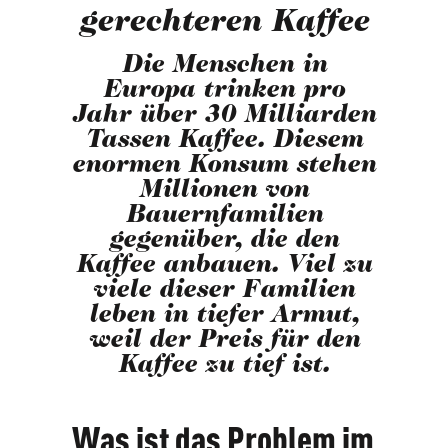
gerechteren Kaffee
Die Menschen in
Europa trinken pro
Jahr über 30 Milliarden
Tassen Kaffee. Diesem
enormen Konsum stehen
Millionen von
Bauernfamilien
gegenüber, die den
Kaffee anbauen. Viel zu
viele dieser Familien
leben in tiefer Armut,
weil der Preis für den
Kaffee zu tief ist.
Was ist das Problem im