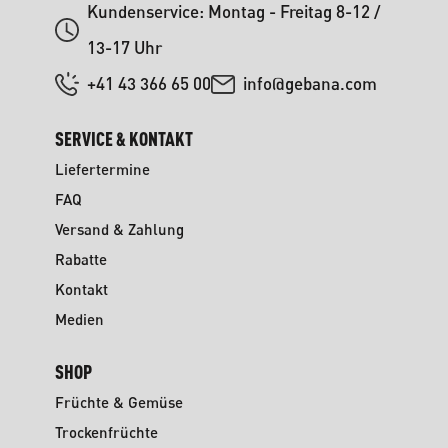
Kundenservice: Montag - Freitag 8-12 /
13-17 Uhr
+41 43 366 65 00
info@gebana.com
SERVICE & KONTAKT
Liefertermine
FAQ
Versand & Zahlung
Rabatte
Kontakt
Medien
SHOP
Früchte & Gemüse
Trockenfrüchte