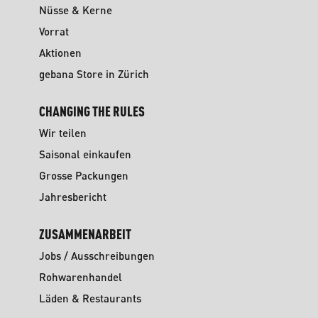
Nüsse & Kerne
Vorrat
Aktionen
gebana Store in Zürich
CHANGING THE RULES
Wir teilen
Saisonal einkaufen
Grosse Packungen
Jahresbericht
ZUSAMMENARBEIT
Jobs / Ausschreibungen
Rohwarenhandel
Läden & Restaurants