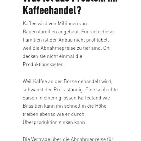
Kaffeehandel?
Kaffee wird von Millionen von
Bauernfamilien angebaut. Für viele dieser
Familien ist der Anbau nicht profitabel,
weil die Abnahmepreise zu tief sind. Oft
decken sie nicht einmal die
Produktionskosten.
Weil Kaffee an der Börse gehandelt wird,
schwankt der Preis ständig. Eine schlechte
Saison in einem grossen Kaffeeland wie
Brasilien kann ihn schnell in die Höhe
treiben ebenso wie er durch
Überproduktion sinken kann.
Die Verträge über die Abnahmepreise für