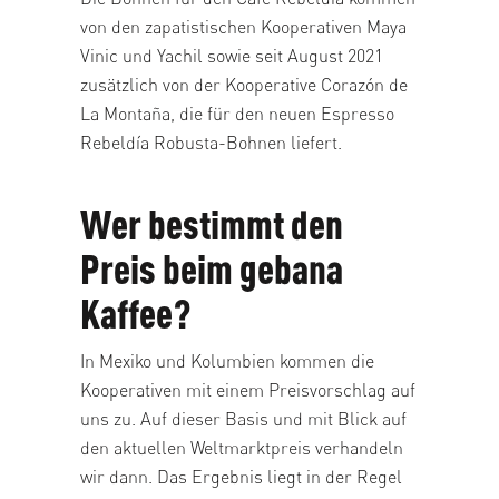
von den zapatistischen Kooperativen Maya
Vinic und Yachil sowie seit August 2021
zusätzlich von der Kooperative Corazón de
La Montaña, die für den neuen Espresso
Rebeldía Robusta-Bohnen liefert.
Wer bestimmt den
Preis beim gebana
Kaffee?
In Mexiko und Kolumbien kommen die
Kooperativen mit einem Preisvorschlag auf
uns zu. Auf dieser Basis und mit Blick auf
den aktuellen Weltmarktpreis verhandeln
wir dann. Das Ergebnis liegt in der Regel