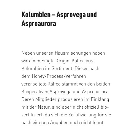
Kolumbien – Asprovega und
Asproaurora
Neben unseren Hausmischungen haben
wir einen Single-Origin-Kaffee aus
Kolumbien im Sortiment. Dieser nach
dem
Honey-Process-Verfahren
verarbeitete Kaffee stammt von den beiden
Kooperativen Asprovega und Asproaurora.
Deren Mitglieder produzieren im Einklang
mit der Natur, sind aber nicht offiziell bio-
zertifiziert, da sich die Zertifizierung für sie
nach eigenen Angaben noch nicht lohnt.