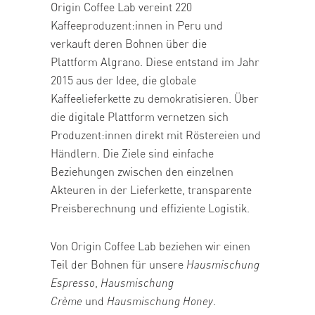
Origin Coffee Lab vereint 220
Kaffeeproduzent:innen in Peru und
verkauft deren Bohnen über die
Plattform
Algrano
. Diese entstand im Jahr
2015 aus der Idee, die globale
Kaffeelieferkette zu demokratisieren. Über
die digitale Plattform vernetzen sich
Produzent:innen direkt mit Röstereien und
Händlern. Die Ziele sind einfache
Beziehungen zwischen den einzelnen
Akteuren in der Lieferkette, transparente
Preisberechnung und effiziente Logistik.
Von Origin Coffee Lab beziehen wir einen
Teil der Bohnen für unsere
Hausmischung
Espresso
,
Hausmischung
Crème
und
Hausmischung Honey
.