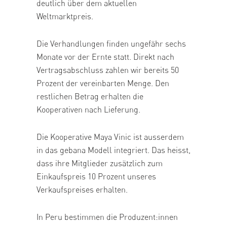
deutlich über dem aktuellen
Weltmarktpreis.
Die Verhandlungen finden ungefähr sechs
Monate vor der Ernte statt. Direkt nach
Vertragsabschluss zahlen wir bereits 50
Prozent der vereinbarten Menge. Den
restlichen Betrag erhalten die
Kooperativen nach Lieferung.
Die Kooperative Maya Vinic ist ausserdem
in das gebana Modell integriert. Das heisst,
dass ihre Mitglieder zusätzlich zum
Einkaufspreis 10 Prozent unseres
Verkaufspreises erhalten.
In Peru bestimmen die Produzent:innen