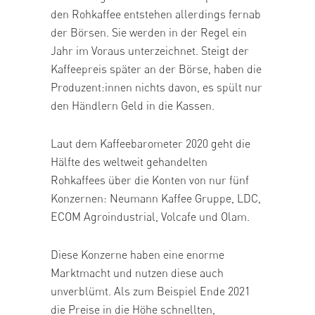
den Rohkaffee entstehen allerdings fernab
der Börsen. Sie werden in der Regel ein
Jahr im Voraus unterzeichnet. Steigt der
Kaffeepreis später an der Börse, haben die
Produzent:innen nichts davon, es spült nur
den Händlern Geld in die Kassen.
Laut dem Kaffeebarometer 2020 geht die
Hälfte des weltweit gehandelten
Rohkaffees über die Konten von nur fünf
Konzernen: Neumann Kaffee Gruppe, LDC,
ECOM Agroindustrial, Volcafe und Olam.
Diese Konzerne haben eine enorme
Marktmacht und nutzen diese auch
unverblümt. Als zum Beispiel Ende 2021
die Preise in die Höhe schnellten,