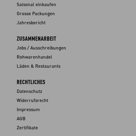
Saisonal einkaufen
Grosse Packungen
Jahresbericht
ZUSAMMENARBEIT
Jobs / Ausschreibungen
Rohwarenhandel
Läden & Restaurants
RECHTLICHES
Datenschutz
Widerrufsrecht
Impressum
AGB
Zertifikate