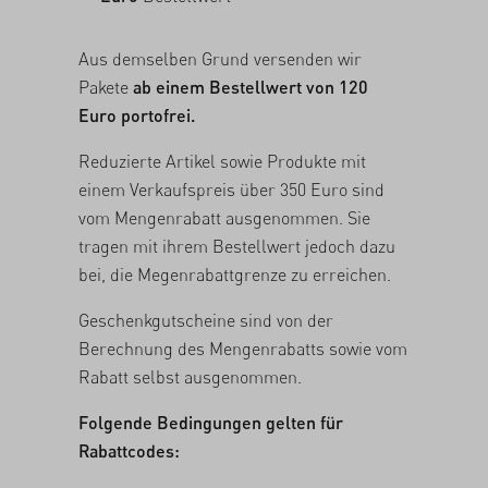
Aus demselben Grund versenden wir
Pakete
ab einem Bestellwert von 120
Euro portofrei.
Reduzierte Artikel sowie Produkte mit
einem Verkaufspreis über 350 Euro sind
vom Mengenrabatt ausgenommen. Sie
tragen mit ihrem Bestellwert jedoch dazu
bei, die Megenrabattgrenze zu erreichen.
Geschenkgutscheine sind von der
Berechnung des Mengenrabatts sowie vom
Rabatt selbst ausgenommen.
Folgende Bedingungen gelten für
Rabattcodes: