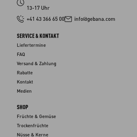
13-17 Uhr
+41 43 366 65 00
info@gebana.com
SERVICE & KONTAKT
Liefertermine
FAQ
Versand & Zahlung
Rabatte
Kontakt
Medien
SHOP
Früchte & Gemüse
Trockenfrüchte
Nüsse & Kerne