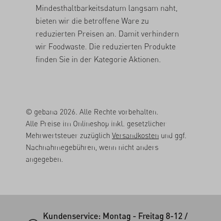
Mindesthaltbarkeitsdatum langsam naht,
bieten wir die betroffene Ware zu
reduzierten Preisen an. Damit verhindern
wir Foodwaste. Die reduzierten Produkte
finden Sie in der Kategorie Aktionen.
© gebana 2026. Alle Rechte vorbehalten.
Alle Preise im Onlineshop inkl. gesetzlicher
Mehrwertsteuer zuzüglich
Versandkosten
und ggf.
Nachnahmegebühren, wenn nicht anders
angegeben.
Kundenservice: Montag - Freitag 8-12 /