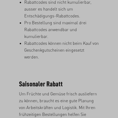
Rabattcodes sind nicht kumulierbar,
ausser es handelt sich um
Entschädigungs-Rabattcodes.
Pro Bestellung sind maximal drei
Rabattcodes anwendbar und
kumulierbar.
Rabattcodes können nicht beim Kauf von
Geschenkgutscheinen eingesetzt
werden.
Saisonaler Rabatt
Um Früchte und Gemüse frisch ausliefern
zu können, braucht es eine gute Planung
von Arbeitskräften und Logistik. Mit Ihren
frühzeitigen Bestellungen helfen Sie