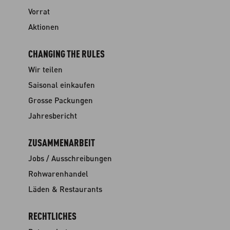
Vorrat
Aktionen
CHANGING THE RULES
Wir teilen
Saisonal einkaufen
Grosse Packungen
Jahresbericht
ZUSAMMENARBEIT
Jobs / Ausschreibungen
Rohwarenhandel
Läden & Restaurants
RECHTLICHES