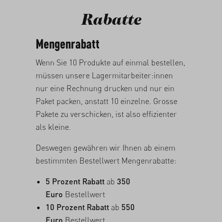
Rabatte
Mengenrabatt
Wenn Sie 10 Produkte auf einmal bestellen,
müssen unsere Lagermitarbeiter:innen
nur eine Rechnung drucken und nur ein
Paket packen, anstatt 10 einzelne. Grosse
Pakete zu verschicken, ist also effizienter
als kleine.
Deswegen gewähren wir Ihnen ab einem
bestimmten Bestellwert Mengenrabatte:
5 Prozent Rabatt
ab
350
Euro
Bestellwert
10 Prozent Rabatt
ab
550
Euro
Bestellwert