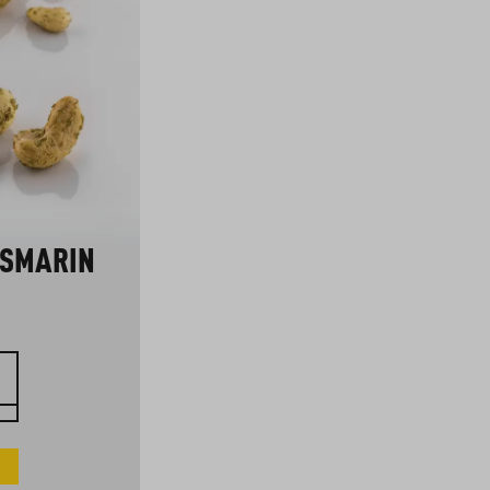
OSMARIN