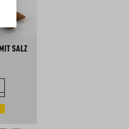
IT SALZ