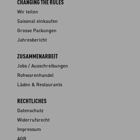
CHANGING THE RULES
Wir teilen
Saisonal einkaufen
Grosse Packungen
Jahresbericht
ZUSAMMENARBEIT
Jobs / Ausschreibungen
Rohwarenhandel
Läden & Restaurants
RECHTLICHES
Datenschutz
Widerrufsrecht
Impressum
AGB