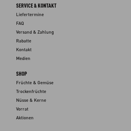
SERVICE & KONTAKT
Liefertermine
FAQ
Versand & Zahlung
Rabatte
Kontakt
Medien
SHOP
Früchte & Gemüse
Trockenfrüchte
Nüsse & Kerne
Vorrat
Aktionen