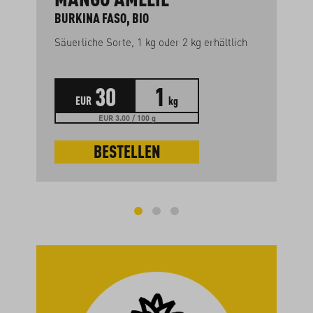
BURKINA FASO, BIO
Säuerliche Sorte, 1 kg oder 2 kg erhältlich
30
1
EUR
kg
EUR 3.00 / 100 g
BESTELLEN