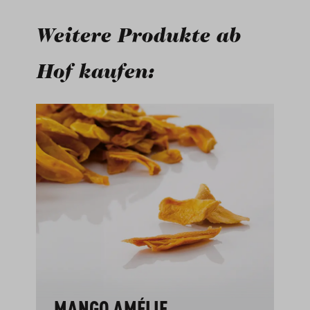
Weitere Produkte ab
Hof kaufen:
Produktgalerie überspringen
MANGO AMÉLIE