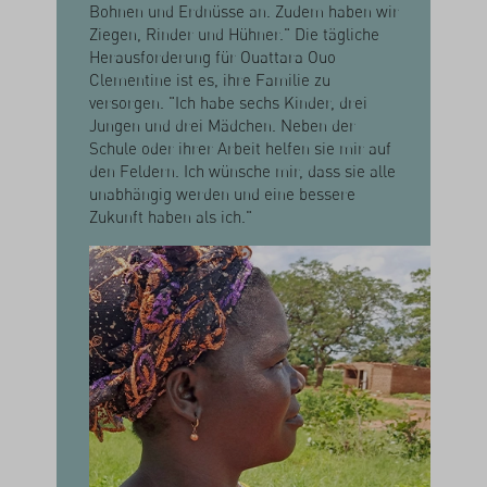
Bohnen und Erdnüsse an. Zudem haben wir
Ziegen, Rinder und Hühner." Die tägliche
Herausforderung für Ouattara Ouo
Clementine ist es, ihre Familie zu
versorgen. "Ich habe sechs Kinder, drei
Jungen und drei Mädchen. Neben der
Schule oder ihrer Arbeit helfen sie mir auf
den Feldern. Ich wünsche mir, dass sie alle
unabhängig werden und eine bessere
Zukunft haben als ich."