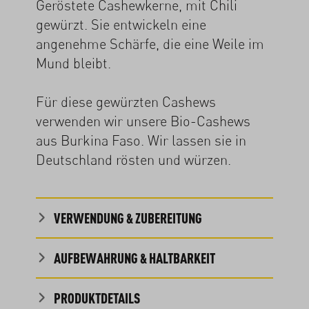
Geröstete Cashewkerne, mit Chili
gewürzt. Sie entwickeln eine
angenehme Schärfe, die eine Weile im
Mund bleibt.
Für diese gewürzten Cashews
verwenden wir unsere Bio-Cashews
aus Burkina Faso. Wir lassen sie in
Deutschland rösten und würzen.
VERWENDUNG & ZUBEREITUNG
AUFBEWAHRUNG & HALTBARKEIT
PRODUKTDETAILS