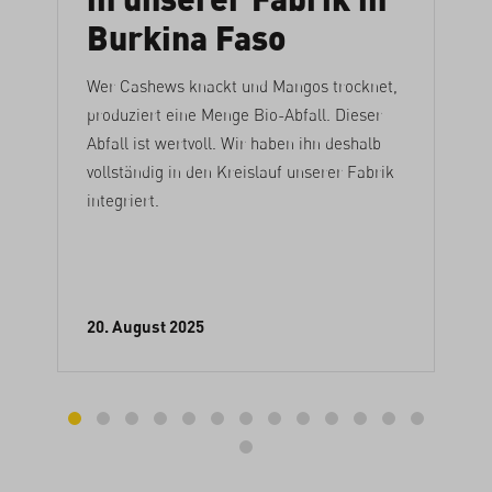
Burkina Faso
Wer Cashews knackt und Mangos trocknet,
produziert eine Menge Bio-Abfall. Dieser
Abfall ist wertvoll. Wir haben ihn deshalb
vollständig in den Kreislauf unserer Fabrik
integriert.
20. August 2025