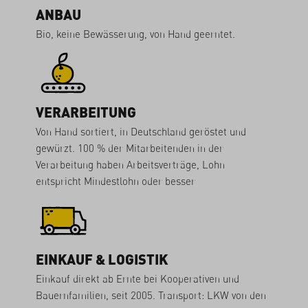
ANBAU
Bio, keine Bewässerung, von Hand geerntet.
VERARBEITUNG
Von Hand sortiert, in Deutschland geröstet und
gewürzt. 100 % der Mitarbeitenden in der
Verarbeitung haben Arbeitsverträge, Lohn
entspricht Mindestlohn oder besser
EINKAUF & LOGISTIK
Einkauf direkt ab Ernte bei Kooperativen und
Bauernfamilien, seit 2005. Transport: LKW von den