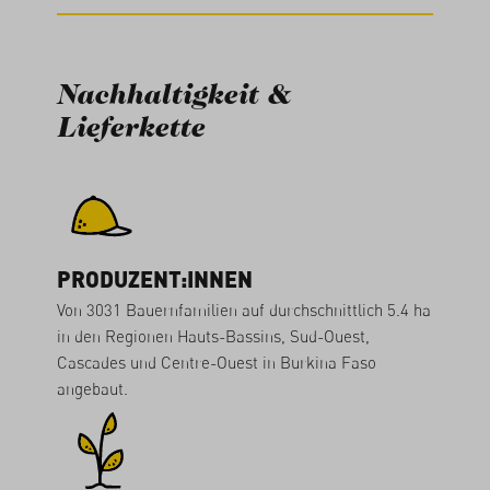
Nachhaltigkeit &
Lieferkette
PRODUZENT:INNEN
Von 3031 Bauernfamilien auf durchschnittlich 5.4 ha
in den Regionen Hauts-Bassins, Sud-Ouest,
Cascades und Centre-Ouest in Burkina Faso
angebaut.