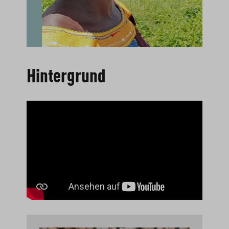
Hintergrund