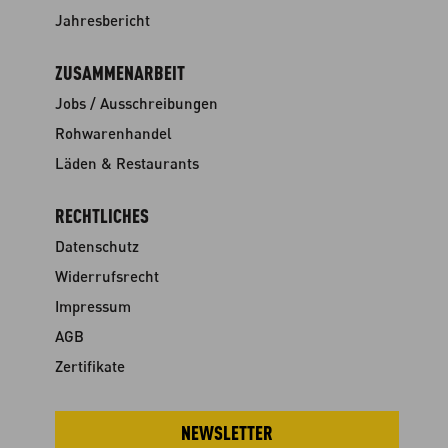
Jahresbericht
ZUSAMMENARBEIT
Jobs / Ausschreibungen
Rohwarenhandel
Läden & Restaurants
RECHTLICHES
Datenschutz
Widerrufsrecht
Impressum
AGB
Zertifikate
NEWSLETTER