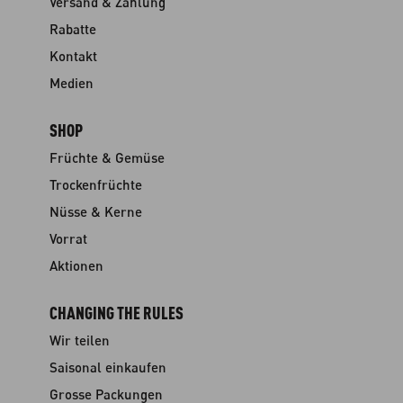
Versand & Zahlung
Rabatte
Kontakt
Medien
SHOP
Früchte & Gemüse
Trockenfrüchte
Nüsse & Kerne
Vorrat
Aktionen
CHANGING THE RULES
Wir teilen
Saisonal einkaufen
Grosse Packungen