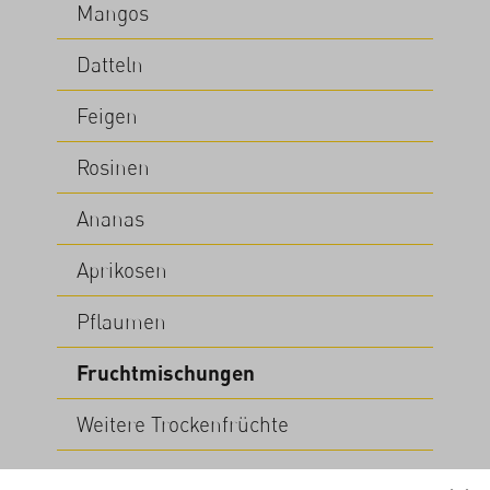
Mangos
Datteln
Feigen
Rosinen
Ananas
Aprikosen
Pflaumen
Fruchtmischungen
Weitere Trockenfrüchte