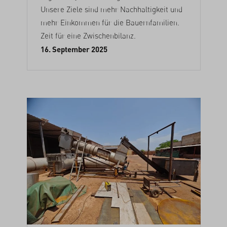
Unsere Ziele sind mehr Nachhaltigkeit und
mehr Einkommen für die Bauernfamilien.
Zeit für eine Zwischenbilanz.
16. September 2025