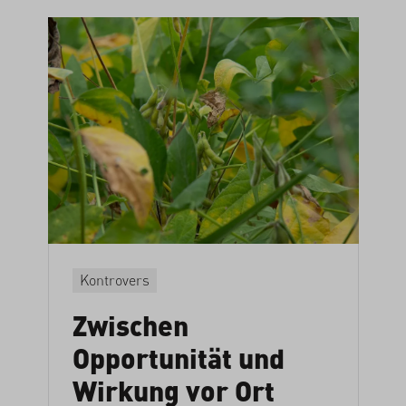
Kontrovers
Zwischen
Opportunität und
Wirkung vor Ort