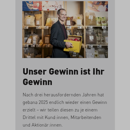
Unser Gewinn ist Ihr
Gewinn
Nach drei herausfordernden Jahren hat
gebana 2025 endlich wieder einen Gewinn
erzielt – wir teilen diesen zu je einem
Drittel mit Kund:innen, Mitarbeitenden
und Aktionär:innen.