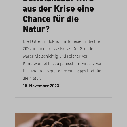
aus der Krise eine
Chance für die
Natur?
Die Dattelproduktion in Tunesien rutschte
2022 in eine grosse Krise. Die Gründe
waren vielschichtig und reichen von
Klimawandel bis zu panischem Einsatz von
Pestiziden. Es gibt aber ein Happy End für
die Natur.
15. November 2023