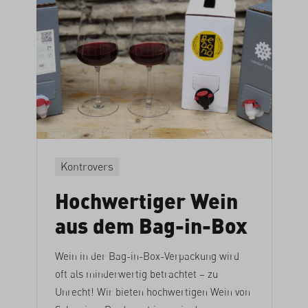
Kontrovers
Hochwertiger Wein
aus dem Bag-in-Box
Wein in der Bag-in-Box-Verpackung wird
oft als minderwertig betrachtet – zu
Unrecht! Wir bieten hochwertigen Wein von