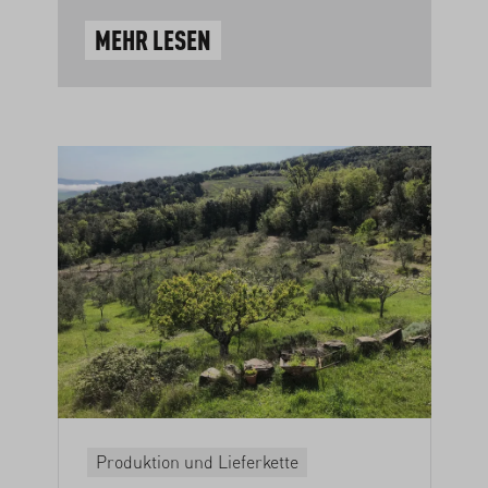
MEHR LESEN
Produktion und Lieferkette