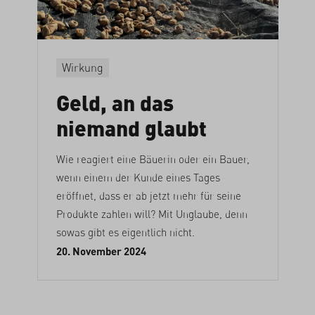
Wirkung
Geld, an das
niemand glaubt
Wie reagiert eine Bäuerin oder ein Bauer,
wenn einem der Kunde eines Tages
eröffnet, dass er ab jetzt mehr für seine
Produkte zahlen will? Mit Unglaube, denn
sowas gibt es eigentlich nicht.
20. November 2024