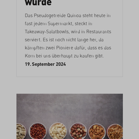
wurde
Das Pseudogetreide Quinoa steht heute in
fast jedem Supermarkt, steckt in
Takeaway-Salatbowls, wird in Restaurants
serviert. Es ist noch nicht lange her, da
kämpften zwei Pioniere dafür, dass es das
Korn bei uns überhaupt zu kaufen gibt.
19. September 2024