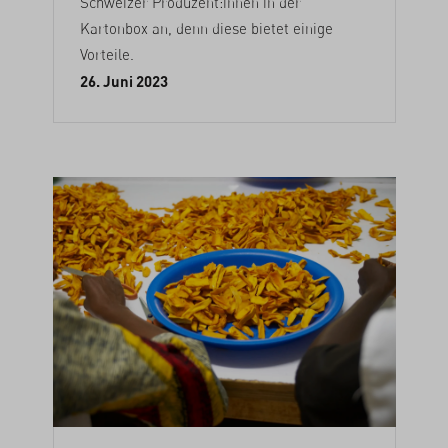
Schweizer Produzent:innen in der
Kartonbox an, denn diese bietet einige
Vorteile.
26. Juni 2023