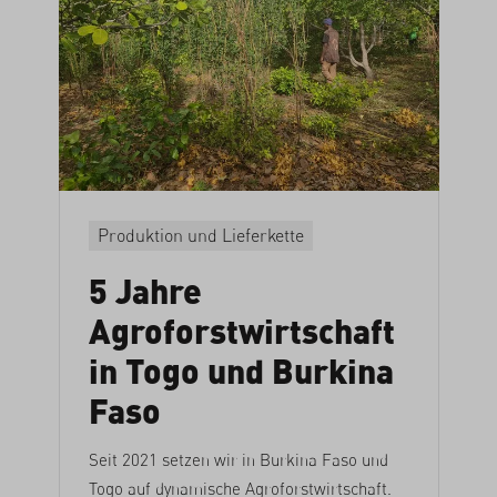
Produktion und Lieferkette
5 Jahre
Agroforstwirtschaft
in Togo und Burkina
Faso
Seit 2021 setzen wir in Burkina Faso und
Togo auf dynamische Agroforstwirtschaft.