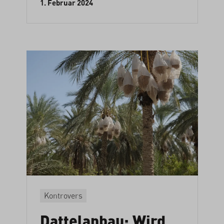
1. Februar 2024
Kontrovers
Dattelanbau: Wird