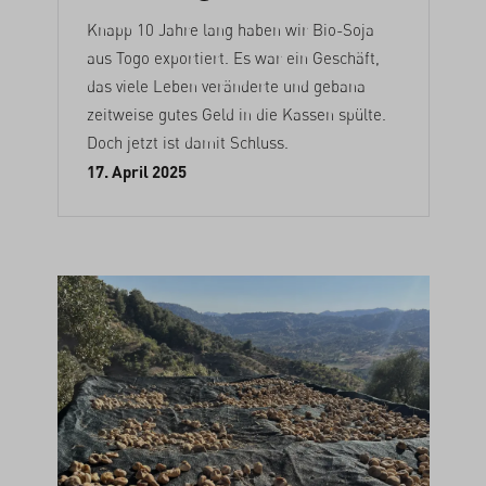
Knapp 10 Jahre lang haben wir Bio-Soja
aus Togo exportiert. Es war ein Geschäft,
das viele Leben veränderte und gebana
zeitweise gutes Geld in die Kassen spülte.
Doch jetzt ist damit Schluss.
17. April 2025