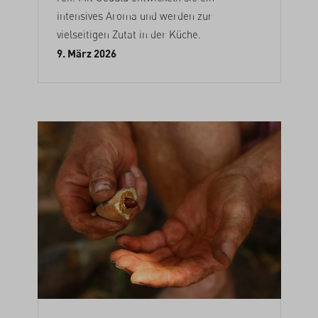
intensives Aroma und werden zur
vielseitigen Zutat in der Küche.
9. März 2026