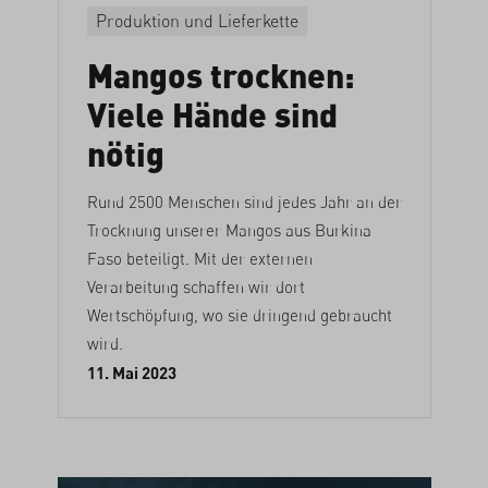
Produktion und Lieferkette
Mangos trocknen:
Viele Hände sind
nötig
Rund 2500 Menschen sind jedes Jahr an der
Trocknung unserer Mangos aus Burkina
Faso beteiligt. Mit der externen
Verarbeitung schaffen wir dort
Wertschöpfung, wo sie dringend gebraucht
wird.
11. Mai 2023