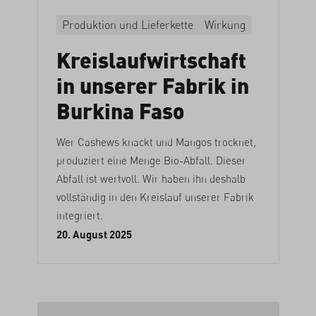
Produktion und Lieferkette
Wirkung
Kreislaufwirtschaft
in unserer Fabrik in
Burkina Faso
Wer Cashews knackt und Mangos trocknet,
produziert eine Menge Bio-Abfall. Dieser
Abfall ist wertvoll. Wir haben ihn deshalb
vollständig in den Kreislauf unserer Fabrik
integriert.
20. August 2025