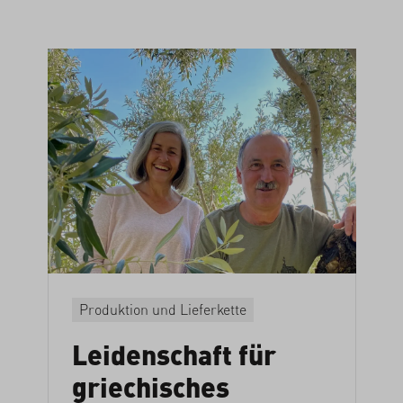
Produktion und Lieferkette
Leidenschaft für
griechisches