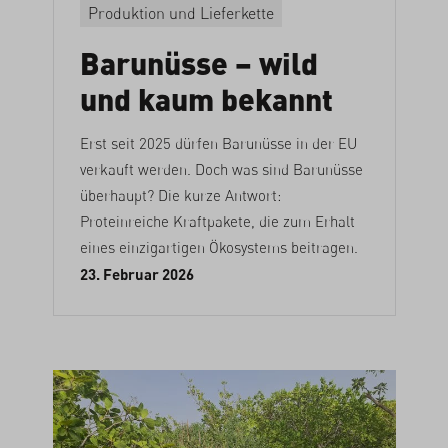
Produktion und Lieferkette
Barunüsse – wild
und kaum bekannt
Erst seit 2025 dürfen Barunüsse in der EU
verkauft werden. Doch was sind Barunüsse
überhaupt? Die kurze Antwort:
Proteinreiche Kraftpakete, die zum Erhalt
eines einzigartigen Ökosystems beitragen.
23. Februar 2026