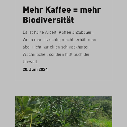
Mehr Kaffee = mehr
Biodiversität
Es ist harte Arbeit, Kaffee anzubauen.
Wenn man es richtig macht, erhält man
aber nicht nur einen schmackhaften
Wachmacher, sondern hilft auch der
Umwelt.
20. Juni 2024