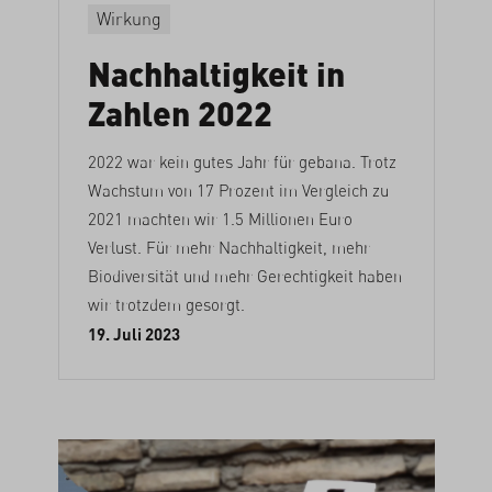
Wirkung
Nachhaltigkeit in
Zahlen 2022
2022 war kein gutes Jahr für gebana. Trotz
Wachstum von 17 Prozent im Vergleich zu
2021 machten wir 1.5 Millionen Euro
Verlust. Für mehr Nachhaltigkeit, mehr
Biodiversität und mehr Gerechtigkeit haben
wir trotzdem gesorgt.
19. Juli 2023