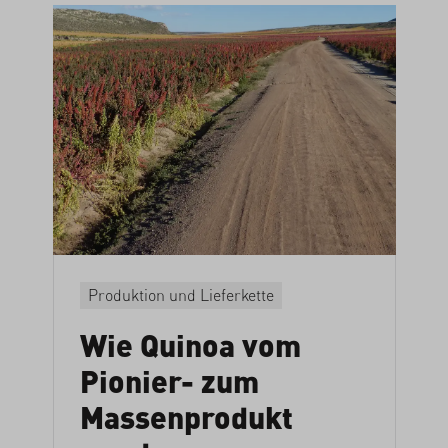
Produktion und Lieferkette
Wie Quinoa vom
Pionier- zum
Massenprodukt