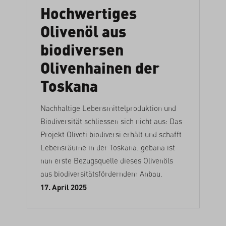
Hochwertiges
Olivenöl aus
biodiversen
Olivenhainen der
Toskana
Nachhaltige Lebensmittelproduktion und
Biodiversität schliessen sich nicht aus: Das
Projekt Oliveti biodiversi erhält und schafft
Lebensräume in der Toskana. gebana ist
nun erste Bezugsquelle dieses Olivenöls
aus biodiversitätsförderndem Anbau.
17. April 2025