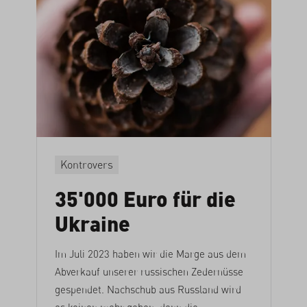
Kontrovers
35'000 Euro für die
Ukraine
Im Juli 2023 haben wir die Marge aus dem
Abverkauf unserer russischen Zedernüsse
gespendet. Nachschub aus Russland wird