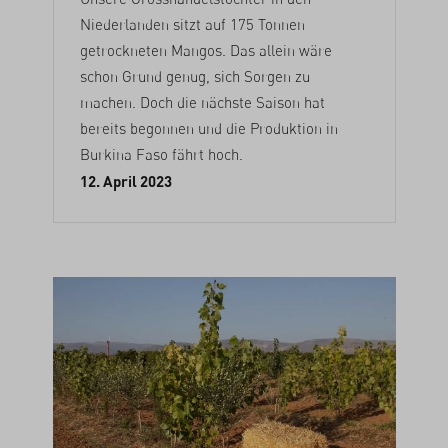
Niederlanden sitzt auf 175 Tonnen
getrockneten Mangos. Das allein wäre
schon Grund genug, sich Sorgen zu
machen. Doch die nächste Saison hat
bereits begonnen und die Produktion in
Burkina Faso fährt hoch.
12. April 2023