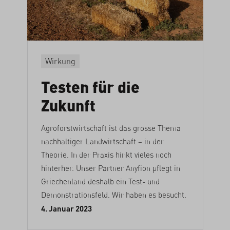
Wirkung
Testen für die
Zukunft
Agroforstwirtschaft ist das grosse Thema
nachhaltiger Landwirtschaft – in der
Theorie. In der Praxis hinkt vieles noch
hinterher. Unser Partner Anyfion pflegt in
Griechenland deshalb ein Test- und
Demonstrationsfeld. Wir haben es besucht.
4. Januar 2023