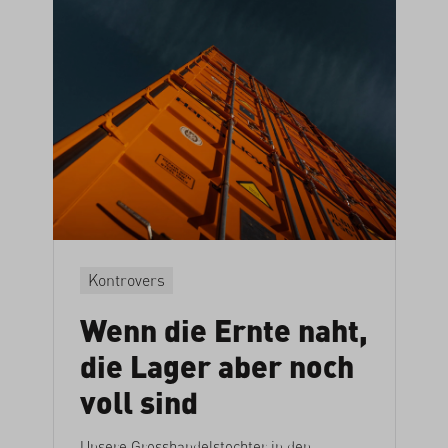
Kontrovers
Wenn die Ernte naht,
die Lager aber noch
voll sind
Unsere Grosshandelstochter in den