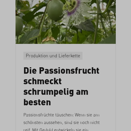
Produktion und Lieferkette
Die Passionsfrucht
schmeckt
schrumpelig am
besten
Passionsfrüchte täuschen: Wenn sie am
schönsten aussehen, sind sie noch nicht
reif. Mit Geduld entwickeln sie ein