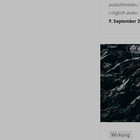
ausschliessen,
möglich davon
9. September 
Wirkung