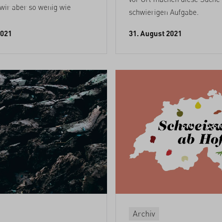
 wir aber so wenig wie
schwierigen Aufgabe.
2021
31. August 2021
Archiv