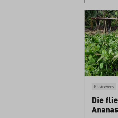
Kontrovers
Die fli
Ananas