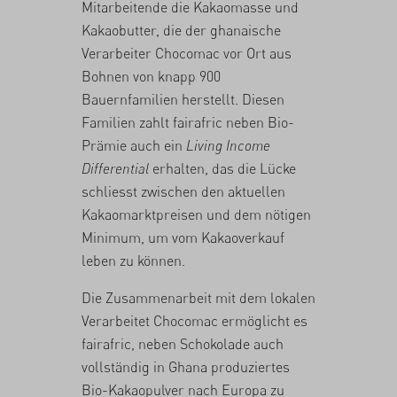
Mitarbeitende die Kakaomasse und
Kakaobutter, die der ghanaische
Verarbeiter Chocomac vor Ort aus
Bohnen von knapp 900
Bauernfamilien herstellt. Diesen
Familien zahlt fairafric neben Bio-
Prämie auch ein
Living Income
Differential
erhalten, das die Lücke
schliesst zwischen den aktuellen
Kakaomarktpreisen und dem nötigen
Minimum, um vom Kakaoverkauf
leben zu können.
Die Zusammenarbeit mit dem lokalen
Verarbeitet Chocomac ermöglicht es
fairafric, neben Schokolade auch
vollständig in Ghana produziertes
Bio-Kakaopulver nach Europa zu