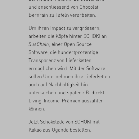
und anschliessend von Chocolat
Bernrain zu Tafeln verarbeiten.
Um ihren Impact zu vergrössern,
arbeiten die Köpfe hinter SCHÖKI an
SusChain
, einer Open Source
Software, die hundertprozentige
Transparenz von Lieferketten
ermöglichen wird. Mit der Software
sollen Unternehmen ihre Lieferketten
auch auf Nachhaltigkeit hin
untersuchen und später z.B. direkt
Living-Income-Prämien auszahlen
können.
Jetzt Schokolade von SCHÖKI mit
Kakao aus Uganda
bestellen
.