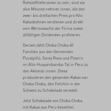
Rohstofflieferanten zu sein, sind sie
also Mitunternehmer:innen, die den
zwei- bis dreifachen Preis pro Kilo
Kakaobohnen verdienen und direkt
vom Wertzuwachs der Firma sowie
allfälligen Dividenden profitieren.
Derzeit zählt Choba Choba 40
Familien aus den Gemeinden
Pucalpillo, Santa Rosa und Pizarro
im Alto-Huayambamba-Tal in Peru zu
den Aktionär:innen. Diese
produzieren den gesamten Kakao von
Choba Choba, den Felchlin in der
Schweiz zu Schokolade veredelt.
Jetzt Schokolade von Choba Choba
mit Kakao aus Peru
bestellen
.