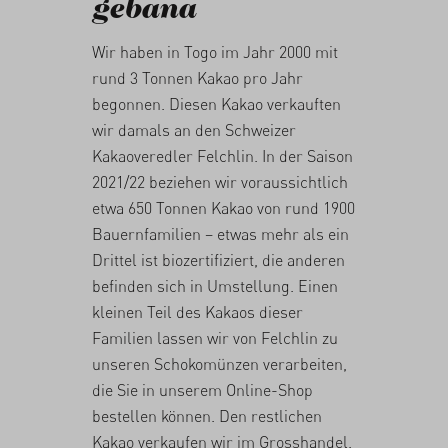
gebana
Wir haben in Togo im Jahr 2000 mit
rund 3 Tonnen Kakao pro Jahr
begonnen. Diesen Kakao verkauften
wir damals an den Schweizer
Kakaoveredler Felchlin. In der Saison
2021/22 beziehen wir voraussichtlich
etwa 650 Tonnen Kakao von rund 1900
Bauernfamilien – etwas mehr als ein
Drittel ist biozertifiziert, die anderen
befinden sich in Umstellung. Einen
kleinen Teil des Kakaos dieser
Familien lassen wir von Felchlin zu
unseren Schokomünzen verarbeiten,
die Sie in unserem Online-Shop
bestellen können. Den restlichen
Kakao verkaufen wir im Grosshandel.