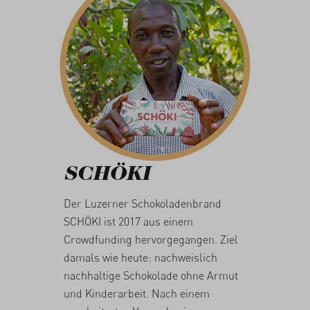
SCHÖKI
Der Luzerner Schokoladenbrand
SCHÖKI ist 2017 aus einem
Crowdfunding hervorgegangen. Ziel
damals wie heute: nachweislich
nachhaltige Schokolade ohne Armut
und Kinderarbeit. Nach einem