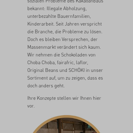
sozialen Probleme des Kakaoanbaus
bekannt: Illegale Abholzung,
unterbezahlte Bauernfamilien,
Kinderarbeit. Seit Jahren verspricht
die Branche, die Probleme zu lösen.
Doch es bleiben Versprechen, der
Massenmarkt verändert sich kaum.
Wir nehmen die Schokoladen von
Choba Choba, fairafric, laflor,
Original Beans und SCHÖKI in unser
Sortiment auf, um zu zeigen, dass es
doch anders geht.
Ihre Konzepte stellen wir Ihnen hier
vor.