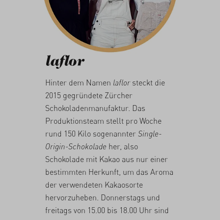
laflor
Hinter dem Namen
laflor
steckt die
2015 gegründete Zürcher
Schokoladenmanufaktur. Das
Produktionsteam stellt pro Woche
rund 150 Kilo sogenannter
Single-
Origin-Schokolade
her, also
Schokolade mit Kakao aus nur einer
bestimmten Herkunft, um das Aroma
der verwendeten Kakaosorte
hervorzuheben. Donnerstags und
freitags von 15.00 bis 18.00 Uhr sind