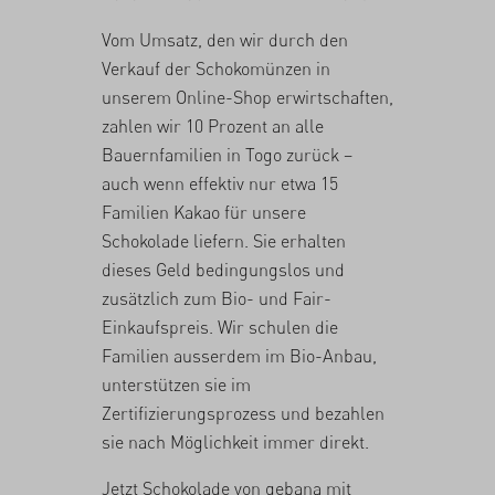
Vom Umsatz, den wir durch den
Verkauf der Schokomünzen in
unserem Online-Shop erwirtschaften,
zahlen wir 10 Prozent an alle
Bauernfamilien in Togo zurück –
auch wenn effektiv nur etwa 15
Familien Kakao für unsere
Schokolade liefern. Sie erhalten
dieses Geld bedingungslos und
zusätzlich zum Bio- und Fair-
Einkaufspreis. Wir schulen die
Familien ausserdem im Bio-Anbau,
unterstützen sie im
Zertifizierungsprozess und bezahlen
sie nach Möglichkeit immer direkt.
Jetzt Schokolade von gebana mit