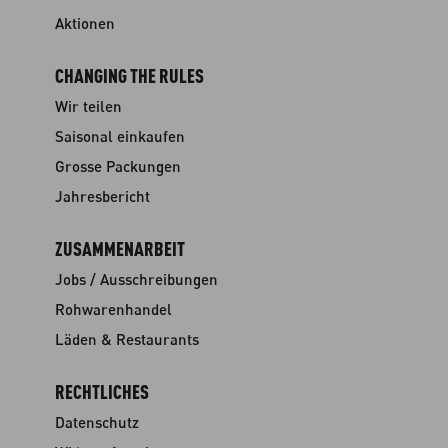
Aktionen
CHANGING THE RULES
Wir teilen
Saisonal einkaufen
Grosse Packungen
Jahresbericht
ZUSAMMENARBEIT
Jobs / Ausschreibungen
Rohwarenhandel
Läden & Restaurants
RECHTLICHES
Datenschutz