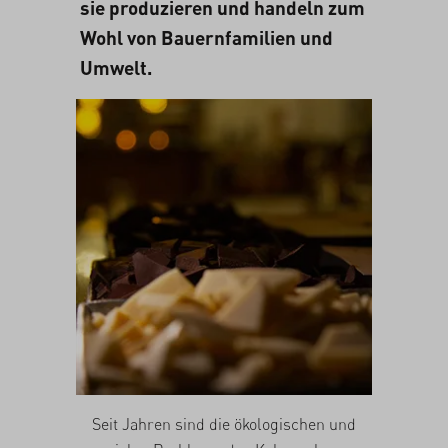
sie produzieren und handeln zum
Wohl von Bauernfamilien und
Umwelt.
Seit Jahren sind die ökologischen und