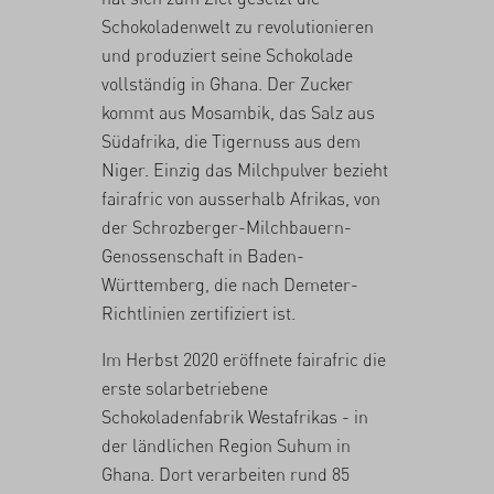
Schokoladenwelt zu revolutionieren
und produziert seine Schokolade
vollständig in Ghana. Der Zucker
kommt aus Mosambik, das Salz aus
Südafrika, die Tigernuss aus dem
Niger. Einzig das Milchpulver bezieht
fairafric von ausserhalb Afrikas, von
der Schrozberger-Milchbauern-
Genossenschaft in Baden-
Württemberg, die nach Demeter-
Richtlinien zertifiziert ist.
Im Herbst 2020 eröffnete fairafric die
erste solarbetriebene
Schokoladenfabrik Westafrikas - in
der ländlichen Region Suhum in
Ghana. Dort verarbeiten rund 85