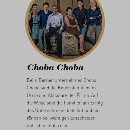
Choba Choba
Beim Berner Unternehmen Choba
Choba sind die Bauernfamilien im
Ursprung Aktionäre der Firma. Auf
die Weise sind die Familien am Erfolg
des Unternehmens beteiligt und sie
können bei wichtigen Entscheiden
mitreden. Statt reine