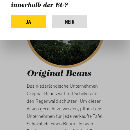
innerhalb der EU?
JA
NEIN
Original Beans
Das niederländische Unternehmen
Original Beans will mit Schokolade
den Regenwald schützen. Um dieser
Vision gerecht zu werden, pflanzt das
Unternehmen für jede verkaufte Tafel
Schokolade einen Baum. Je nach