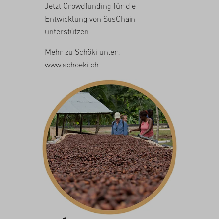
Jetzt Crowdfunding für die
Entwicklung von
SusChain
unterstützen
.
Mehr zu Schöki unter:
www.schoeki.ch