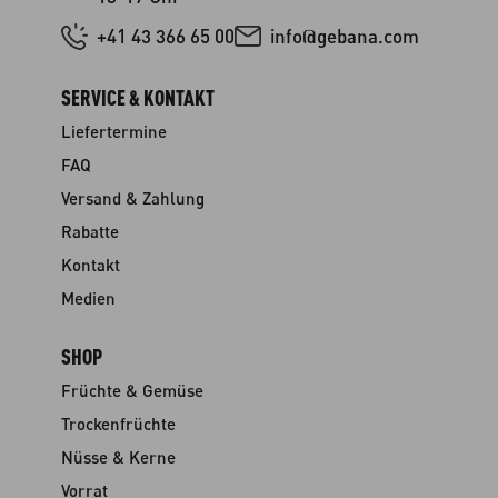
+41 43 366 65 00
info@gebana.com
SERVICE & KONTAKT
Liefertermine
FAQ
Versand & Zahlung
Rabatte
Kontakt
Medien
SHOP
Früchte & Gemüse
Trockenfrüchte
Nüsse & Kerne
Vorrat