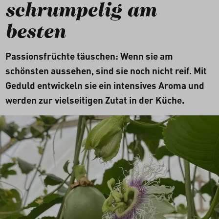
schrumpelig am
besten
Passionsfrüchte täuschen: Wenn sie am
schönsten aussehen, sind sie noch nicht reif. Mit
Geduld entwickeln sie ein intensives Aroma und
werden zur vielseitigen Zutat in der Küche.