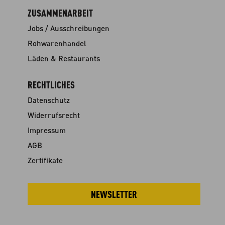
ZUSAMMENARBEIT
Jobs / Ausschreibungen
Rohwarenhandel
Läden & Restaurants
RECHTLICHES
Datenschutz
Widerrufsrecht
Impressum
AGB
Zertifikate
NEWSLETTER