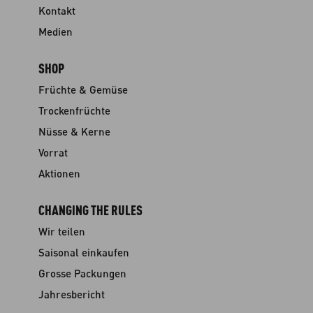
Kontakt
Medien
SHOP
Früchte & Gemüse
Trockenfrüchte
Nüsse & Kerne
Vorrat
Aktionen
CHANGING THE RULES
Wir teilen
Saisonal einkaufen
Grosse Packungen
Jahresbericht