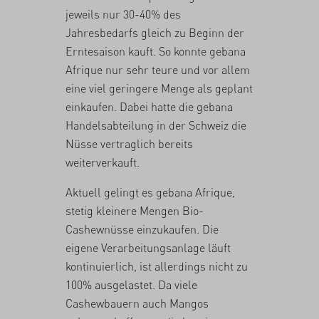
jeweils nur 30-40% des
Jahresbedarfs gleich zu Beginn der
Erntesaison kauft. So konnte gebana
Afrique nur sehr teure und vor allem
eine viel geringere Menge als geplant
einkaufen. Dabei hatte die gebana
Handelsabteilung in der Schweiz die
Nüsse vertraglich bereits
weiterverkauft.
Aktuell gelingt es gebana Afrique,
stetig kleinere Mengen Bio-
Cashewnüsse einzukaufen. Die
eigene Verarbeitungsanlage läuft
kontinuierlich, ist allerdings nicht zu
100% ausgelastet. Da viele
Cashewbauern auch Mangos