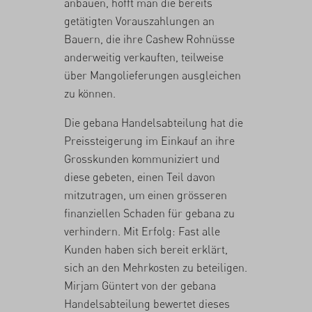
anbauen, hofft man die bereits
getätigten Vorauszahlungen an
Bauern, die ihre Cashew Rohnüsse
anderweitig verkauften, teilweise
über Mangolieferungen ausgleichen
zu können.
Die gebana Handelsabteilung hat die
Preissteigerung im Einkauf an ihre
Grosskunden kommuniziert und
diese gebeten, einen Teil davon
mitzutragen, um einen grösseren
finanziellen Schaden für gebana zu
verhindern. Mit Erfolg: Fast alle
Kunden haben sich bereit erklärt,
sich an den Mehrkosten zu beteiligen.
Mirjam Güntert von der gebana
Handelsabteilung bewertet dieses