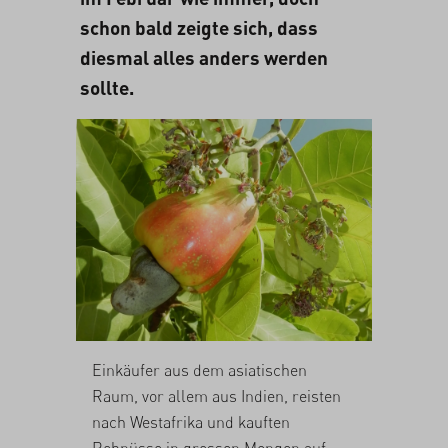
schon bald zeigte sich, dass
diesmal alles anders werden
sollte.
Einkäufer aus dem asiatischen
Raum, vor allem aus Indien, reisten
nach Westafrika und kauften