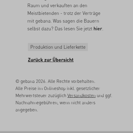
Raum und verkauften an den
Meistbietenden - trotz der Verträge
mit gebana. Was sagen die Bauern
selbst dazu? Das lesen Sie jetzt
hier
.
Produktion und Lieferkette
Zurück zur Übersicht
© gebana 2026. Alle Rechte vorbehalten.
Alle Preise im Onlineshop inkl. gesetzlicher
Mehrwertsteuer zuzüglich
Versandkosten
und ggf.
Nachnahmegebühren, wenn nicht anders
angegeben.