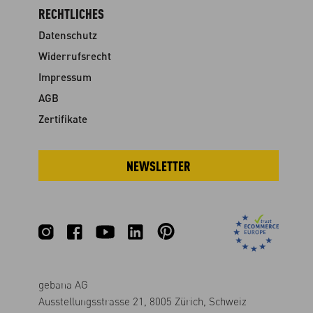
RECHTLICHES
Datenschutz
Widerrufsrecht
Impressum
AGB
Zertifikate
NEWSLETTER
gebana AG
Ausstellungsstrasse 21, 8005 Zürich, Schweiz