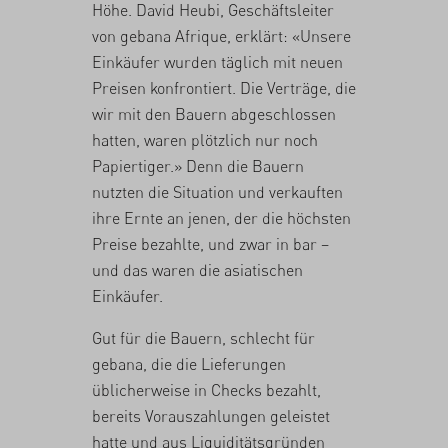
Höhe. David Heubi, Geschäftsleiter
von gebana Afrique, erklärt: «Unsere
Einkäufer wurden täglich mit neuen
Preisen konfrontiert. Die Verträge, die
wir mit den Bauern abgeschlossen
hatten, waren plötzlich nur noch
Papiertiger.» Denn die Bauern
nutzten die Situation und verkauften
ihre Ernte an jenen, der die höchsten
Preise bezahlte, und zwar in bar –
und das waren die asiatischen
Einkäufer.
Gut für die Bauern, schlecht für
gebana, die die Lieferungen
üblicherweise in Checks bezahlt,
bereits Vorauszahlungen geleistet
hatte und aus Liquiditätsgründen