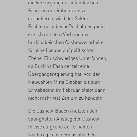
die Versorgung der inländischen
Fabriken mit Rohnüssen zu
garantieren, wird der Sektor
Probleme haben.» Deshalb engagiert
er sich mit dem Verband der
burkinabeischen Cashewverarbeiter
für eine Lösung auf politischer
Ebene. Ein schwieriges Unterfangen,
da Burkina Faso derzeit eine
Übergangsregierung hat. Von den
Neuwahlen Mitte Oktober bis zum
Erntebeginn im Februar bleibt dann
nicht mehr viel Zeit um zu handeln.
Die Cashew-Bauern nutzten den
spunghaften Anstieg der Cashew-
Preise aufgrund der erhöhten
Nachfrage aus dem asiatischen