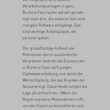
Verarbeitungsanlagen in ganz
Burkina Faso laufen derzeit gerade
mal noch drei, die anderen fünf sind
mangels Rohware stillgelegt. Das
sind wichtige Arbeitsplätze, die
verloren gehen.
Der grossflächige Aufkauf von
Rohnüssen durch ausländische
Verarbeiter bedroht die Existenz der
in Burkina Faso noch jungen
Cashewverarbeitung und damit die
Wertschöpfung, die das Knacken der
Nüsse bringt. David Heubi schätzt die
Lage als kritisch ein: «Wenn die
Regierung keine Massnahmen trifft,
um den Export zu kontrollieren und