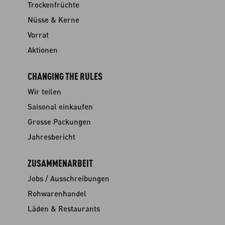
Trockenfrüchte
Nüsse & Kerne
Vorrat
Aktionen
CHANGING THE RULES
Wir teilen
Saisonal einkaufen
Grosse Packungen
Jahresbericht
ZUSAMMENARBEIT
Jobs / Ausschreibungen
Rohwarenhandel
Läden & Restaurants