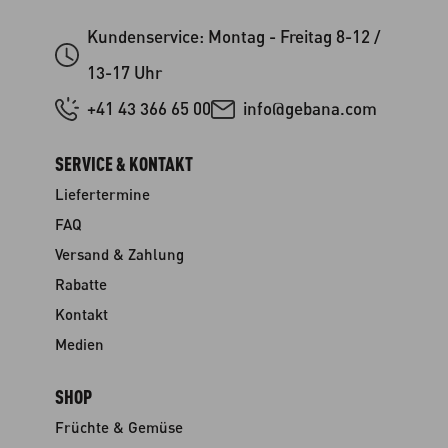
Kundenservice: Montag - Freitag 8-12 /
13-17 Uhr
+41 43 366 65 00
info@gebana.com
SERVICE & KONTAKT
Liefertermine
FAQ
Versand & Zahlung
Rabatte
Kontakt
Medien
SHOP
Früchte & Gemüse