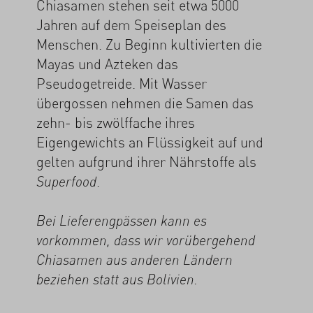
Chiasamen stehen seit etwa 5000
Jahren auf dem Speiseplan des
Menschen. Zu Beginn kultivierten die
Mayas und Azteken das
Pseudogetreide. Mit Wasser
übergossen nehmen die Samen das
zehn- bis zwölffache ihres
Eigengewichts an Flüssigkeit auf und
gelten aufgrund ihrer Nährstoffe als
.
Superfood
Bei Lieferengpässen kann es
vorkommen, dass wir vorübergehend
Chiasamen aus anderen Ländern
beziehen statt aus Bolivien.