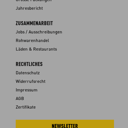
Jahresbericht
ZUSAMMENARBEIT
Jobs / Ausschreibungen
Rohwarenhandel
Läden & Restaurants
RECHTLICHES
Datenschutz
Widerrufsrecht
Impressum
AGB
Zertifikate
NEWSLETTER