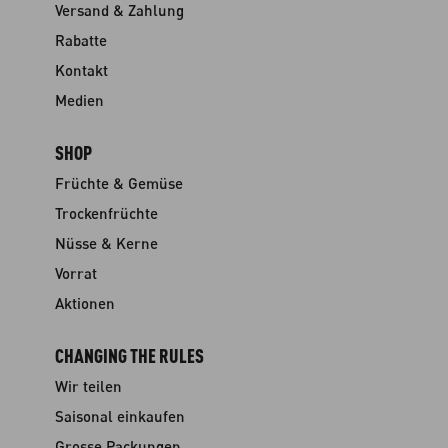
Versand & Zahlung
Rabatte
Kontakt
Medien
SHOP
Früchte & Gemüse
Trockenfrüchte
Nüsse & Kerne
Vorrat
Aktionen
CHANGING THE RULES
Wir teilen
Saisonal einkaufen
Grosse Packungen