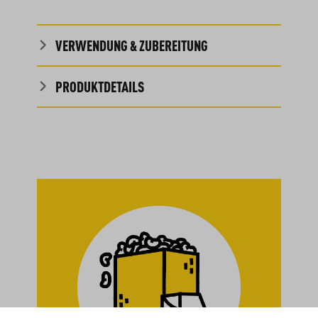
VERWENDUNG & ZUBEREITUNG
PRODUKTDETAILS