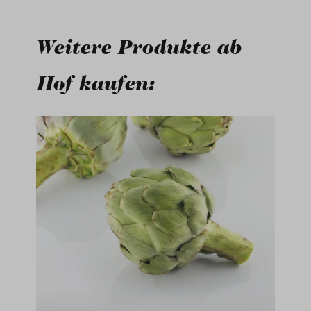
Weitere Produkte ab
Hof kaufen:
Produktgalerie überspringen