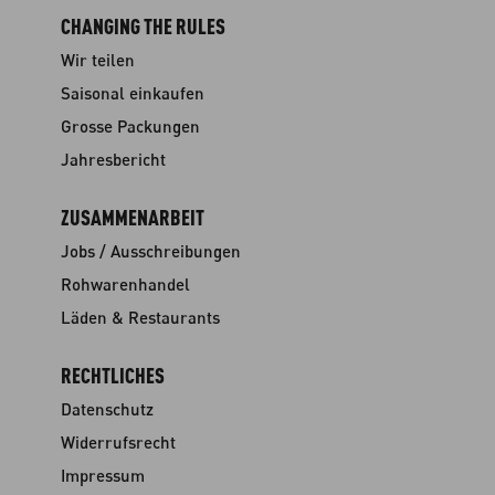
CHANGING THE RULES
Wir teilen
Saisonal einkaufen
Grosse Packungen
Jahresbericht
ZUSAMMENARBEIT
Jobs / Ausschreibungen
Rohwarenhandel
Läden & Restaurants
RECHTLICHES
Datenschutz
Widerrufsrecht
Impressum