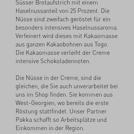
Süsser Brotaufstrich mit einem
Haselnussanteil von 25 Prozent. Die
Nüsse sind zweifach geröstet für ein
besonders intensives Haselnussaroma.
Verfeinert wird dieses mit Kakaomasse
aus ganzen Kakaobohnen aus Togo.
Die Kakaomasse verleiht der Creme
intensive Schokoladennoten.
Die Nüsse in der Creme, sind die
gleichen, die Sie auch unverarbeitet bei
uns im Shop finden. Sie kommen aus
West-Georgien, wo bereits die erste
Röstung stattfindet. Unser Partner
Pakka schafft so Arbeitsplätze und
Einkommen in der Region.