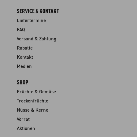
SERVICE & KONTAKT
Liefertermine
FAQ
Versand & Zahlung
Rabatte
Kontakt
Medien
SHOP
Früchte & Gemüse
Trockenfrüchte
Nüsse & Kerne
Vorrat
Aktionen