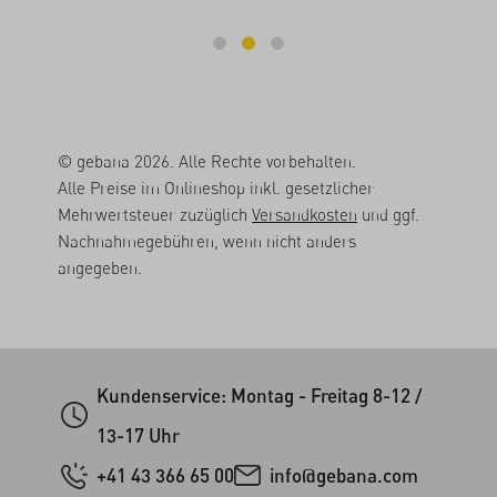
© gebana 2026. Alle Rechte vorbehalten.
Alle Preise im Onlineshop inkl. gesetzlicher
Mehrwertsteuer zuzüglich
Versandkosten
und ggf.
Nachnahmegebühren, wenn nicht anders
angegeben.
Kundenservice: Montag - Freitag 8-12 /
13-17 Uhr
+41 43 366 65 00
info@gebana.com