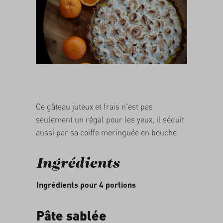
05/03/2026
Ce gâteau juteux et frais n'est pas
seulement un régal pour les yeux, il séduit
aussi par sa coiffe meringuée en bouche.
Ingrédients
Ingrédients pour 4 portions
Pâte sablée