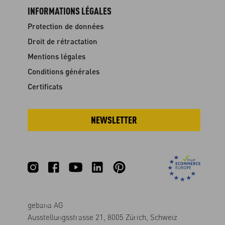
INFORMATIONS LÉGALES
Protection de données
Droit de rétractation
Mentions légales
Conditions générales
Certificats
NEWSLETTER
gebana AG
Ausstellungsstrasse 21, 8005 Zürich, Schweiz