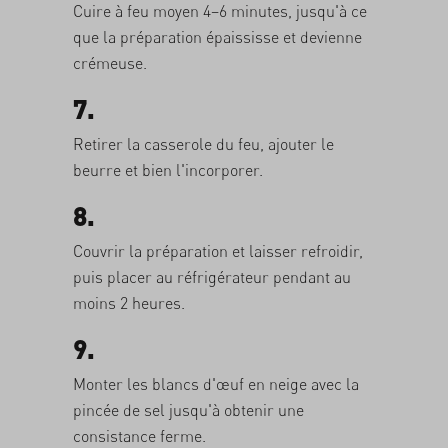
Cuire à feu moyen 4–6 minutes, jusqu'à ce
que la préparation épaississe et devienne
crémeuse.
7.
Retirer la casserole du feu, ajouter le
beurre et bien l'incorporer.
8.
Couvrir la préparation et laisser refroidir,
puis placer au réfrigérateur pendant au
moins 2 heures.
9.
Monter les blancs d'œuf en neige avec la
pincée de sel jusqu'à obtenir une
consistance ferme.