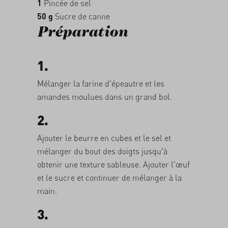
1
Pincée de sel
50 g
Sucre de canne
Préparation
1.
Mélanger la farine d'épeautre et les
amandes moulues dans un grand bol.
2.
Ajouter le beurre en cubes et le sel et
mélanger du bout des doigts jusqu'à
obtenir une texture sableuse. Ajouter l'œuf
et le sucre et continuer de mélanger à la
main.
3.