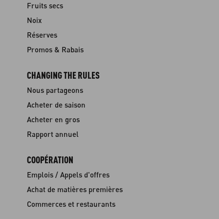
Fruits secs
Noix
Réserves
Promos & Rabais
CHANGING THE RULES
Nous partageons
Acheter de saison
Acheter en gros
Rapport annuel
COOPÉRATION
Emplois / Appels d'offres
Achat de matières premières
Commerces et restaurants