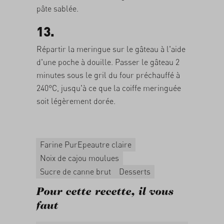
pâte sablée.
13.
Répartir la meringue sur le gâteau à l'aide
d'une poche à douille. Passer le gâteau 2
minutes sous le gril du four préchauffé à
240°C, jusqu'à ce que la coiffe meringuée
soit légèrement dorée.
Farine PurEpeautre claire
Noix de cajou moulues
Sucre de canne brut
Desserts
Pour cette recette, il vous
faut