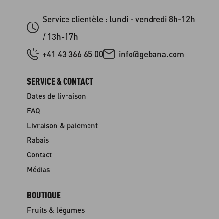
Service clientèle : lundi - vendredi 8h-12h
/ 13h-17h
+41 43 366 65 00
info@gebana.com
SERVICE & CONTACT
Dates de livraison
FAQ
Livraison & paiement
Rabais
Contact
Médias
BOUTIQUE
Fruits & légumes