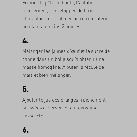
Former la pâte en boule, l'aplatir
légèrement, l'envelopper de film
alimentaire et la placer au réfrigérateur
pendant au moins 2 heures.
4.
Mélanger les jaunes d'œuf et le sucre de
canne dans un bol jusqu'à obtenir une
masse homogène. Ajouter la fécule de
maïs et bien mélanger.
5.
Ajouter le jus des oranges fraîchement
pressées et verser le tout dans une
casserole.
6.