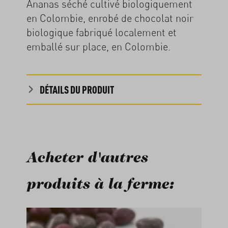
Ananas séché cultivé biologiquement
en Colombie, enrobé de chocolat noir
biologique fabriqué localement et
emballé sur place, en Colombie.
DÉTAILS DU PRODUIT
Acheter d'autres
produits à la ferme:
Ignorer la galerie de produits