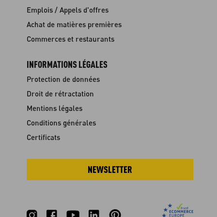
Emplois / Appels d'offres
Achat de matières premières
Commerces et restaurants
INFORMATIONS LÉGALES
Protection de données
Droit de rétractation
Mentions légales
Conditions générales
Certificats
NEWSLETTER