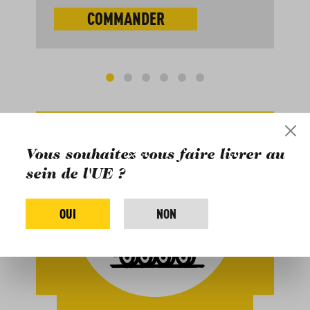
COMMANDER
Vous souhaitez vous faire livrer au
sein de l'UE ?
OUI
NON