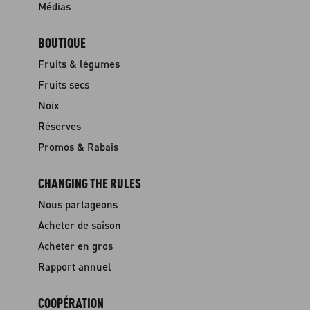
Médias
BOUTIQUE
Fruits & légumes
Fruits secs
Noix
Réserves
Promos & Rabais
CHANGING THE RULES
Nous partageons
Acheter de saison
Acheter en gros
Rapport annuel
COOPÉRATION