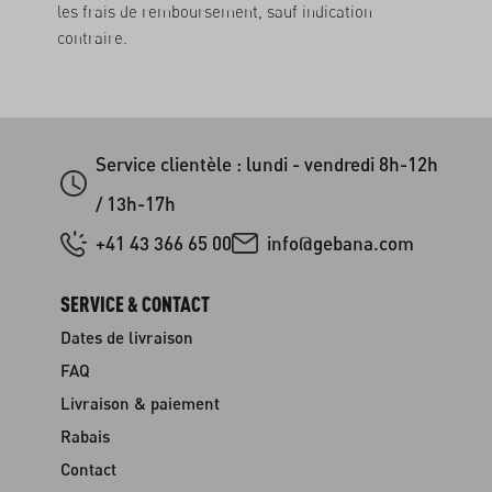
les frais de remboursement, sauf indication
contraire.
Service clientèle : lundi - vendredi 8h-12h
/ 13h-17h
+41 43 366 65 00
info@gebana.com
SERVICE & CONTACT
Dates de livraison
FAQ
Livraison & paiement
Rabais
Contact