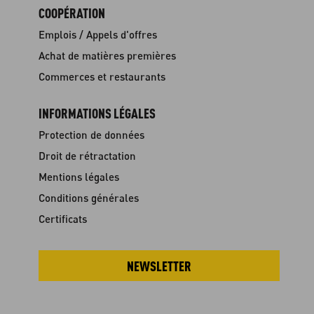
COOPÉRATION
Emplois / Appels d'offres
Achat de matières premières
Commerces et restaurants
INFORMATIONS LÉGALES
Protection de données
Droit de rétractation
Mentions légales
Conditions générales
Certificats
NEWSLETTER