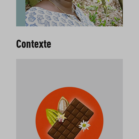
Contexte