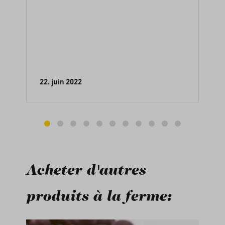
22. juin 2022
Acheter d'autres
produits à la ferme: