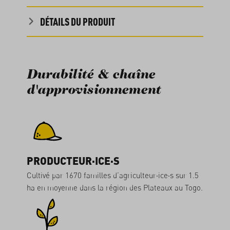
DÉTAILS DU PRODUIT
Durabilité & chaîne
d'approvisionnement
PRODUCTEUR·ICE·S
Cultivé par 1670 familles d’agriculteur·ice·s sur 1.5
ha en moyenne dans la région des Plateaux au Togo.