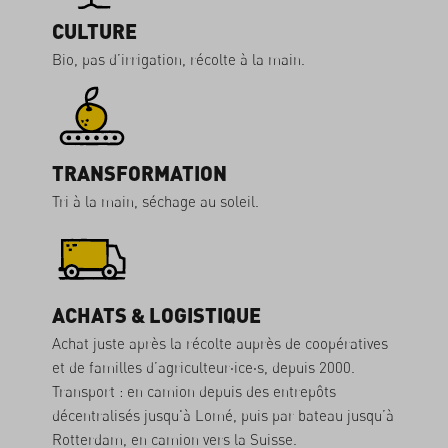
CULTURE
Bio, pas d’irrigation, récolte à la main.
TRANSFORMATION
Tri à la main, séchage au soleil.
ACHATS & LOGISTIQUE
Achat juste après la récolte auprès de coopératives
et de familles d’agriculteur·ice·s, depuis 2000.
Transport : en camion depuis des entrepôts
décentralisés jusqu'à Lomé, puis par bateau jusqu’à
Rotterdam, en camion vers la Suisse.