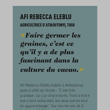
AFI REBECCA ELEBLU
AGRICULTRICE D'ATIKOUTONYI, TOGO
Faire germer les
graines, c’est ce
qu’il y a de plus
fascinant dans la
culture du cacao.
Afi Rebecca Eleblu habite à Atikoutonyi,
juste à côté de l’école : "C’est très
pratique, car j’ai cinq enfants. Trois d’entre
eux y sont scolarisés, les deux autres sont
en apprentissage." Sur son terrain de 3