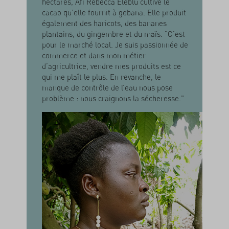
hectares, Afi Rebecca Eleblu cultive le
cacao qu’elle fournit à gebana. Elle produit
également des haricots, des bananes
plantains, du gingembre et du maïs. "C’est
pour le marché local. Je suis passionnée de
commerce et dans mon métier
d’agricultrice, vendre mes produits est ce
qui me plaît le plus. En revanche, le
manque de contrôle de l’eau nous pose
problème : nous craignons la sécheresse."