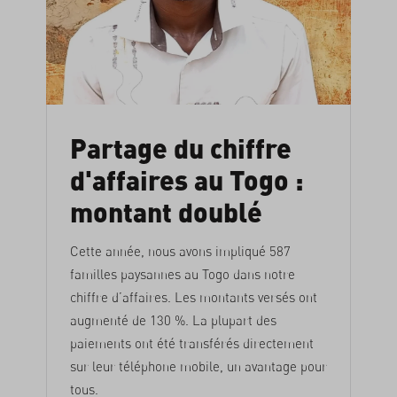
Partage du chiffre
d'affaires au Togo :
montant doublé
Cette année, nous avons impliqué 587
familles paysannes au Togo dans notre
chiffre d’affaires. Les montants versés ont
augmenté de 130 %. La plupart des
paiements ont été transférés directement
sur leur téléphone mobile, un avantage pour
tous.