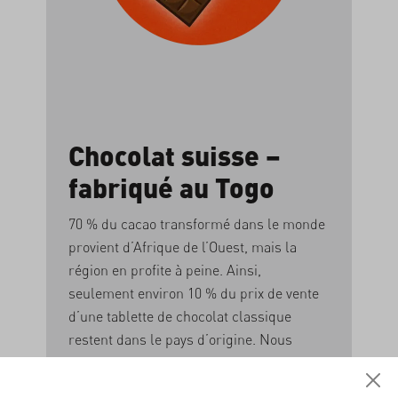
Chocolat suisse –
fabriqué au Togo
70 % du cacao transformé dans le monde
provient d’Afrique de l’Ouest, mais la
région en profite à peine. Ainsi,
seulement environ 10 % du prix de vente
d’une tablette de chocolat classique
restent dans le pays d’origine. Nous
voulons changer cela en produisant le
chocolat directement au Togo. De cette