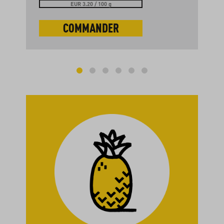
EUR 3.20 / 100 g
COMMANDER