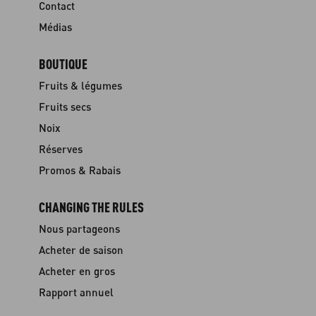
Contact
Médias
BOUTIQUE
Fruits & légumes
Fruits secs
Noix
Réserves
Promos & Rabais
CHANGING THE RULES
Nous partageons
Acheter de saison
Acheter en gros
Rapport annuel