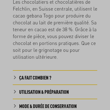
Les chocolatiers et chocolatières de
Felchlin, en Suisse centrale, utilisent le
cacao gebana Togo pour produire du
chocolat au lait de première qualité. Sa
teneur en cacao est de 38 %. Grâce à la
forme de pièce, vous pouvez diviser le
chocolat en portions pratiques. Que ce
soit pour le grignotage ou pour
utilisation ultérieure.
ÇA FAIT COMBIEN ?
UTILISATION & PRÉPARATION
MODE & DURÉE DE CONSERVATION