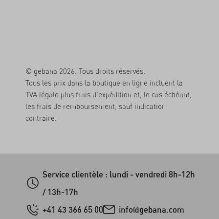
© gebana 2026. Tous droits réservés.
Tous les prix dans la boutique en ligne incluent la
TVA légale plus
frais d'expédition
et, le cas échéant,
les frais de remboursement, sauf indication
contraire.
Service clientèle : lundi - vendredi 8h-12h
/ 13h-17h
+41 43 366 65 00
info@gebana.com