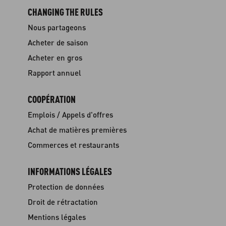
CHANGING THE RULES
Nous partageons
Acheter de saison
Acheter en gros
Rapport annuel
COOPÉRATION
Emplois / Appels d'offres
Achat de matières premières
Commerces et restaurants
INFORMATIONS LÉGALES
Protection de données
Droit de rétractation
Mentions légales