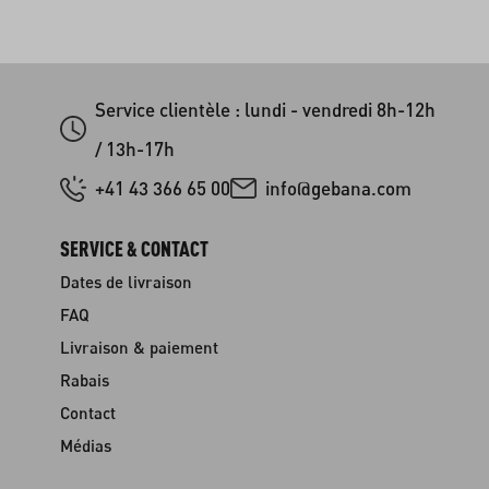
Service clientèle : lundi - vendredi 8h-12h
/ 13h-17h
+41 43 366 65 00
info@gebana.com
SERVICE & CONTACT
Dates de livraison
FAQ
Livraison & paiement
Rabais
Contact
Médias