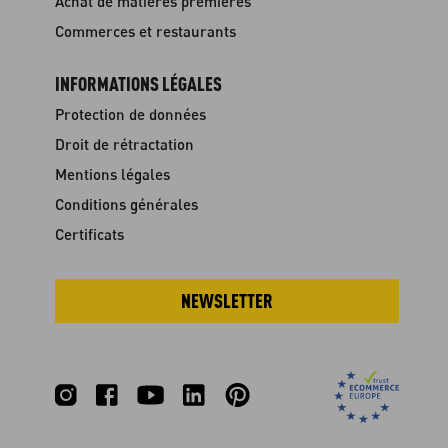
Achat de matières premières
Commerces et restaurants
INFORMATIONS LÉGALES
Protection de données
Droit de rétractation
Mentions légales
Conditions générales
Certificats
NEWSLETTER