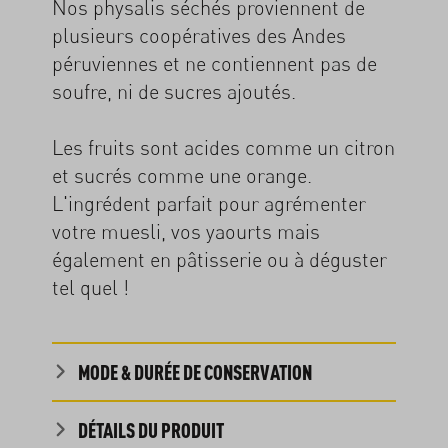
Nos physalis séchés proviennent de
plusieurs coopératives des Andes
péruviennes et ne contiennent pas de
soufre, ni de sucres ajoutés.
Les fruits sont acides comme un citron
et sucrés comme une orange.
L'ingrédent parfait pour agrémenter
votre muesli, vos yaourts mais
également en pâtisserie ou à déguster
tel quel !
MODE & DURÉE DE CONSERVATION
DÉTAILS DU PRODUIT