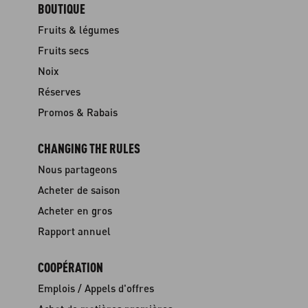
BOUTIQUE
Fruits & légumes
Fruits secs
Noix
Réserves
Promos & Rabais
CHANGING THE RULES
Nous partageons
Acheter de saison
Acheter en gros
Rapport annuel
COOPÉRATION
Emplois / Appels d'offres