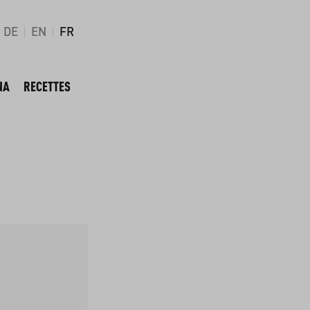
DE
EN
FR
NA
RECETTES