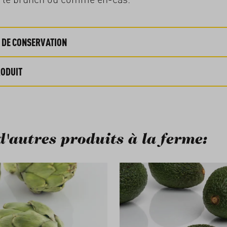
 DE CONSERVATION
RODUIT
d'autres produits à la ferme:
 de produits