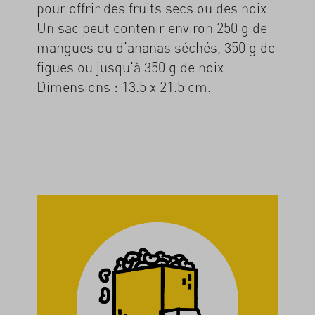
pour offrir des fruits secs ou des noix.
Un sac peut contenir environ 250 g de
mangues ou d'ananas séchés, 350 g de
figues ou jusqu'à 350 g de noix.
Dimensions : 13.5 x 21.5 cm.