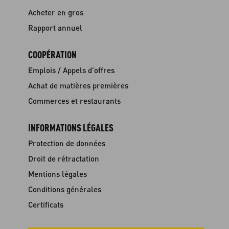
Acheter en gros
Rapport annuel
COOPÉRATION
Emplois / Appels d'offres
Achat de matières premières
Commerces et restaurants
INFORMATIONS LÉGALES
Protection de données
Droit de rétractation
Mentions légales
Conditions générales
Certificats