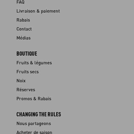
FAQ
Livraison & paiement
Rabais
Contact
Médias
BOUTIQUE
Fruits & légumes
Fruits secs
Noix
Réserves
Promos & Rabais
CHANGING THE RULES
Nous partageons
Acheter de saison