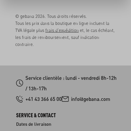
© gebana 2026. Tous droits réservés.
Tous les prix dans la boutique en ligne incluent la
TVA légale plus
frais d'expédition
et, le cas échéant,
les frais de remboursement, sauf indication
contraire.
Service clientèle : lundi - vendredi 8h-12h
/ 13h-17h
+41 43 366 65 00
info@gebana.com
SERVICE & CONTACT
Dates de livraison