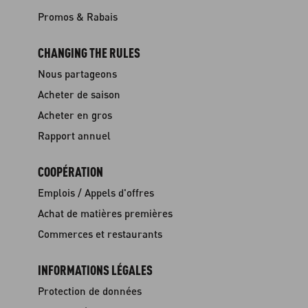
Promos & Rabais
CHANGING THE RULES
Nous partageons
Acheter de saison
Acheter en gros
Rapport annuel
COOPÉRATION
Emplois / Appels d'offres
Achat de matières premières
Commerces et restaurants
INFORMATIONS LÉGALES
Protection de données