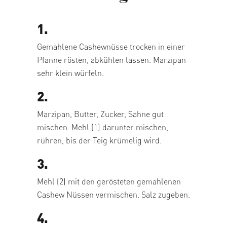
1.
Gemahlene Cashewnüsse trocken in einer
Pfanne rösten, abkühlen lassen. Marzipan
sehr klein würfeln.
2.
Marzipan, Butter, Zucker, Sahne gut
mischen. Mehl (1) darunter mischen,
rühren, bis der Teig krümelig wird.
3.
Mehl (2) mit den gerösteten gemahlenen
Cashew Nüssen vermischen. Salz zugeben.
4.