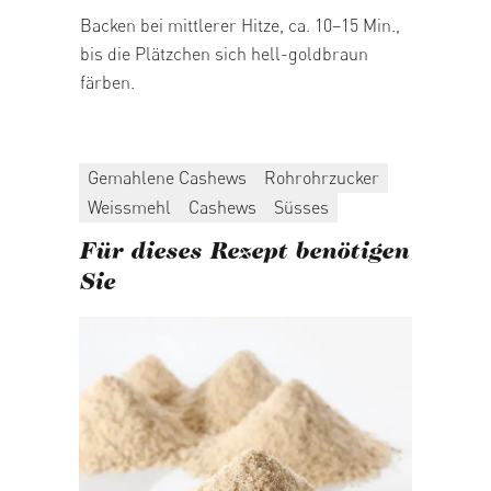
Backen bei mittlerer Hitze, ca. 10–15 Min.,
bis die Plätzchen sich hell-goldbraun
färben.
Gemahlene Cashews
Rohrohrzucker
Weissmehl
Cashews
Süsses
Für dieses Rezept benötigen
Sie