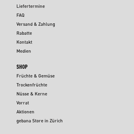
Liefertermine
FAQ
Versand & Zahlung
Rabatte
Kontakt
Medien
SHOP
Früchte & Gemüse
Trockenfrüchte
Nüsse & Kerne
Vorrat
Aktionen
gebana Store in Zürich