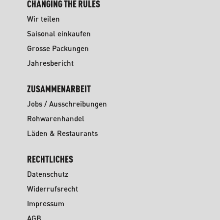
CHANGING THE RULES
Wir teilen
Saisonal einkaufen
Grosse Packungen
Jahresbericht
ZUSAMMENARBEIT
Jobs / Ausschreibungen
Rohwarenhandel
Läden & Restaurants
RECHTLICHES
Datenschutz
Widerrufsrecht
Impressum
AGB