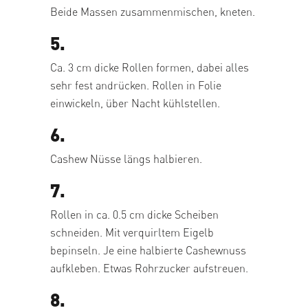
Beide Massen zusammenmischen, kneten.
5.
Ca. 3 cm dicke Rollen formen, dabei alles
sehr fest andrücken. Rollen in Folie
einwickeln, über Nacht kühlstellen.
6.
Cashew Nüsse längs halbieren.
7.
Rollen in ca. 0.5 cm dicke Scheiben
schneiden. Mit verquirltem Eigelb
bepinseln. Je eine halbierte Cashewnuss
aufkleben. Etwas Rohrzucker aufstreuen.
8.