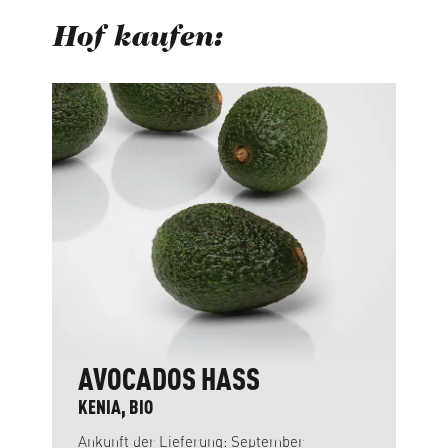
Hof kaufen:
Produktgalerie überspringen
AVOCADOS HASS
KENIA, BIO
Ankunft der Lieferung: September