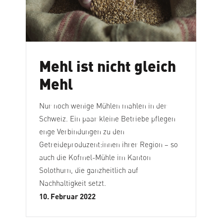
Mehl ist nicht gleich
Mehl
Nur noch wenige Mühlen mahlen in der
Schweiz. Ein paar kleine Betriebe pflegen
enge Verbindungen zu den
Getreideproduzent:innen ihrer Region – so
auch die Kofmel-Mühle im Kanton
Solothurn, die ganzheitlich auf
Nachhaltigkeit setzt.
10. Februar 2022