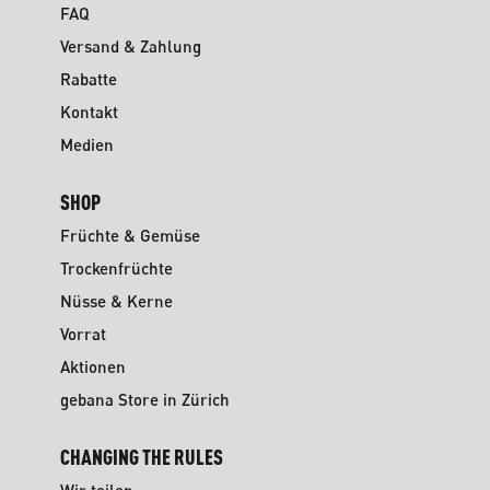
FAQ
Versand & Zahlung
Rabatte
Kontakt
Medien
SHOP
Früchte & Gemüse
Trockenfrüchte
Nüsse & Kerne
Vorrat
Aktionen
gebana Store in Zürich
CHANGING THE RULES