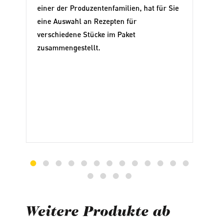
einer der Produzentenfamilien, hat für Sie
eine Auswahl an Rezepten für
verschiedene Stücke im Paket
zusammengestellt.
Weitere Produkte ab