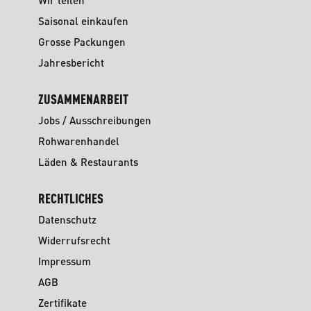
Wir teilen
Saisonal einkaufen
Grosse Packungen
Jahresbericht
ZUSAMMENARBEIT
Jobs / Ausschreibungen
Rohwarenhandel
Läden & Restaurants
RECHTLICHES
Datenschutz
Widerrufsrecht
Impressum
AGB
Zertifikate