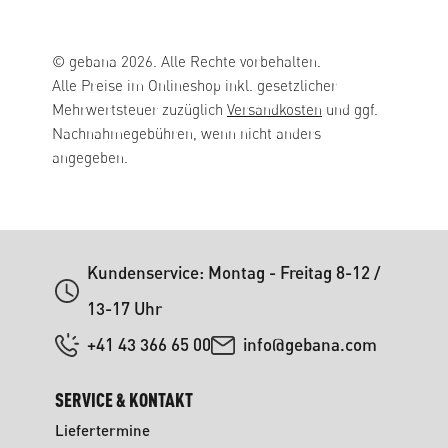
© gebana 2026. Alle Rechte vorbehalten.
Alle Preise im Onlineshop inkl. gesetzlicher
Mehrwertsteuer zuzüglich
Versandkosten
und ggf.
Nachnahmegebühren, wenn nicht anders
angegeben.
Kundenservice: Montag - Freitag 8-12 /
13-17 Uhr
+41 43 366 65 00
info@gebana.com
SERVICE & KONTAKT
Liefertermine