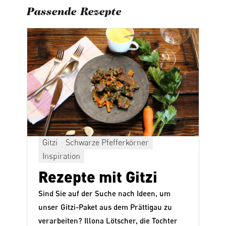
Passende Rezepte
Gitzi
Schwarze Pfefferkörner
Inspiration
Rezepte mit Gitzi
Sind Sie auf der Suche nach Ideen, um
unser
Gitzi-Paket
aus dem Prättigau zu
verarbeiten? Illona Lötscher, die Tochter