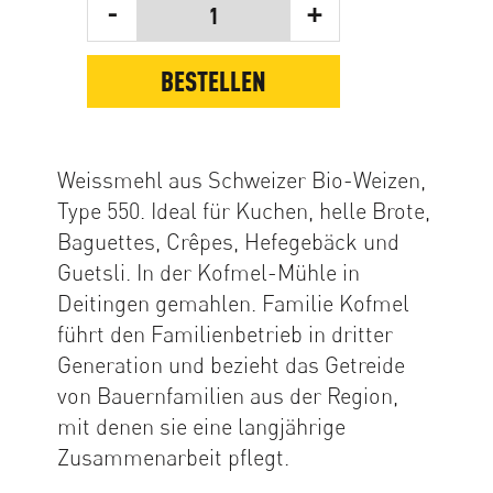
-
+
1
BESTELLEN
Weissmehl aus Schweizer Bio-Weizen,
Type 550. Ideal für Kuchen, helle Brote,
Baguettes, Crêpes, Hefegebäck und
Guetsli. In der Kofmel-Mühle in
Deitingen gemahlen. Familie Kofmel
führt den Familienbetrieb in dritter
Generation und bezieht das Getreide
von Bauernfamilien aus der Region,
mit denen sie eine langjährige
Zusammenarbeit pflegt.