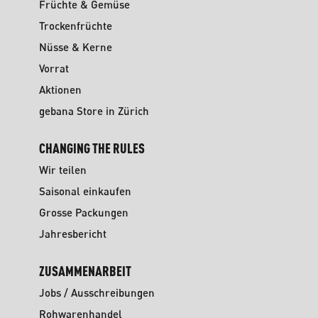
Früchte & Gemüse
Trockenfrüchte
Nüsse & Kerne
Vorrat
Aktionen
gebana Store in Zürich
CHANGING THE RULES
Wir teilen
Saisonal einkaufen
Grosse Packungen
Jahresbericht
ZUSAMMENARBEIT
Jobs / Ausschreibungen
Rohwarenhandel