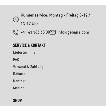
Kundenservice: Montag - Freitag 8-12 /
13-17 Uhr
+41 43 366 65 00
info@gebana.com
SERVICE & KONTAKT
Liefertermine
FAQ
Versand & Zahlung
Rabatte
Kontakt
Medien
SHOP