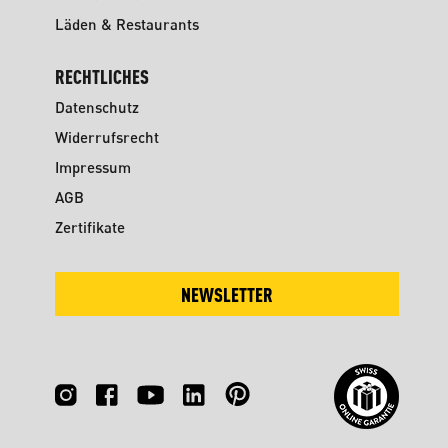
Läden & Restaurants
RECHTLICHES
Datenschutz
Widerrufsrecht
Impressum
AGB
Zertifikate
NEWSLETTER