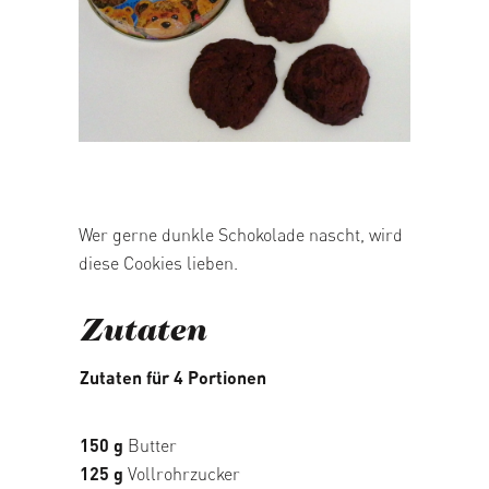
05/03/2026
Wer gerne dunkle Schokolade nascht, wird
diese Cookies lieben.
Zutaten
Zutaten für 4 Portionen
150 g
Butter
125 g
Vollrohrzucker