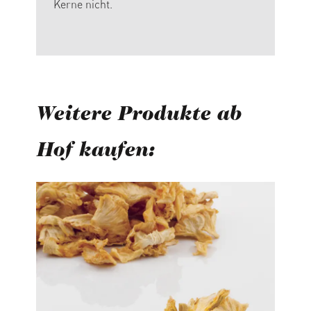
Kerne nicht.
Weitere Produkte ab
Hof kaufen:
Produktgalerie überspringen