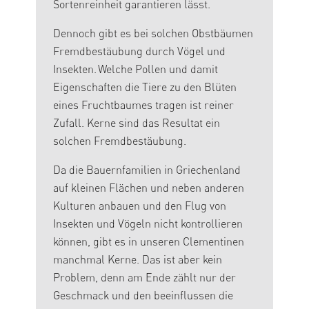
Sortenreinheit garantieren lässt.
Dennoch gibt es bei solchen Obstbäumen
Fremdbestäubung durch Vögel und
Insekten. Welche Pollen und damit
Eigenschaften die Tiere zu den Blüten
eines Fruchtbaumes tragen ist reiner
Zufall. Kerne sind das Resultat ein
solchen Fremdbestäubung.
Da die Bauernfamilien in Griechenland
auf kleinen Flächen und neben anderen
Kulturen anbauen und den Flug von
Insekten und Vögeln nicht kontrollieren
können, gibt es in unseren Clementinen
manchmal Kerne. Das ist aber kein
Problem, denn am Ende zählt nur der
Geschmack und den beeinflussen die