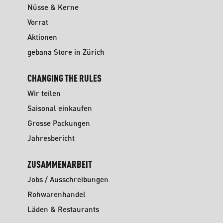
Nüsse & Kerne
Vorrat
Aktionen
gebana Store in Zürich
CHANGING THE RULES
Wir teilen
Saisonal einkaufen
Grosse Packungen
Jahresbericht
ZUSAMMENARBEIT
Jobs / Ausschreibungen
Rohwarenhandel
Läden & Restaurants