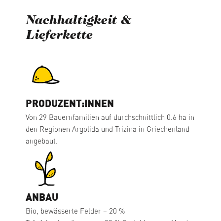
Nachhaltigkeit &
Lieferkette
PRODUZENT:INNEN
Von 29 Bauernfamilien auf durchschnittlich 0.6 ha in
den Regionen Argolida und Trizina in Griechenland
angebaut.
ANBAU
Bio, bewässerte Felder – 20 %