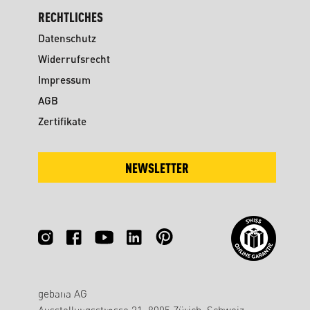
RECHTLICHES
Datenschutz
Widerrufsrecht
Impressum
AGB
Zertifikate
NEWSLETTER
gebana AG