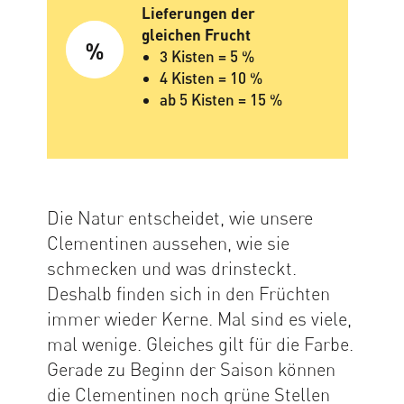
Lieferungen der
gleichen Frucht
3 Kisten = 5 %
4 Kisten = 10 %
ab 5 Kisten = 15 %
Die Natur entscheidet, wie unsere
Clementinen aussehen, wie sie
schmecken und was drinsteckt.
Deshalb finden sich in den Früchten
immer wieder Kerne. Mal sind es viele,
mal wenige. Gleiches gilt für die Farbe.
Gerade zu Beginn der Saison können
die Clementinen noch grüne Stellen