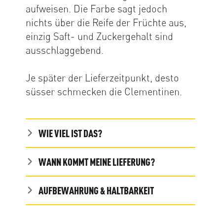
aufweisen. Die Farbe sagt jedoch
nichts über die Reife der Früchte aus,
einzig Saft- und Zuckergehalt sind
ausschlaggebend.
Je später der Lieferzeitpunkt, desto
süsser schmecken die Clementinen.
WIE VIEL IST DAS?
WANN KOMMT MEINE LIEFERUNG?
AUFBEWAHRUNG & HALTBARKEIT