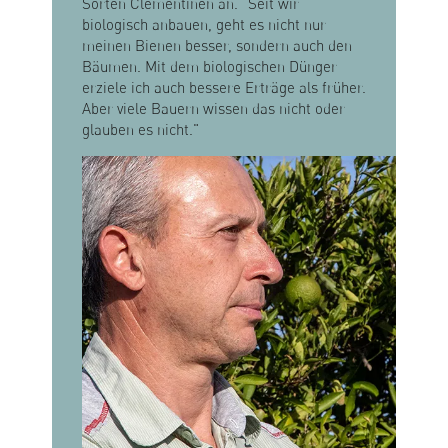
Sorten Clementinen an. "Seit wir
biologisch anbauen, geht es nicht nur
meinen Bienen besser, sondern auch den
Bäumen. Mit dem biologischen Dünger
erziele ich auch bessere Erträge als früher.
Aber viele Bauern wissen das nicht oder
glauben es nicht."