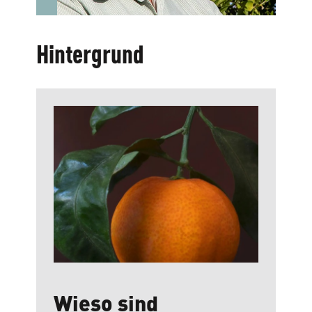
Hintergrund
Wieso sind