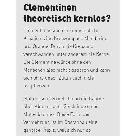
Clementinen
theoretisch kernlos?
Clementinen sind eine menschliche
Kreation, eine Kreuzung aus Mandarine
und Orange. Durch die Kreuzung
verschwanden unter anderem die Kerne.
Die Clementine würde ohne den
Menschen also nicht existieren und kann
sich ohne unser Zutun auch nicht
fortpflanzen.
Stattdessen vermehrt man die Bäume
über Ableger oder Stecklinge eines
Mutterbaumes. Diese Form der
Vermehrung ist im Obstanbau eine
gängige Praxis, weil sich nur so