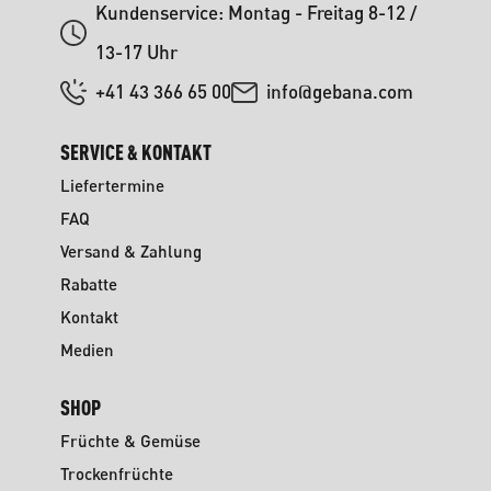
Kundenservice: Montag - Freitag 8-12 /
13-17 Uhr
+41 43 366 65 00
info@gebana.com
SERVICE & KONTAKT
Liefertermine
FAQ
Versand & Zahlung
Rabatte
Kontakt
Medien
SHOP
Früchte & Gemüse
Trockenfrüchte