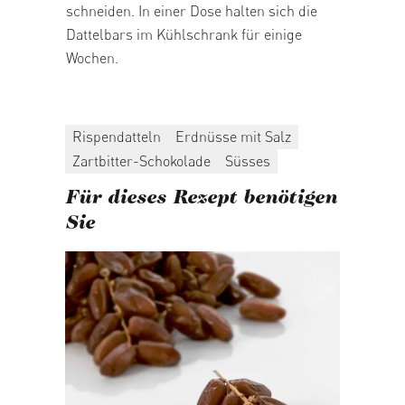
schneiden. In einer Dose halten sich die
Dattelbars im Kühlschrank für einige
Wochen.
Rispendatteln
Erdnüsse mit Salz
Zartbitter-Schokolade
Süsses
Für dieses Rezept benötigen
Sie