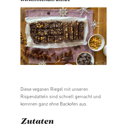
05/03/2026
Diese veganen Riegel mit unseren
Rispendatteln sind schnell gemacht und
kommen ganz ohne Backofen aus.
Zutaten