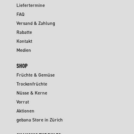
Liefertermine
FAQ
Versand & Zahlung
Rabatte
Kontakt
Medien
SHOP
Früchte & Gemüse
Trockenfrüchte
Nüsse & Kerne
Vorrat
Aktionen
gebana Store in Zürich