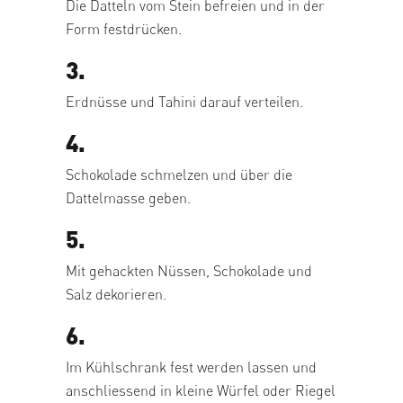
Die Datteln vom Stein befreien und in der
Form festdrücken.
3.
Erdnüsse und Tahini darauf verteilen.
4.
Schokolade schmelzen und über die
Dattelmasse geben.
5.
Mit gehackten Nüssen, Schokolade und
Salz dekorieren.
6.
Im Kühlschrank fest werden lassen und
anschliessend in kleine Würfel oder Riegel