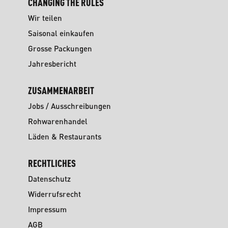
CHANGING THE RULES
Wir teilen
Saisonal einkaufen
Grosse Packungen
Jahresbericht
ZUSAMMENARBEIT
Jobs / Ausschreibungen
Rohwarenhandel
Läden & Restaurants
RECHTLICHES
Datenschutz
Widerrufsrecht
Impressum
AGB