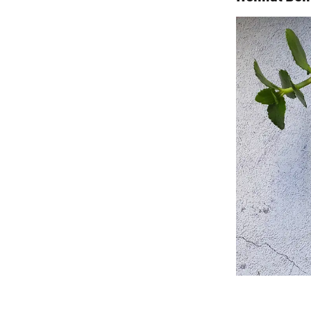
05/03/2026