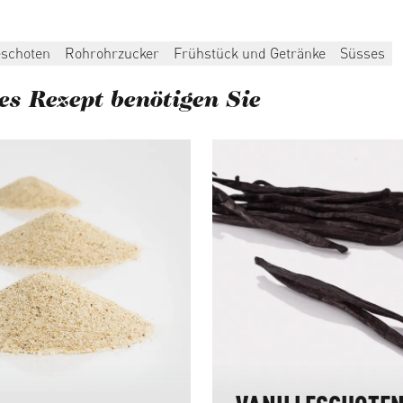
eschoten
Rohrohrzucker
Frühstück und Getränke
Süsses
es Rezept benötigen Sie