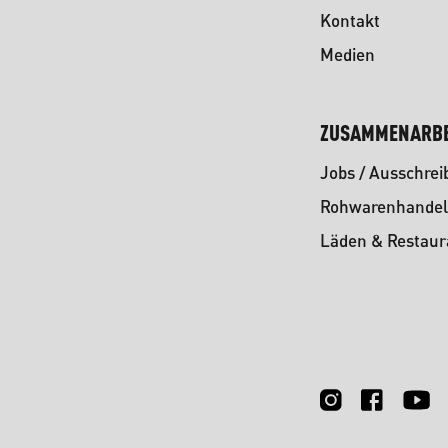
Kontakt
Medien
ZUSAMMENARBE
Jobs / Ausschre
Rohwarenhandel
Läden & Restaur