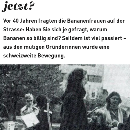
jetzt?
Vor 40 Jahren fragten die Bananenfrauen auf der
Strasse: Haben Sie sich je gefragt, warum
Bananen so billig sind? Seitdem ist viel passiert –
aus den mutigen Gründerinnen wurde eine
schweizweite Bewegung.