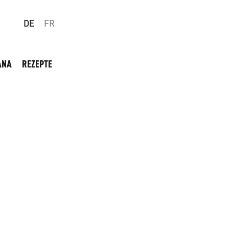
DE
FR
ANA
REZEPTE