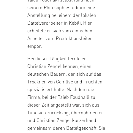
seinem Philosophiestudium eine
Anstellung bei einem der lokalen
Dattelverarbeiter in Kebili. Hier
arbeitete er sich vom einfachen
Arbeiter zum Produktionsleiter
empor.
Bei dieser Tätigkeit lernte er
Christian Zengel kennen, einen
deutschen Bauern, der sich auf das
Trocknen von Gemüse und Früchten
spezialisiert hatte. Nachdem die
Firma, bei der Taieb Foudhaili zu
dieser Zeit angestellt war, sich aus
Tunesien zurückzog, übernahmen er
und Christian Zengel kurzerhand
gemeinsam deren Dattelgeschäft. Sie