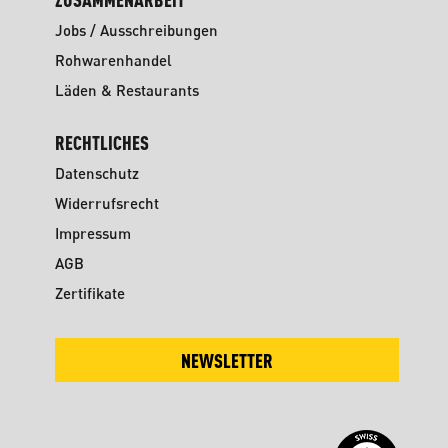
Jobs / Ausschreibungen
Rohwarenhandel
Läden & Restaurants
RECHTLICHES
Datenschutz
Widerrufsrecht
Impressum
AGB
Zertifikate
NEWSLETTER