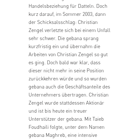
Handelsbeziehung für Datteln. Doch
kurz darauf, im Sommer 2003, dann
der Schicksalsschlag: Christian
Zengel verletzte sich bei einem Unfall
sehr schwer. Die gebana sprang
kurzfristig ein und übernahm die
Arbeiten von Christian Zengel so gut
es ging. Doch bald war klar, dass
dieser nicht mehr in seine Position
zurückkehren würde und so wurden
gebana auch die Geschäftsanteile des
Unternehmers übertragen. Christian
Zengel wurde stattdessen Aktionär
und ist bis heute ein treuer
Unterstützer der gebana. Mit Taieb
Foudhaili folgte, unter dem Namen
gebana Maghreb, eine intensive