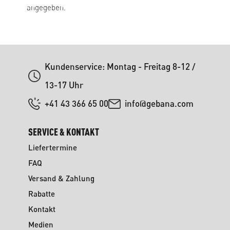
angegeben.
Kundenservice: Montag - Freitag 8-12 /
13-17 Uhr
+41 43 366 65 00
info@gebana.com
SERVICE & KONTAKT
Liefertermine
FAQ
Versand & Zahlung
Rabatte
Kontakt
Medien