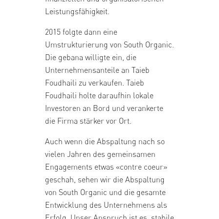
Leistungsfähigkeit.
2015 folgte dann eine
Umstrukturierung von South Organic.
Die gebana willigte ein, die
Unternehmensanteile an Taieb
Foudhaili zu verkaufen. Taieb
Foudhaili holte daraufhin lokale
Investoren an Bord und verankerte
die Firma stärker vor Ort.
Auch wenn die Abspaltung nach so
vielen Jahren des gemeinsamen
Engagements etwas «contre coeur»
geschah, sehen wir die Abspaltung
von South Organic und die gesamte
Entwicklung des Unternehmens als
Erfolg. Unser Anspruch ist es, stabile