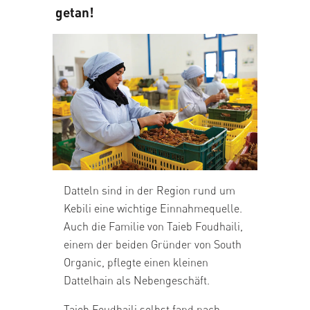
getan!
Datteln sind in der Region rund um
Kebili eine wichtige Einnahmequelle.
Auch die Familie von Taieb Foudhaili,
einem der beiden Gründer von South
Organic, pflegte einen kleinen
Dattelhain als Nebengeschäft.
Taieb Foudhaili selbst fand nach