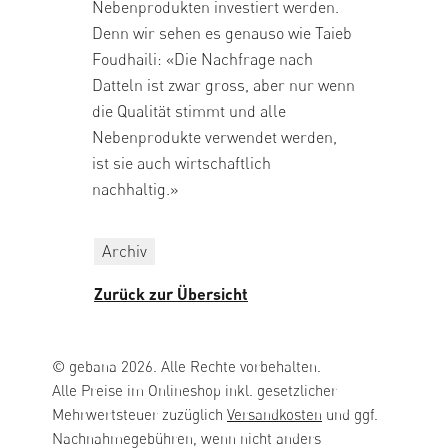
Nebenprodukten investiert werden.
Denn wir sehen es genauso wie Taieb
Foudhaili: «Die Nachfrage nach
Datteln ist zwar gross, aber nur wenn
die Qualität stimmt und alle
Nebenprodukte verwendet werden,
ist sie auch wirtschaftlich
nachhaltig.»
Archiv
Zurück zur Übersicht
© gebana 2026. Alle Rechte vorbehalten.
Alle Preise im Onlineshop inkl. gesetzlicher
Mehrwertsteuer zuzüglich
Versandkosten
und ggf.
Nachnahmegebühren, wenn nicht anders