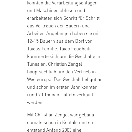
konnten die Verarbeitungsanlagen
und Maschinen ablösen und
erarbeiteten sich Schritt für Schritt
das Vertrauen der Bauern und
Arbeiter. Angefangen haben sie mit
12-15 Bauern aus dem Dorf von
Taiebs Familie. Taieb Foudhaili
kümmerte sich um die Geschäfte in
Tunesien, Christian Zengel
hauptsächlich um den Vertrieb in
Westeuropa. Das Geschäft lief gut an
und schon im ersten Jahr konnten
rund 70 Tonnen Datteln verkauft
werden.
Mit Christian Zengel war gebana
damals schon in Kontakt und so
entstand Anfang 2003 eine