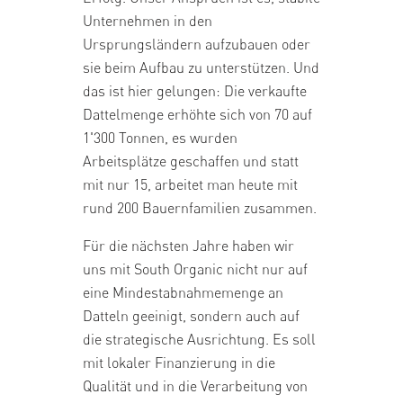
Unternehmen in den
Ursprungsländern aufzubauen oder
sie beim Aufbau zu unterstützen. Und
das ist hier gelungen: Die verkaufte
Dattelmenge erhöhte sich von 70 auf
1'300 Tonnen, es wurden
Arbeitsplätze geschaffen und statt
mit nur 15, arbeitet man heute mit
rund 200 Bauernfamilien zusammen.
Für die nächsten Jahre haben wir
uns mit South Organic nicht nur auf
eine Mindestabnahmemenge an
Datteln geeinigt, sondern auch auf
die strategische Ausrichtung. Es soll
mit lokaler Finanzierung in die
Qualität und in die Verarbeitung von