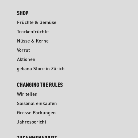
SHOP
Früchte & Gemüse
Trockenfrüchte
Nüsse & Kerne
Vorrat
Aktionen
gebana Store in Zürich
CHANGING THE RULES
Wir teilen
Saisonal einkaufen
Grosse Packungen
Jahresbericht
ZUSAMMENARBEIT