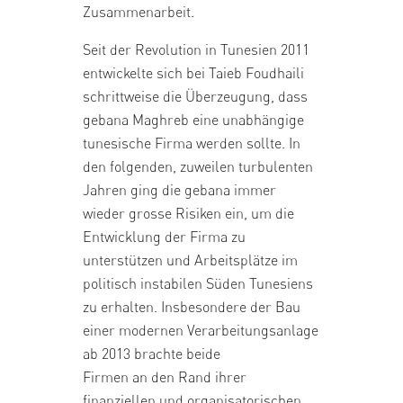
Zusammenarbeit.
Seit der Revolution in Tunesien 2011
entwickelte sich bei Taieb Foudhaili
schrittweise die Überzeugung, dass
gebana Maghreb eine unabhängige
tunesische Firma werden sollte. In
den folgenden, zuweilen turbulenten
Jahren ging die gebana immer
wieder grosse Risiken ein, um die
Entwicklung der Firma zu
unterstützen und Arbeitsplätze im
politisch instabilen Süden Tunesiens
zu erhalten. Insbesondere der Bau
einer modernen Verarbeitungsanlage
ab 2013 brachte beide
Firmen an den Rand ihrer
finanziellen und organisatorischen