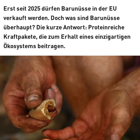
Erst seit 2025 dürfen Barunüsse in der EU
verkauft werden. Doch was sind Barunüsse
überhaupt? Die kurze Antwort: Proteinreiche
Kraftpakete, die zum Erhalt eines einzigartigen
Ökosystems beitragen.