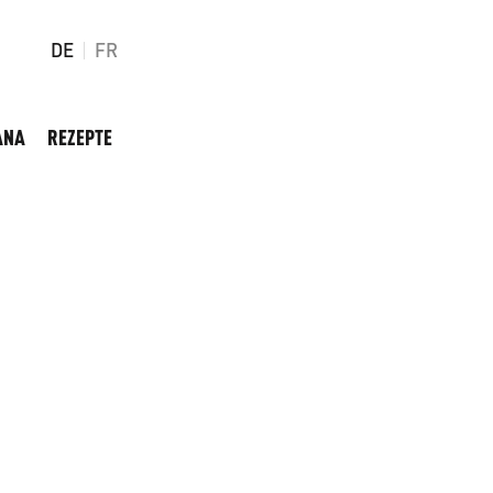
DE
FR
ANA
REZEPTE