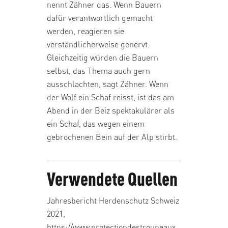
nennt Zähner das. Wenn Bauern
dafür verantwortlich gemacht
werden, reagieren sie
verständlicherweise genervt.
Gleichzeitig würden die Bauern
selbst, das Thema auch gern
ausschlachten, sagt Zähner. Wenn
der Wolf ein Schaf reisst, ist das am
Abend in der Beiz spektakulärer als
ein Schaf, das wegen einem
gebrochenen Bein auf der Alp stirbt.
Verwendete Quellen
Jahresbericht Herdenschutz Schweiz
2021,
https://www.protectiondestroupeaux.