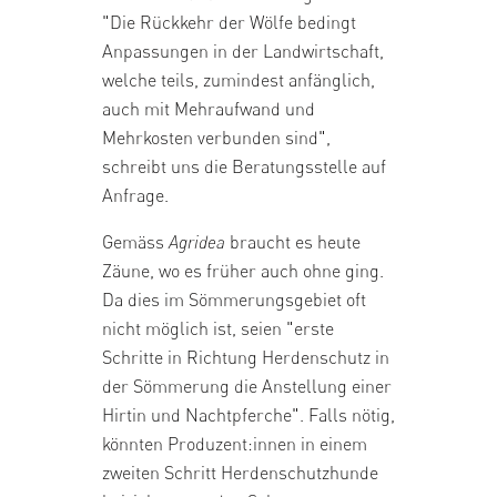
"Die Rückkehr der Wölfe bedingt
Anpassungen in der Landwirtschaft,
welche teils, zumindest anfänglich,
auch mit Mehraufwand und
Mehrkosten verbunden sind",
schreibt uns die Beratungsstelle auf
Anfrage.
Gemäss
Agridea
braucht es heute
Zäune, wo es früher auch ohne ging.
Da dies im Sömmerungsgebiet oft
nicht möglich ist, seien "erste
Schritte in Richtung Herdenschutz in
der Sömmerung die Anstellung einer
Hirtin und Nachtpferche". Falls nötig,
könnten Produzent:innen in einem
zweiten Schritt Herdenschutzhunde