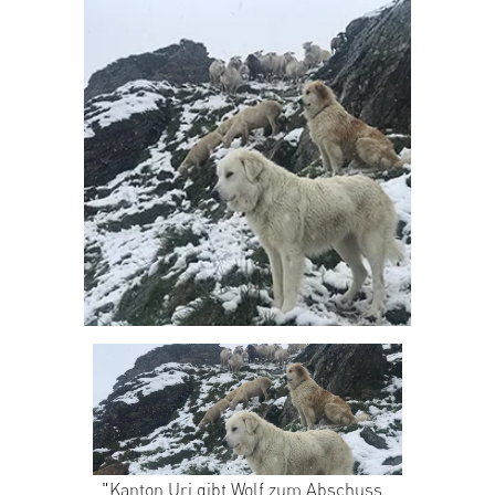
"Kanton Uri gibt Wolf zum Abschuss