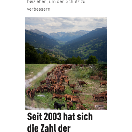
beiziehen, um den Schutz zu
verbessern.
Seit 2003 hat sich
die Zahl der