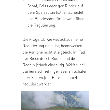
Schaf, Geiss oder gar Rinder auf
dem Speiseplan hat, entscheidet
das Bundesamt für Umwelt über
die Regulierung.
Die Frage, ab wie viel Schaden eine
Regulierung nötig ist, beantworten
die Kantone nicht alle gleich. Im Fall
der Risse durch Rudel sind die
Regeln jedoch eindeutig: Wolfsrudel
dürfen nach zehn gerissenen Schafen
oder Ziegen (mit Herdenschutz)
reguliert werden.