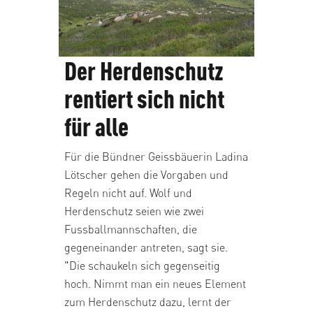
Der Herdenschutz
rentiert sich nicht
für alle
Für die Bündner Geissbäuerin Ladina
Lötscher gehen die Vorgaben und
Regeln nicht auf. Wolf und
Herdenschutz seien wie zwei
Fussballmannschaften, die
gegeneinander antreten, sagt sie.
"Die schaukeln sich gegenseitig
hoch. Nimmt man ein neues Element
zum Herdenschutz dazu, lernt der