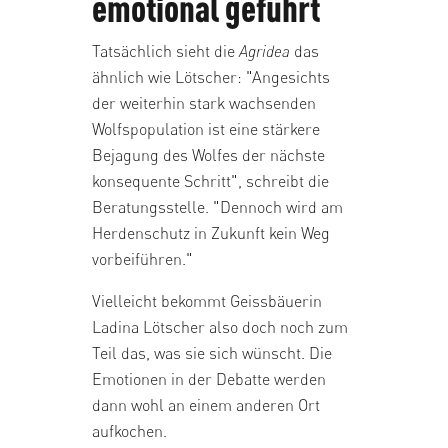
emotional geführt
Tatsächlich sieht die
Agridea
das
ähnlich wie Lötscher: "Angesichts
der weiterhin stark wachsenden
Wolfspopulation ist eine stärkere
Bejagung des Wolfes der nächste
konsequente Schritt", schreibt die
Beratungsstelle. "Dennoch wird am
Herdenschutz in Zukunft kein Weg
vorbeiführen."
Vielleicht bekommt Geissbäuerin
Ladina Lötscher also doch noch zum
Teil das, was sie sich wünscht. Die
Emotionen in der Debatte werden
dann wohl an einem anderen Ort
aufkochen.