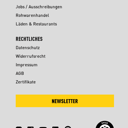
Jobs / Ausschreibungen
Rohwarenhandel
Läden & Restaurants
RECHTLICHES
Datenschutz
Widerrufsrecht
Impressum
AGB
Zertifikate
NEWSLETTER