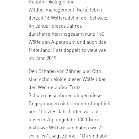
Raubtierökologie und
Wildtiermanagement (Kora) leben
derzeit 16 Wolfsrudel in der Schweiz.
Im Januar dieses Jahres
durchstreiften insgesamt rund 150
Wölfe den Alpenraum und auch das
Mittelland. Fast doppelt so viele wie
im Jahr 2019.
Den Schafen von Zähner und Otto
sind schon einige dieser Wölfe über
den Weg gelaufen. Trotz
Schutzmassnahmen gingen diese
Begegnungen nicht immer glimpflich
aus. "Letztes Jahr hatten wir auf
unserer Alp ungefähr 1300 Tiere.
Inklusive Wolfsrissen haben wir 21
verloren", sagt Zähner. "Da sind aber