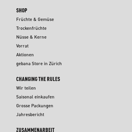
SHOP
Früchte & Gemüse
Trockenfrüchte
Nüsse & Kerne
Vorrat
Aktionen
gebana Store in Zürich
CHANGING THE RULES
Wir teilen
Saisonal einkaufen
Grosse Packungen
Jahresbericht
ZUSAMMENARBEIT