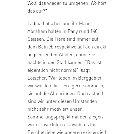
Wolf, das wieder zu umgehen. Wo hört
das auf?"
Ladina Lötscher und ihr Mann
Abraham halten in Pany rund 140
Geissen. Die Tiere sind immer auf
dem Betrieb respektive auf den direkt
angrenzenden Weiden, damit sie
nachts in den Stall können. "Das ist
eigentlich nicht normal", sagt
Lötscher. "Wir leben im Berggebiet,
wir würden die Tiere gern sömmern,
sie auf die Alp bringen. Doch aktuell
sind wir unter diesen Umständen
nicht sehr motiviert unser
Sömmerungsprojekt mit den Ziegen
weiterzuverfolgen. Obwohl es für
Bergbetriebe wie unseren existenziell