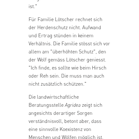
ist."
Für Familie Lötscher rechnet sich
der Herdenschutz nicht. Aufwand
und Ertrag stünden in keinem
Verhältnis. Die Familie stösst sich vor
allem am "überhöhten Schutz", den
der Wolf gemäss Lötscher geniesst.
"Ich finde, es sollte wie beim Hirsch
oder Reh sein. Die muss man auch
nicht zusätzlich schützen."
Die landwirtschaftliche
Beratungsstelle
Agridea
zeigt sich
angesichts derartiger Sorgen
verständnisvoll, betont aber, dass
eine sinnvolle Koexistenz von
Menschen und Wölfen möglich ist.