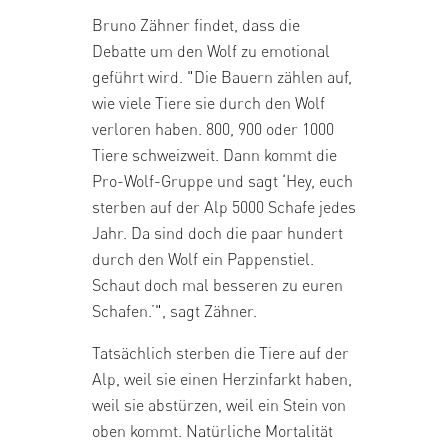
Bruno Zähner findet, dass die
Debatte um den Wolf zu emotional
geführt wird. "Die Bauern zählen auf,
wie viele Tiere sie durch den Wolf
verloren haben. 800, 900 oder 1000
Tiere schweizweit. Dann kommt die
Pro-Wolf-Gruppe und sagt ‘Hey, euch
sterben auf der Alp 5000 Schafe jedes
Jahr. Da sind doch die paar hundert
durch den Wolf ein Pappenstiel.
Schaut doch mal besseren zu euren
Schafen.’", sagt Zähner.
Tatsächlich sterben die Tiere auf der
Alp, weil sie einen Herzinfarkt haben,
weil sie abstürzen, weil ein Stein von
oben kommt. Natürliche Mortalität