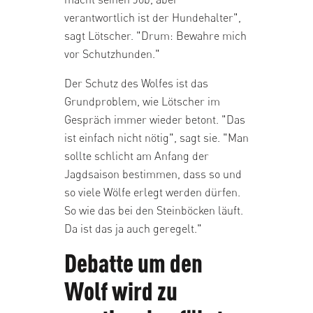
verantwortlich ist der Hundehalter",
sagt Lötscher. "Drum: Bewahre mich
vor Schutzhunden."
Der Schutz des Wolfes ist das
Grundproblem, wie Lötscher im
Gespräch immer wieder betont. "Das
ist einfach nicht nötig", sagt sie. "Man
sollte schlicht am Anfang der
Jagdsaison bestimmen, dass so und
so viele Wölfe erlegt werden dürfen.
So wie das bei den Steinböcken läuft.
Da ist das ja auch geregelt."
Debatte um den
Wolf wird zu