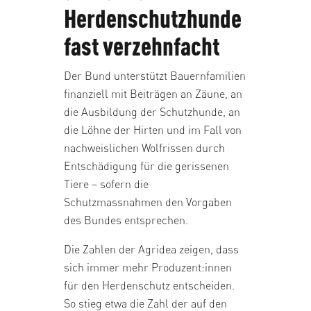
Herdenschutzhunde
fast verzehnfacht
Der Bund unterstützt Bauernfamilien
finanziell mit Beiträgen an Zäune, an
die Ausbildung der Schutzhunde, an
die Löhne der Hirten und im Fall von
nachweislichen Wolfrissen durch
Entschädigung für die gerissenen
Tiere – sofern die
Schutzmassnahmen den Vorgaben
des Bundes entsprechen.
Die Zahlen der Agridea zeigen, dass
sich immer mehr Produzent:innen
für den Herdenschutz entscheiden.
So stieg etwa die Zahl der auf den