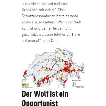
auch Abstürze und mal eine
Krankheit mit dabei." Ohne
Schutzmassnahmen hätte es wohl
anders ausgesehen. "Wenn der Wolf
kommt und deine Herde nicht
geschützt ist, dann tötet er 20 Tiere
auf einmal", sagt Otto.
Der Wolf ist ein
Opportunist