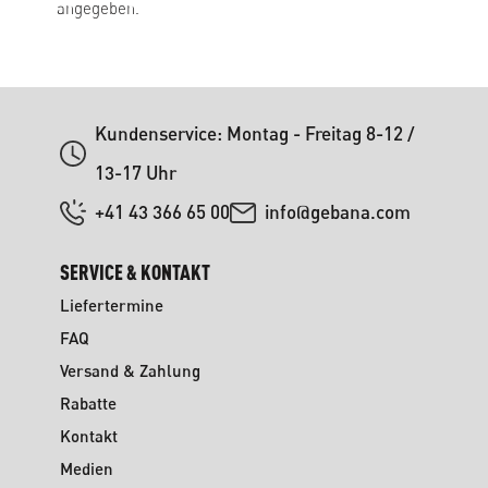
angegeben.
Kundenservice: Montag - Freitag 8-12 /
13-17 Uhr
+41 43 366 65 00
info@gebana.com
SERVICE & KONTAKT
Liefertermine
FAQ
Versand & Zahlung
Rabatte
Kontakt
Medien