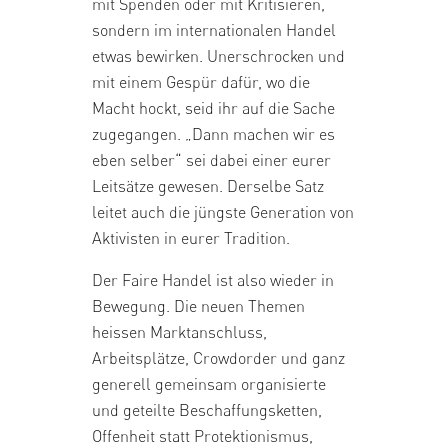
mit Spenden oder mit Kritisieren,
sondern im internationalen Handel
etwas bewirken. Unerschrocken und
mit einem Gespür dafür, wo die
Macht hockt, seid ihr auf die Sache
zugegangen. „Dann machen wir es
eben selber“ sei dabei einer eurer
Leitsätze gewesen. Derselbe Satz
leitet auch die jüngste Generation von
Aktivisten in eurer Tradition.
Der Faire Handel ist also wieder in
Bewegung. Die neuen Themen
heissen Marktanschluss,
Arbeitsplätze, Crowdorder und ganz
generell gemeinsam organisierte
und geteilte Beschaffungsketten,
Offenheit statt Protektionismus,