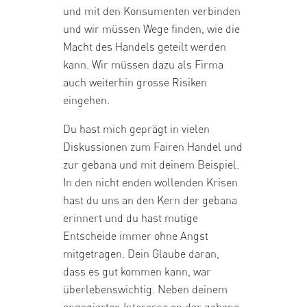
und mit den Konsumenten verbinden
und wir müssen Wege finden, wie die
Macht des Handels geteilt werden
kann. Wir müssen dazu als Firma
auch weiterhin grosse Risiken
eingehen.
Du hast mich geprägt in vielen
Diskussionen zum Fairen Handel und
zur gebana und mit deinem Beispiel.
In den nicht enden wollenden Krisen
hast du uns an den Kern der gebana
erinnert und du hast mutige
Entscheide immer ohne Angst
mitgetragen. Dein Glaube daran,
dass es gut kommen kann, war
überlebenswichtig. Neben deinem
engagierten Interesse an der gebana