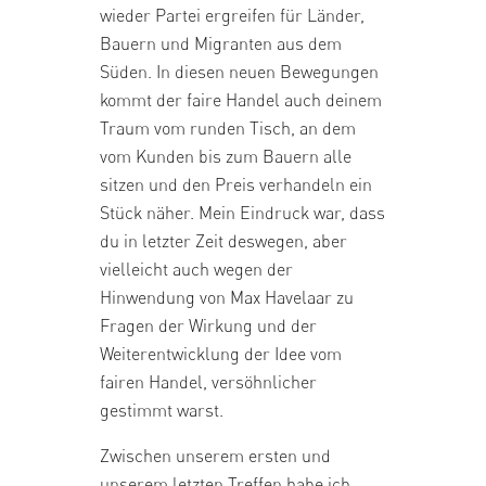
wieder Partei ergreifen für Länder,
Bauern und Migranten aus dem
Süden. In diesen neuen Bewegungen
kommt der faire Handel auch deinem
Traum vom runden Tisch, an dem
vom Kunden bis zum Bauern alle
sitzen und den Preis verhandeln ein
Stück näher. Mein Eindruck war, dass
du in letzter Zeit deswegen, aber
vielleicht auch wegen der
Hinwendung von Max Havelaar zu
Fragen der Wirkung und der
Weiterentwicklung der Idee vom
fairen Handel, versöhnlicher
gestimmt warst.
Zwischen unserem ersten und
unserem letzten Treffen habe ich