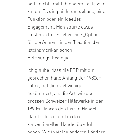
hatte nichts mit fehlendem Loslassen
zu tun. Es ging nicht um gebana, eine
Funktion oder ein ideelles
Engagement. Man spürte etwas
Existenzielleres, eher eine „Option
für die Armen“ in der Tradition der
lateinamerikanischen
Befreiungstheologie.
Ich glaube, dass die FDP mit dir
gebrochen hatte Anfang der 1980er
Jahre, hat dich viel weniger
gekümmert, als die Art, wie die
grossen Schweizer Hilfswerke in den
1990er Jahren den Fairen Handel
standardisiert und in den
konventionellen Handel überführt
haben. Wie in vielen anderen Ländern