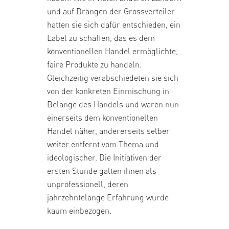
und auf Drängen der Grossverteiler
hatten sie sich dafür entschieden, ein
Label zu schaffen, das es dem
konventionellen Handel ermöglichte,
faire Produkte zu handeln.
Gleichzeitig verabschiedeten sie sich
von der konkreten Einmischung in
Belange des Handels und waren nun
einerseits dem konventionellen
Handel näher, andererseits selber
weiter entfernt vom Thema und
ideologischer. Die Initiativen der
ersten Stunde galten ihnen als
unprofessionell, deren
jahrzehntelange Erfahrung wurde
kaum einbezogen.