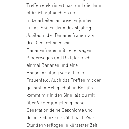
Treffen elektrisiert hast und die dann
plötzlich auftauchten um
mitzuarbeiten an unserer jungen
Firma. Später dann das 40jährige
Jubiläum der Bananenfrauen, als
drei Generationen von
Bananenfrauen mit Leiterwagen,
Kinderwagen und Rollator noch
einmal Bananen und eine
Bananenzeitung verteilten in
Frauenfeld. Auch das Treffen mit der
gesamten Belegschaft in Bergün
kommt mir in den Sinn, als du mit
über 90 der jüngsten gebana
Generation deine Geschichte und
deine Gedanken erzählt hast. Zwei
Stunden verflogen in kürzester Zeit