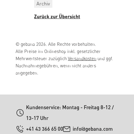
Archiv
Zurück zur Übersicht
© gebana 2026. Alle Rechte vorbehalten.
Alle Preise im Onlineshop inkl. gesetzlicher
Mehrwertsteuer zuzüglich
Versandkosten
und ggf.
Nachnahmegebühren, wenn nicht anders
angegeben.
Kundenservice: Montag - Freitag 8-12 /
13-17 Uhr
+41 43 366 65 00
info@gebana.com