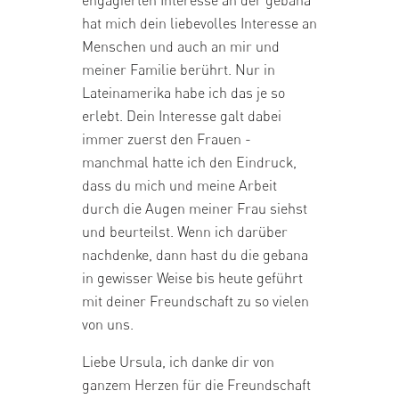
hat mich dein liebevolles Interesse an
Menschen und auch an mir und
meiner Familie berührt. Nur in
Lateinamerika habe ich das je so
erlebt. Dein Interesse galt dabei
immer zuerst den Frauen -
manchmal hatte ich den Eindruck,
dass du mich und meine Arbeit
durch die Augen meiner Frau siehst
und beurteilst. Wenn ich darüber
nachdenke, dann hast du die gebana
in gewisser Weise bis heute geführt
mit deiner Freundschaft zu so vielen
von uns.
Liebe Ursula, ich danke dir von
ganzem Herzen für die Freundschaft