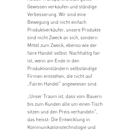
Gewissen verkaufen und ständige
Verbesserung. Wir sind eine
Bewegung und nicht einfach
Produktverkäufer, unsere Produkte
sind nicht Zweck an sich, sondern
Mittel zum Zweck, ebenso wie der
faire Handel selbst. Nachhaltig fair
ist, wenn am Ende in den
Produktionsländern selbständige
Firmen entstehen, die nicht auf
„Fairen Handel“ angewiesen sind.
„Unser Traum ist, dass vom Bauern
bis zum Kunden alle um einen Tisch
sitzen und den Preis verhandeln“,
das heisst: Die Entwicklung in
Kommunikationstechnologie und