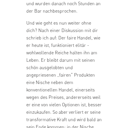
und wurden danach noch Stunden an
der Bar nachbesprochen.
Und wie geht es nun weiter ohne
dich? Nach einer Diskussion mit dir
schrieb ich auf: Der faire Handel, wie
er heute ist, funktioniert elitär -
wohlwollende Reiche halten ihn am
Leben. Er bleibt darum mit seinen
schön ausgelobten und
angepriesenen „fairen“ Produkten
eine Nische neben dem
konventionellen Handel, einerseits
wegen des Preises, andererseits weil
er eine von vielen Optionen ist, besser
einzukaufen. So aber verliert er seine
transformative Kraft und wird bald an
sein Ende kommen: in der Nische