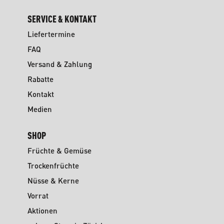
SERVICE & KONTAKT
Liefertermine
FAQ
Versand & Zahlung
Rabatte
Kontakt
Medien
SHOP
Früchte & Gemüse
Trockenfrüchte
Nüsse & Kerne
Vorrat
Aktionen