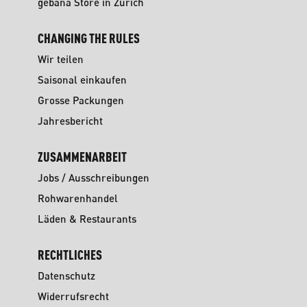
gebana Store in Zürich
CHANGING THE RULES
Wir teilen
Saisonal einkaufen
Grosse Packungen
Jahresbericht
ZUSAMMENARBEIT
Jobs / Ausschreibungen
Rohwarenhandel
Läden & Restaurants
RECHTLICHES
Datenschutz
Widerrufsrecht