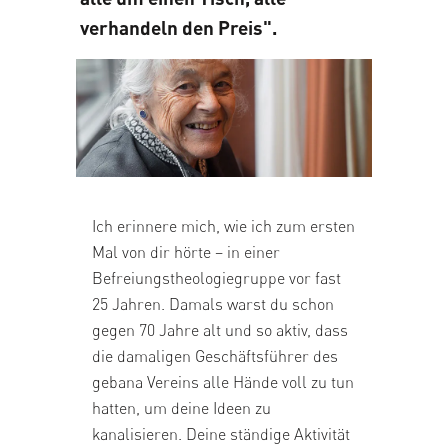
verhandeln den Preis".
Ich erinnere mich, wie ich zum ersten
Mal von dir hörte – in einer
Befreiungstheologiegruppe vor fast
25 Jahren. Damals warst du schon
gegen 70 Jahre alt und so aktiv, dass
die damaligen Geschäftsführer des
gebana Vereins alle Hände voll zu tun
hatten, um deine Ideen zu
kanalisieren. Deine ständige Aktivität