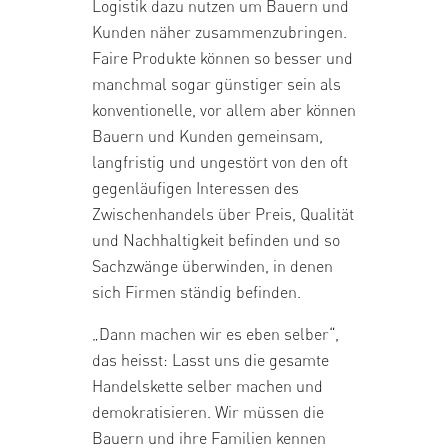
Logistik dazu nutzen um Bauern und
Kunden näher zusammenzubringen.
Faire Produkte können so besser und
manchmal sogar günstiger sein als
konventionelle, vor allem aber können
Bauern und Kunden gemeinsam,
langfristig und ungestört von den oft
gegenläufigen Interessen des
Zwischenhandels über Preis, Qualität
und Nachhaltigkeit befinden und so
Sachzwänge überwinden, in denen
sich Firmen ständig befinden.
„Dann machen wir es eben selber“,
das heisst: Lasst uns die gesamte
Handelskette selber machen und
demokratisieren. Wir müssen die
Bauern und ihre Familien kennen