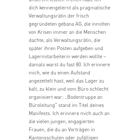
dich kennengelernt als pragmatische
Verwaltungsrätin der frisch
gegründeten gebana AG, die inmitten
von Krisen immer an die Menschen
dachte, als Verwaltungsrätin, die
später ihren Posten aufgeben und
Lagermitarbeiterin werden wollte –
damals warst du fast 80. Ich erinnere
mich, wie du einen Aufstand
angezettelt hast, weil das Lager zu
kalt, zu klein und vom Büro schlecht
organisiert war: „Bodentruppe an
Büroleitung“ stand im Titel deines
Manifests. Ich erinnere mich auch an
die vielen jungen, engagierten
Frauen, die du an Vorträgen in
Kantonsschulen oder zufälligen