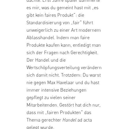
es mir, was du gemeint hast mit „es
gibt kein faires Produkt“: die
Standardisierung von „fair“ führt
unweigerlich zu einer Art modernem
Ablasshandel. Indem man faire
Produkte kaufen kann, entledigt man
sich der Fragen nach Gerechtigkeit.
Der Handel und die
Wertschöpfungsverteilung verändern
sich damit nicht. Trotzdem: Du warst
nie gegen Max Havelaar und du hast
immer intensive Beziehungen
gepflegt zu vielen seiner
Mitarbeitenden. Gestört hat dich nur,
dass mit „fairen Produkten“ das
Thema gerechter
Handel
ad acta
gelegt wurde.