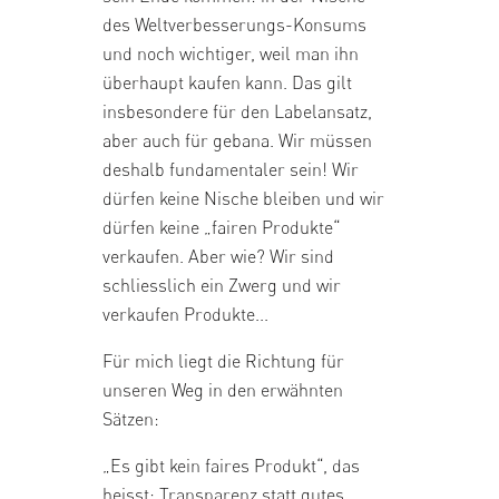
des Weltverbesserungs-Konsums
und noch wichtiger, weil man ihn
überhaupt kaufen kann. Das gilt
insbesondere für den Labelansatz,
aber auch für gebana. Wir müssen
deshalb fundamentaler sein! Wir
dürfen keine Nische bleiben und wir
dürfen keine „fairen Produkte“
verkaufen. Aber wie? Wir sind
schliesslich ein Zwerg und wir
verkaufen Produkte...
Für mich liegt die Richtung für
unseren Weg in den erwähnten
Sätzen:
„Es gibt kein faires Produkt“, das
heisst: Transparenz statt gutes