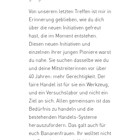
Von unserem letzten Treffen ist mir in
Erinnerung geblieben, wie du dich
über die neuen Initiativen gefreut
hast, die im Moment entstehen.
Diesen neuen Initiativen und
einzelnen ihrer jungen Pioniere warst
du nahe. Sie suchen dasselbe wie du
und deine Mitstreiterinnen vor über
40 Jahren: mehr Gerechtigkeit. Der
faire Handel ist für sie ein Werkzeug,
und ein Versuchslabor und nicht ein
Ziel an sich. Allen gemeinsam ist das
Bedürfnis zu handeln und die
bestehenden Handels-Systeme
herauszufordern. Das galt auch für
euch Bananenfrauen. Ihr wolltet nicht