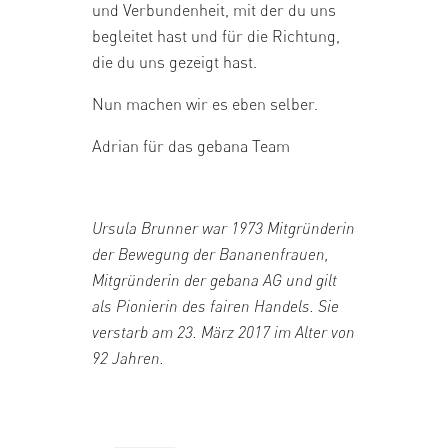
und Verbundenheit, mit der du uns
begleitet hast und für die Richtung,
die du uns gezeigt hast.
Nun machen wir es eben selber.
Adrian für das gebana Team
Ursula Brunner war 1973 Mitgründerin
der Bewegung der Bananenfrauen,
Mitgründerin der gebana AG und gilt
als Pionierin des fairen Handels. Sie
verstarb am 23. März 2017 im Alter von
92 Jahren.